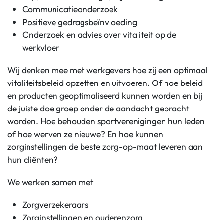
Communicatieonderzoek
Positieve gedragsbeïnvloeding
Onderzoek en advies over vitaliteit op de
werkvloer
Wij denken mee met werkgevers hoe zij een optimaal
vitaliteitsbeleid opzetten en uitvoeren. Of hoe beleid
en producten geoptimaliseerd kunnen worden en bij
de juiste doelgroep onder de aandacht gebracht
worden. Hoe behouden sportverenigingen hun leden
of hoe werven ze nieuwe? En hoe kunnen
zorginstellingen de beste zorg-op-maat leveren aan
hun cliënten?
We werken samen met
Zorgverzekeraars
Zorginstellingen en ouderenzorg