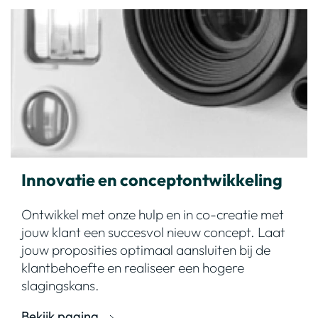
Innovatie en conceptontwikkeling
Ontwikkel met onze hulp en in co-creatie met
jouw klant een succesvol nieuw concept. Laat
jouw proposities optimaal aansluiten bij de
klantbehoefte en realiseer een hogere
slagingskans.
Bekijk pagina