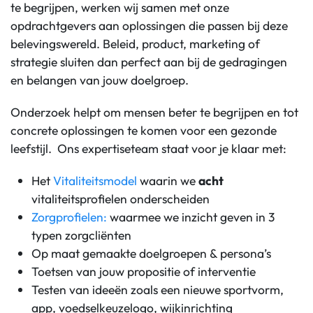
te begrijpen, werken wij samen met onze
opdrachtgevers aan oplossingen die passen bij deze
belevingswereld. Beleid, product, marketing of
strategie sluiten dan perfect aan bij de gedragingen
en belangen van jouw doelgroep.
Onderzoek helpt om mensen beter te begrijpen en tot
concrete oplossingen te komen voor een gezonde
leefstijl. Ons expertiseteam staat voor je klaar met:
Het
Vitaliteitsmodel
waarin we
acht
vitaliteitsprofielen onderscheiden
Zorgprofielen:
waarmee we inzicht geven in 3
typen zorgcliënten
Op maat gemaakte doelgroepen & persona’s
Toetsen van jouw propositie of interventie
Testen van ideeën zoals een nieuwe sportvorm,
app, voedselkeuzelogo, wijkinrichting