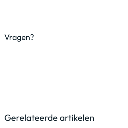
Vragen?
Gerelateerde artikelen