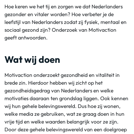
Hoe keren we het tij en zorgen we dat Nederlanders
gezonder en vitaler worden? Hoe verbeter je de
leefstijl van Nederlanders zodat zij fysiek, mentaal en
sociaal gezond zijn? Onderzoek van Motivaction
geeft antwoorden.
Wat wij doen
Motivaction onderzoekt gezondheid en vitaliteit in
brede zin. Hierdoor hebben wij zicht op het
gezondheidsgedrag van Nederlanders en welke
motivaties daaraan ten grondslag liggen. Ook kennen
wij hun gehele belevingswereld. Dus hoe zij wonen,
welke media ze gebruiken, wat ze graag doen in hun
vrije tijd en welke waarden belangrijk voor ze zijn.
Door deze gehele belevingswereld van een doelgroep