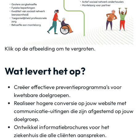
Klik op de afbeelding om te vergroten.
Wat levert het op?
Creëer effectieve preventieprogramma's voor
kwetsbare doelgroepen.
Realiseer hogere conversie op jouw website met
communicatie-uitingen die zijn afgestemd op jouw
doelgroep.
Ontwikkel informatiebrochures voor het
ziekenhuis die alle cliënten aanspreken.