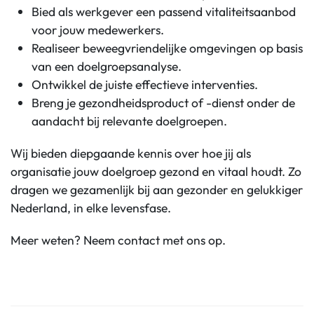
Bied als werkgever een passend vitaliteitsaanbod
voor jouw medewerkers.
Realiseer beweegvriendelijke omgevingen op basis
van een doelgroepsanalyse.
Ontwikkel de juiste effectieve interventies.
Breng je gezondheidsproduct of -dienst onder de
aandacht bij relevante doelgroepen.
Wij bieden diepgaande kennis over hoe jij als
organisatie jouw doelgroep gezond en vitaal houdt. Zo
dragen we gezamenlijk bij aan gezonder en gelukkiger
Nederland, in elke levensfase.
Meer weten? Neem contact met ons op.