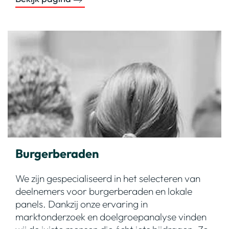
Burgerberaden
We zijn gespecialiseerd in het selecteren van
deelnemers voor burgerberaden en lokale
panels. Dankzij onze ervaring in
marktonderzoek en doelgroepanalyse vinden