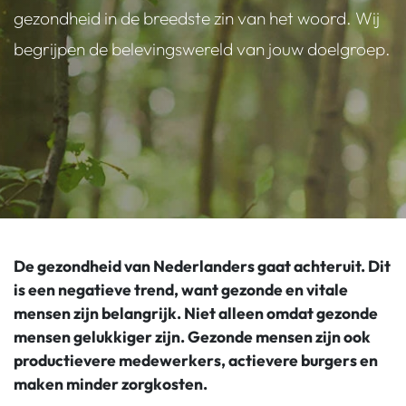
gezondheid in de breedste zin van het woord. Wij
begrijpen de belevingswereld van jouw doelgroep.
De gezondheid van Nederlanders gaat achteruit.
Dit
is een negatieve trend, want gezonde en vitale
mensen zijn belangrijk. Niet alleen omdat gezonde
mensen gelukkiger zijn. Gezonde mensen zijn ook
productievere medewerkers, actievere burgers en
maken minder zorgkosten.