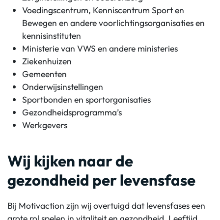
Voedingscentrum, Kenniscentrum Sport en
Bewegen en andere voorlichtingsorganisaties en
kennisinstituten
Ministerie van VWS en andere ministeries
Ziekenhuizen
Gemeenten
Onderwijsinstellingen
Sportbonden en sportorganisaties
Gezondheidsprogramma’s
Werkgevers
Wij kijken naar de
gezondheid per levensfase
Bij Motivaction zijn wij overtuigd dat levensfases een
grote rol spelen in vitaliteit en gezondheid. Leeftijd,