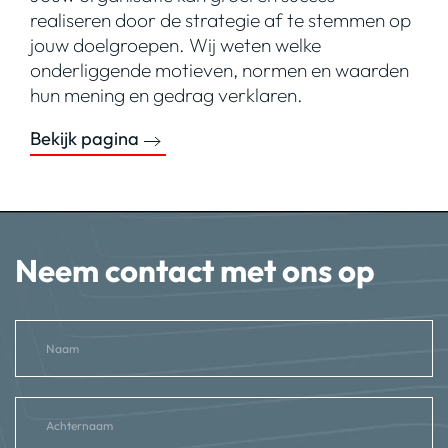
realiseren door de strategie af te stemmen op
jouw doelgroepen. Wij weten welke
onderliggende motieven, normen en waarden
hun mening en gedrag verklaren.
Bekijk pagina
Neem contact met ons op