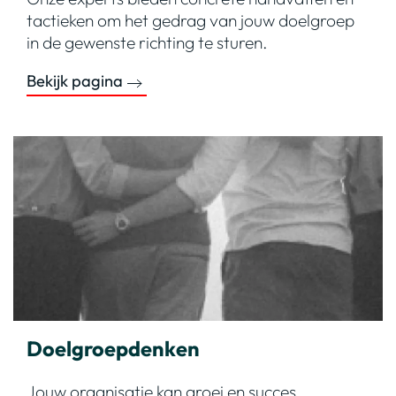
tactieken om het gedrag van jouw doelgroep
in de gewenste richting te sturen.
Bekijk pagina
Doelgroepdenken
Jouw organisatie kan groei en succes