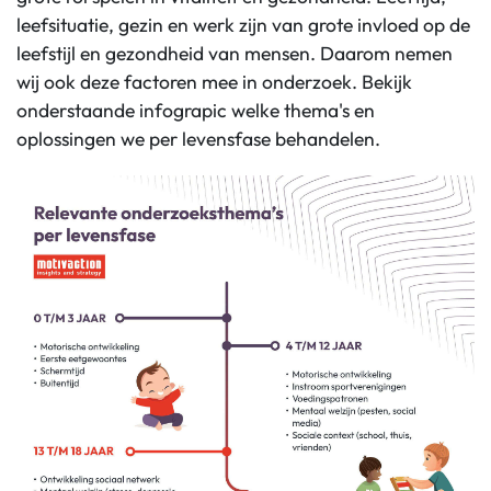
leefsituatie, gezin en werk zijn van grote invloed op de
leefstijl en gezondheid van mensen. Daarom nemen
wij ook deze factoren mee in onderzoek. Bekijk
onderstaande infograpic welke thema's en
oplossingen we per levensfase behandelen.