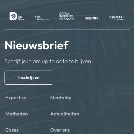
Nieuwsbrief
Schrijf je in om up to date te blijven
Inschrijven
Expertise
Mentality
Methoden
Actualiteiten
Cases
Over ons