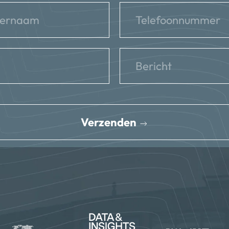
Verzenden