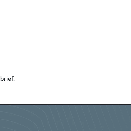
brief.