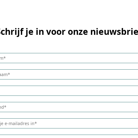
Schrijf je in voor onze nieuwsbrie