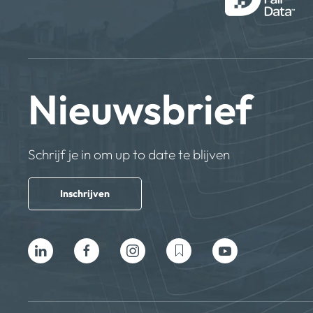
Nieuwsbrief
Schrijf je in om up to date te blijven
Inschrijven