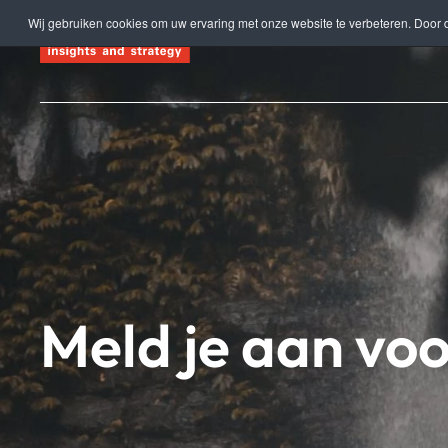
Wij gebruiken cookies om uw ervaring met onze website te verbeteren. Door 
Terug naar hoofdinhoud
Meld je aan voo