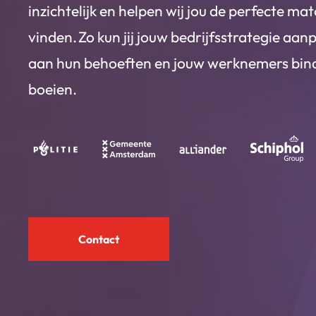
inzichtelijk en helpen wij jou de perfecte mat
vinden. Zo kun jij jouw bedrijfsstrategie aan
aan hun behoeften en jouw werknemers bin
boeien.
Contact