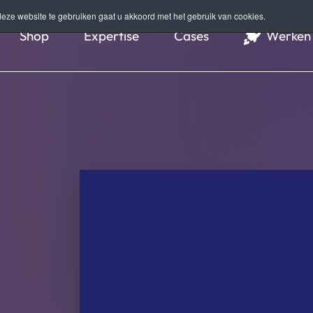
eze website te gebruiken gaat u akkoord met het gebruik van cookies.
Shop
Expertise
Cases
Werken 