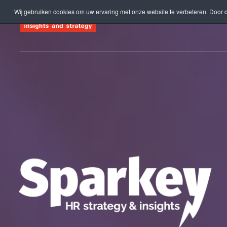
Wij gebruiken cookies om uw ervaring met onze website te verbeteren. Door d
Terug naar hoofdinhoud