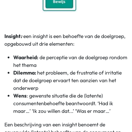
Insight
:
een insight is een behoefte van de doelgroep,
opgebouwd uit drie elementen:
Waarheid:
de perceptie van de doelgroep rondom
het thema
Dilemma:
het probleem, de frustratie of irritatie
dat de doelgroep ervaart ten aanzien van het
onderwerp
Wens
: gewenste situatie die de (latente)
consumentenbehoefte beantwoordt. ‘Had ik
maar…’ ‘Ik zou willen dat...’ ‘Was er maar…’
Een beschrijving van een insight benoemt de