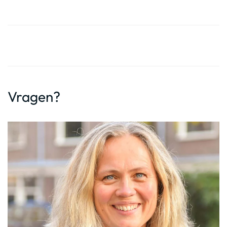
Vragen?