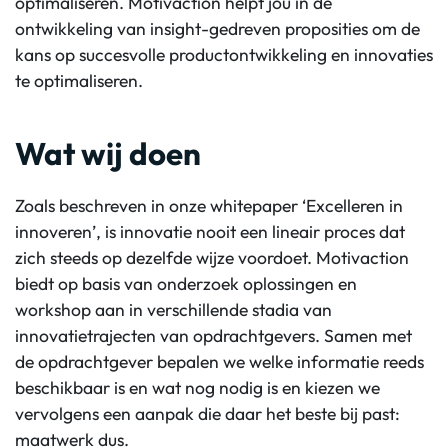
optimaliseren. Motivaction helpt jou in de
ontwikkeling van insight-gedreven proposities om de
kans op succesvolle productontwikkeling en innovaties
te optimaliseren.
Wat wij doen
Zoals beschreven in onze whitepaper ‘Excelleren in
innoveren’, is innovatie nooit een lineair proces dat
zich steeds op dezelfde wijze voordoet. Motivaction
biedt op basis van onderzoek oplossingen en
workshop aan in verschillende stadia van
innovatietrajecten van opdrachtgevers. Samen met
de opdrachtgever bepalen we welke informatie reeds
beschikbaar is en wat nog nodig is en kiezen we
vervolgens een aanpak die daar het beste bij past:
maatwerk dus.