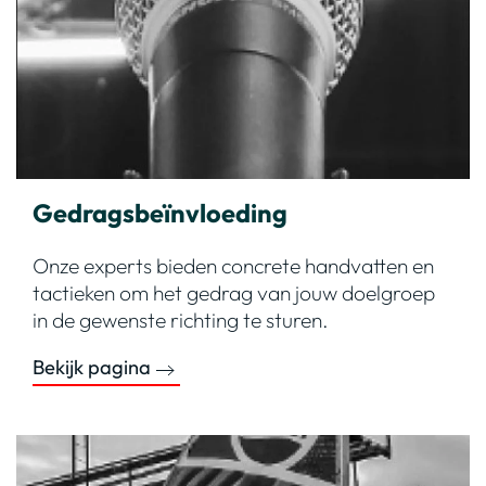
Gedragsbeïnvloeding
Onze experts bieden concrete handvatten en
tactieken om het gedrag van jouw doelgroep
in de gewenste richting te sturen.
Bekijk pagina