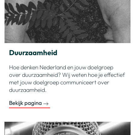
Duurzaamheid
Hoe denken Nederland en jouw doelgroep
over duurzaamheid? Wij weten hoe je effectief
met jouw doelgroep communiceert over
duurzaamheid.
Bekijk pagina