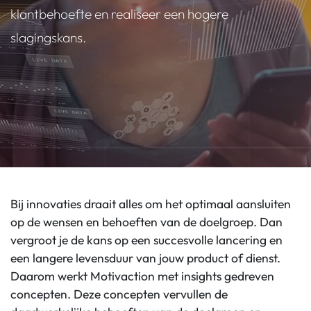
klantbehoefte en realiseer een hogere
slagingskans.
Bij innovaties draait alles om het optimaal aansluiten
op de wensen en behoeften van de doelgroep. Dan
vergroot je de kans op een succesvolle lancering en
een langere levensduur van jouw product of dienst.
Daarom werkt Motivaction met insights gedreven
concepten. Deze concepten vervullen de