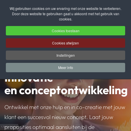
Wij gebruiken cookies om uw ervaring met onze website te verbeteren.
Door deze website te gebruiken gaat u akkoord met het gebruik van
Terug naar hoofdinhoud
cookies.
Cookies toestaan
Cookies afwijzen
Instellingen
Meer info
Innovatie
en conceptontwikkeling
Ontwikkel met onze hulp en in co-creatie met jouw
klant een succesvol nieuw concept. Laat jouw
proposities optimaal aansluiten bij de