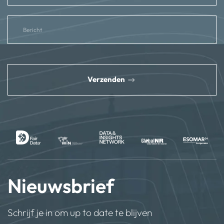
reCAPTCHA
*
Verzenden
Nieuwsbrief
Schrijf je in om up to date te blijven