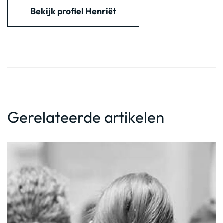
Bekijk profiel Henriët
Gerelateerde artikelen