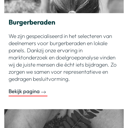
Burgerberaden
We zijn gespecialiseerd in het selecteren van
deelnemers voor burgerberaden en lokale
panels. Dankzij onze ervaring in
marktonderzoek en doelgroepanalyse vinden
wij de juiste mensen die écht iets bijdragen. Zo
zorgen we samen voor representatieve en
gedragen besluitvorming.
Bekijk pagina