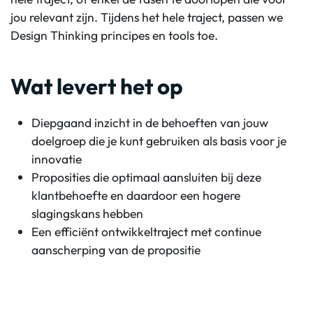
jou relevant zijn. Tijdens het hele traject, passen we
Design Thinking principes en tools toe.
Wat levert het op
Diepgaand inzicht in de behoeften van jouw
doelgroep die je kunt gebruiken als basis voor je
innovatie
Proposities die optimaal aansluiten bij deze
klantbehoefte en daardoor een hogere
slagingskans hebben
Een efficiënt ontwikkeltraject met continue
aanscherping van de propositie