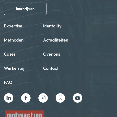
Inschrijven
Expertise
Mentality
Methoden
Actualiteiten
Cases
Over ons
Werken bij
Contact
FAQ