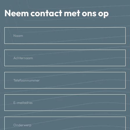
Neem contact met ons op