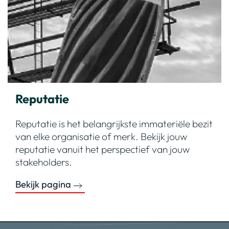
Reputatie
Reputatie is het belangrijkste immateriële bezit
van elke organisatie of merk. Bekijk jouw
reputatie vanuit het perspectief van jouw
stakeholders.
Bekijk pagina