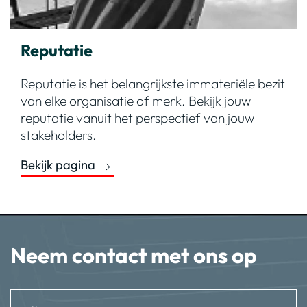
Reputatie
Reputatie is het belangrijkste immateriële bezit
van elke organisatie of merk. Bekijk jouw
reputatie vanuit het perspectief van jouw
stakeholders.
Bekijk pagina
Neem contact met ons op