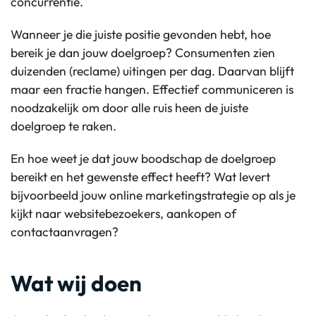
concurrentie.
Wanneer je die juiste positie gevonden hebt, hoe
bereik je dan jouw doelgroep? Consumenten zien
duizenden (reclame) uitingen per dag. Daarvan blijft
maar een fractie hangen. Effectief communiceren is
noodzakelijk om door alle ruis heen de juiste
doelgroep te raken.
En hoe weet je dat jouw boodschap de doelgroep
bereikt en het gewenste effect heeft? Wat levert
bijvoorbeeld jouw online marketingstrategie op als je
kijkt naar websitebezoekers, aankopen of
contactaanvragen?
Wat wij doen