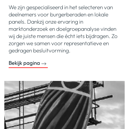
We zijn gespecialiseerd in het selecteren van
deelnemers voor burgerberaden en lokale
panels. Dankzij onze ervaring in
marktonderzoek en doelgroepanalyse vinden
wij de juiste mensen die écht iets bijdragen. Zo
zorgen we samen voor representatieve en
gedragen besluitvorming.
Bekijk pagina