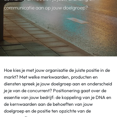
communicatie aan op jouw doelgroep?
Hoe kies je met jouw organisatie de juiste positie in de
markt? Met welke merkwaarden, producten en
diensten spreek je jouw doelgroep aan en onderscheid
je je van de concurrent? Positionering gaat over de
essentie van jouw bedrijf: de koppeling van je DNA en
de kernwaarden aan de behoeften van jouw
doelgroep en de positie ten opzichte van de