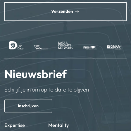
Verzenden
Nieuwsbrief
Schrijf je in om up to date te blijven
Inschrijven
Expertise
Mentality