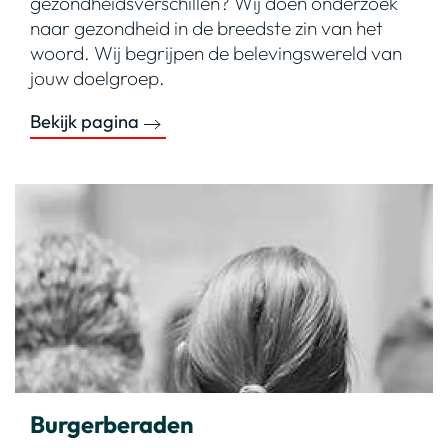
gezondheidsverschillen? Wij doen onderzoek
naar gezondheid in de breedste zin van het
woord. Wij begrijpen de belevingswereld van
jouw doelgroep.
Bekijk pagina
Burgerberaden