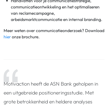
Handvatten voor je communicatiestrategie,
communicatieontwikkeling en het optimaliseren
van reclamecampagne,
arbeidsmarktcommunicatie en internal branding.
Meer weten over communicatieonderzoek? Download
hier
onze brochure.
Motivaction heeft de ASN Bank geholpen in
een uitgebreide positioneringsstudie. Met
grote betrokkenheid en heldere analyses