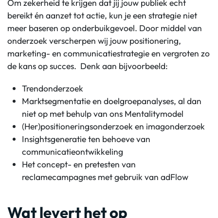
Om zekerheid te krijgen dat jij jouw publiek echt
bereikt én aanzet tot actie, kun je een strategie niet
meer baseren op onderbuikgevoel. Door middel van
onderzoek verscherpen wij jouw positionering,
marketing- en communicatiestrategie en vergroten zo
de kans op succes. Denk aan bijvoorbeeld:
Trendonderzoek
Marktsegmentatie en doelgroepanalyses, al dan
niet op met behulp van ons Mentalitymodel
(Her)positioneringsonderzoek en imagonderzoek
Insightsgeneratie ten behoeve van
communicatieontwikkeling
Het concept- en pretesten van
reclamecampagnes met gebruik van adFlow
Wat levert het op