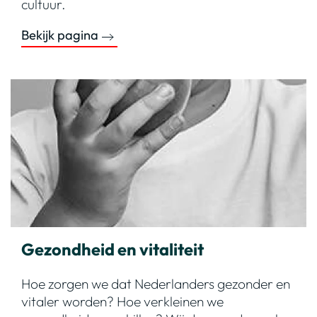
cultuur.
Bekijk pagina
Gezondheid en vitaliteit
Hoe zorgen we dat Nederlanders gezonder en
vitaler worden? Hoe verkleinen we