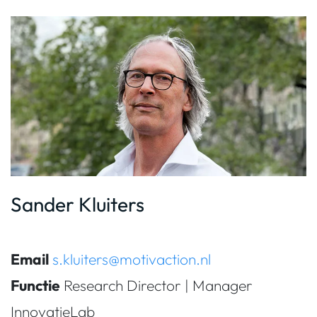
Sander Kluiters
Email
s.kluiters@motivaction.nl
Functie
Research Director | Manager
InnovatieLab