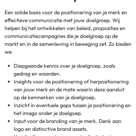
Een solide basis voor de positionering van je merk en
effectieve communicatie met jouw doelgroep. Wij
helpen bij het ontwikkelen van beleid, proposities en
communicatiecampagnes die je doelgroep op de
markt en in de samenleving in beweging zet. Zo bieden
we:
Diepgaande kennis over je doelgroep, zoals
gedrag en waarden.
Insights voor de positionering of herpositionering
van jouw merk en de mate waarin deze aansluit
op de kenmerken van je doelgroep.
Inzicht in eventuele gaps tussen je positionering en
het imago onder je doelgoep.
Input voor de branding van je merk. Denk aan
logo en distinctive brand assets.