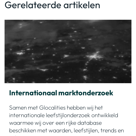
Gerelateerde artikelen
Internationaal marktonderzoek
Samen met Glocalities hebben wij het
internationale leefstijlonderzoek ontwikkeld
waarmee wij over een rijke database
beschikken met waarden, leefstijlen, trends en