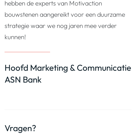
hebben de experts van Motivaction
bouwstenen aangereikt voor een duurzame
strategie waar we nog jaren mee verder
kunnen!
Hoofd Marketing & Communicatie
ASN Bank
Vragen?