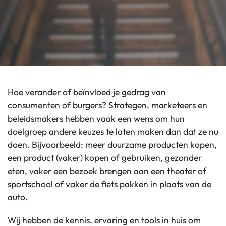
Hoe verander of beïnvloed je gedrag van
consumenten of burgers? Strategen, marketeers en
beleidsmakers hebben vaak een wens om hun
doelgroep andere keuzes te laten maken dan dat ze nu
doen. Bijvoorbeeld: meer duurzame producten kopen,
een product (vaker) kopen of gebruiken, gezonder
eten, vaker een bezoek brengen aan een theater of
sportschool of vaker de fiets pakken in plaats van de
auto.
Wij hebben de kennis, ervaring en tools in huis om