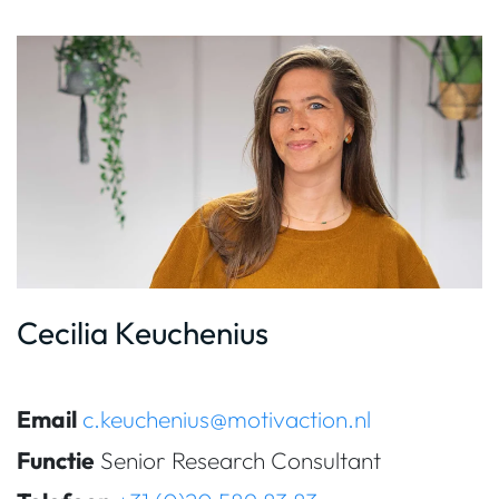
Cecilia Keuchenius
Email
c.keuchenius@motivaction.nl
Functie
Senior Research Consultant