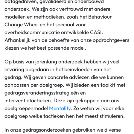
datagedreven, gevalideerd en onderbouwd
onderzoek. We zijn ook vertrouwd met andere
modellen en methodieken, zoals het Behaviour
Change Wheel en het speciaal voor
overheidscommunicatie ontwikkelde CASI.
Afhankelijk van de behoefte van onze opdrachtgevers
kiezen we het best passende model.
Op basis van jarenlang onderzoek hebben wij veel
ervaring opgedaan in het beïnvloeden van het
gedrag. Wij geven concrete adviezen die we kunnen
aanpassen per doelgroep. Wij bieden een toolkit met
gedragsveranderingsstrategieën en
interventietactieken. Deze zijn gekoppeld aan ons
doelgroepenmodel
Mentality
. Zo weten wij voor elke
doelgroep welke tactieken hen het meest stimuleren.
In onze gedragsonderzoeken gebruiken we diverse