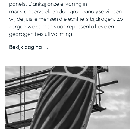
panels. Dankzij onze ervaring in
marktonderzoek en doelgroepanalyse vinden
wij de juiste mensen die écht iets bijdragen. Zo
zorgen we samen voor representatieve en
gedragen besluitvorming.
Bekijk pagina