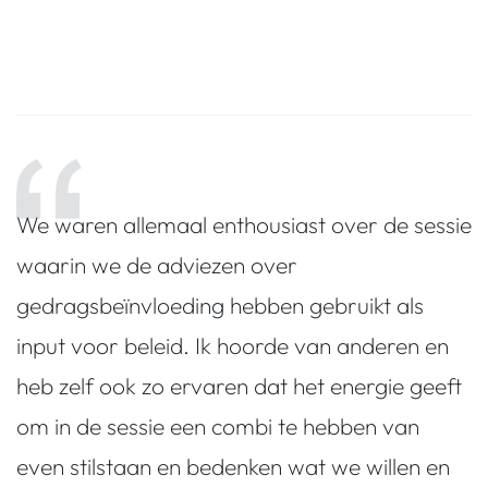
We waren allemaal enthousiast over de sessie
waarin we de adviezen over
gedragsbeïnvloeding hebben gebruikt als
input voor beleid. Ik hoorde van anderen en
heb zelf ook zo ervaren dat het energie geeft
om in de sessie een combi te hebben van
even stilstaan en bedenken wat we willen en