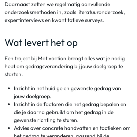
Daarnaast zetten we regelmatig aanvullende
onderzoeksmethoden in, zoals literatuuronderzoek,
expertinterviews en kwantitatieve surveys.
Wat levert het op
Een traject bij Motivaction brengt alles wat je nodig
hebt om gedragsverandering bij jouw doelgroep te
starten.
Inzicht in het huidige en gewenste gedrag van
jouw doelgroep.
Inzicht in de factoren die het gedrag bepalen en
die je daarna gebruikt om het gedrag in de
gewenste richting te sturen.
Advies over concrete handvatten en tactieken om
het gedrag te veranderen, passend bij de