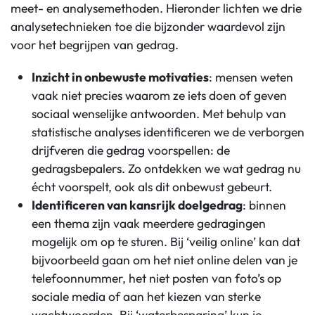
meet- en analysemethoden. Hieronder lichten we drie
analysetechnieken toe die bijzonder waardevol zijn
voor het begrijpen van gedrag.
Inzicht in onbewuste motivaties
: mensen weten
vaak niet precies waarom ze iets doen of geven
sociaal wenselijke antwoorden. Met behulp van
statistische analyses identificeren we de verborgen
drijfveren die gedrag voorspellen: de
gedragsbepalers. Zo ontdekken we wat gedrag nu
écht voorspelt, ook als dit onbewust gebeurt.
Identificeren van kansrijk doelgedrag
: binnen
een thema zijn vaak meerdere gedragingen
mogelijk om op te sturen. Bij ‘veilig online’ kan dat
bijvoorbeeld gaan om het niet online delen van je
telefoonnummer, het niet posten van foto’s op
sociale media of aan het kiezen van sterke
wachtwoorden. Bij ‘waterbesparing’ kun je