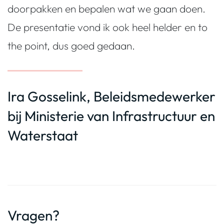
doorpakken en bepalen wat we gaan doen.
De presentatie vond ik ook heel helder en to
the point, dus goed gedaan.
Ira Gosselink, Beleidsmedewerker
bij Ministerie van Infrastructuur en
Waterstaat
Vragen?