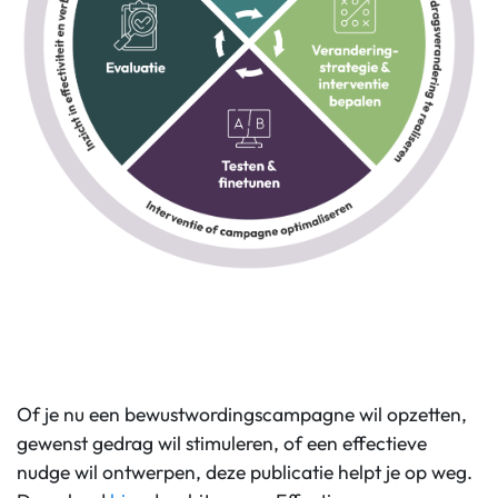
Of je nu een bewustwordingscampagne wil opzetten,
gewenst gedrag wil stimuleren, of een effectieve
nudge wil ontwerpen, deze publicatie helpt je op weg.