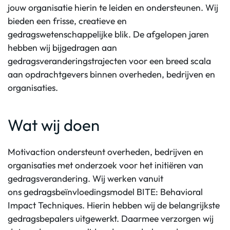
jouw organisatie hierin te leiden en ondersteunen. Wij
bieden een frisse, creatieve en
gedragswetenschappelijke blik. De afgelopen jaren
hebben wij bijgedragen aan
gedragsveranderingstrajecten voor een breed scala
aan opdrachtgevers binnen overheden, bedrijven en
organisaties.
Wat wij doen
Motivaction ondersteunt overheden, bedrijven en
organisaties met onderzoek voor het initiëren van
gedragsverandering. Wij werken vanuit
ons gedragsbeïnvloedingsmodel BITE: Behavioral
Impact Techniques. Hierin hebben wij de belangrijkste
gedragsbepalers uitgewerkt. Daarmee verzorgen wij