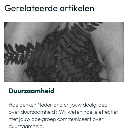
Gerelateerde artikelen
Duurzaamheid
Hoe denken Nederland en jouw doelgroep
over duurzaamheid? Wij weten hoe je effectief
met jouw doelgroep communiceert over
duurzaamheid.