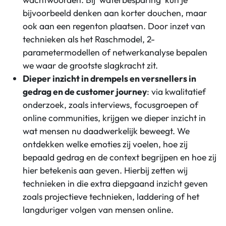
bijvoorbeeld denken aan korter douchen, maar
ook aan een regenton plaatsen. Door inzet van
technieken als het Raschmodel, 2-
parametermodellen of netwerkanalyse bepalen
we waar de grootste slagkracht zit.
Dieper inzicht in drempels en versnellers in
gedrag en de customer journey
: via kwalitatief
onderzoek, zoals interviews, focusgroepen of
online communities, krijgen we dieper inzicht in
wat mensen nu daadwerkelijk beweegt. We
ontdekken welke emoties zij voelen, hoe zij
bepaald gedrag en de context begrijpen en hoe zij
hier betekenis aan geven. Hierbij zetten wij
technieken in die extra diepgaand inzicht geven
zoals projectieve technieken, laddering of het
langduriger volgen van mensen online.