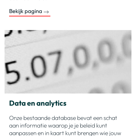
Bekijk pagina
Data en analytics
Onze bestaande database bevat een schat
aan informatie waarop je je beleid kunt
aanpassen en in kaart kunt brengen wie jouw