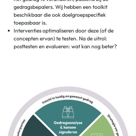
gedragsbepalers. Wij hebben een toolkit
beschikbaar die ook doelgroepspecifiek
toepasbaar is.
Interventies optimaliseren door deze (of de
concepten ervan) te testen. Na de uitrol:
posttesten en evalueren: wat kan nog beter?