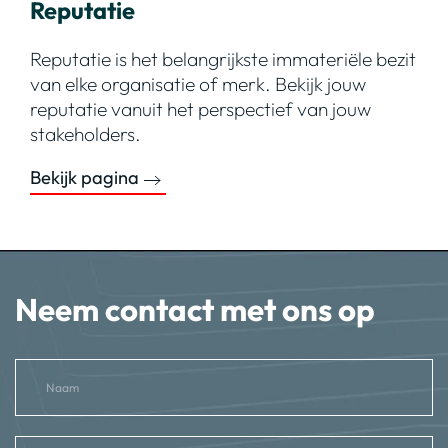
Reputatie
Reputatie is het belangrijkste immateriële bezit
van elke organisatie of merk. Bekijk jouw
reputatie vanuit het perspectief van jouw
stakeholders.
Bekijk pagina
Neem contact met ons op