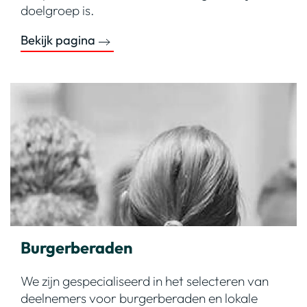
doelgroep is.
Bekijk pagina
Burgerberaden
We zijn gespecialiseerd in het selecteren van
deelnemers voor burgerberaden en lokale