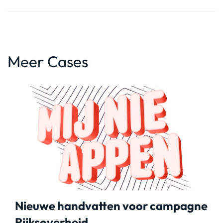
Meer Cases
Nieuwe handvatten voor campagne
Rijksoverheid