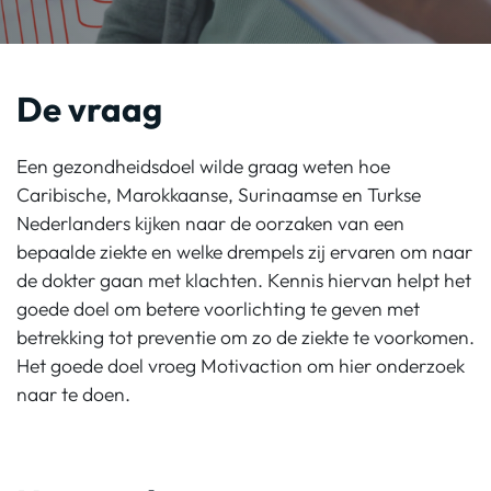
De vraag
Een gezondheidsdoel wilde graag weten hoe
Caribische, Marokkaanse, Surinaamse en Turkse
Nederlanders kijken naar de oorzaken van een
bepaalde ziekte en welke drempels zij ervaren om naar
de dokter gaan met klachten. Kennis hiervan helpt het
goede doel om betere voorlichting te geven met
betrekking tot preventie om zo de ziekte te voorkomen.
Het goede doel vroeg Motivaction om hier onderzoek
naar te doen.