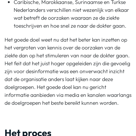
Caribische, Marokkaanse, Surinaamse en Turkse
Nederlanders verschillen niet wezenlijk van elkaar
wat betreft de oorzaken waaraan ze de ziekte
toeschrijven en hoe snel ze naar de dokter gaan.
Het goede doel weet nu dat het beter kan inzetten op
het vergroten van kennis over de oorzaken van de
ziekte dan op het stimuleren van naar de dokter gaan.
Het feit dat het juist hoger opgeleiden zijn die gevoelig
zijn voor desinformatie was een onverwacht inzicht
dat de organisatie anders laat kijken naar deze
doelgroepen. Het goede doel kan nu gericht
informatie aanbieden via media en kanalen waarlangs
de doelgroepen het beste bereikt kunnen worden.
Het proces