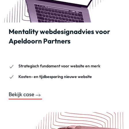
Mentality webdesignadvies voor
Apeldoorn Partners
Strategisch fundament voor website en merk
Kosten- en tijdbesparing nieuwe website
Bekijk case