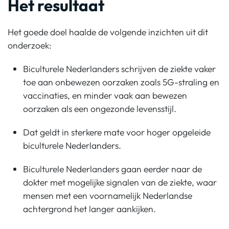
Het resultaat
Het goede doel haalde de volgende inzichten uit dit
onderzoek:
Biculturele Nederlanders schrijven de ziekte vaker
toe aan onbewezen oorzaken zoals 5G-straling en
vaccinaties, en minder vaak aan bewezen
oorzaken als een ongezonde levensstijl.
Dat geldt in sterkere mate voor hoger opgeleide
biculturele Nederlanders.
Biculturele Nederlanders gaan eerder naar de
dokter met mogelijke signalen van de ziekte, waar
mensen met een voornamelijk Nederlandse
achtergrond het langer aankijken.