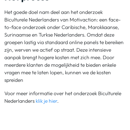
Het goede doel nam deel aan het onderzoek
Biculturele Nederlanders van Motivaction: een face-
to-face onderzoek onder Caribische, Marokkaanse,
Surinaamse en Turkse Nederlanders. Omdat deze
groepen lastig via standaard online panels te bereiken
zijn, werven we actief op straat. Deze intensieve
aanpak brengt hogere kosten met zich mee. Door
meerdere klanten de mogelijkheid te bieden enkele
vragen mee te laten lopen, kunnen we de kosten
spreiden
Voor meer informatie over het onderzoek Biculturele
Nederlanders
klik
je
hier
.