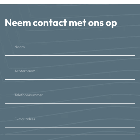
Neem contact met ons op