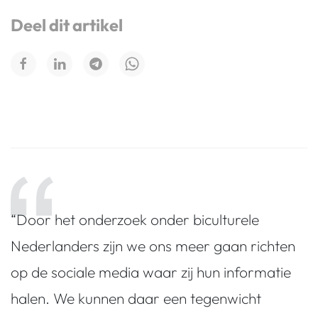
Deel dit artikel
“Door het onderzoek onder biculturele
Nederlanders zijn we ons meer gaan richten
op de sociale media waar zij hun informatie
halen. We kunnen daar een tegenwicht