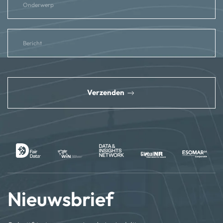
reCAPTCHA
*
Verzenden
Nieuwsbrief