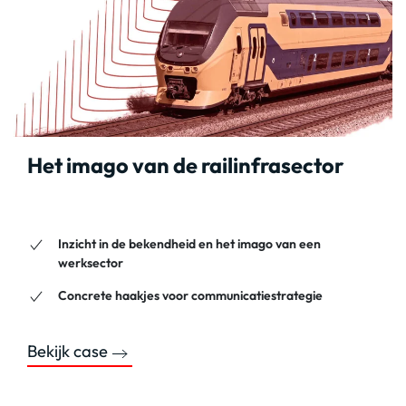
Het imago van de railinfrasector
Inzicht in de bekendheid en het imago van een
werksector
Concrete haakjes voor communicatiestrategie
Bekijk case