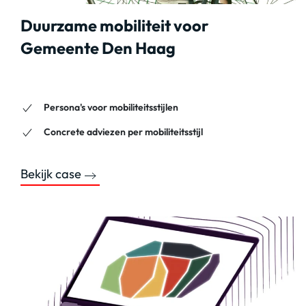
Duurzame mobiliteit voor
Gemeente Den Haag
Persona's voor mobiliteitsstijlen
Concrete adviezen per mobiliteitsstijl
Bekijk case