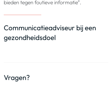
bieden tegen foutieve informatie”.
Communicatieadviseur bij een
gezondheidsdoel
Vragen?