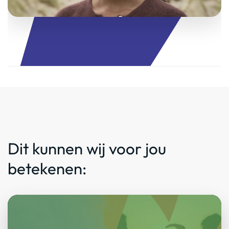
Dit kunnen wij voor jou
betekenen: