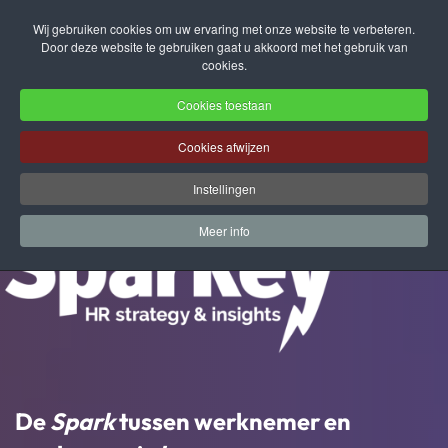
Wij gebruiken cookies om uw ervaring met onze website te verbeteren.
Door deze website te gebruiken gaat u akkoord met het gebruik van
Terug naar hoofdinhoud
cookies.
Cookies toestaan
Cookies afwijzen
Instellingen
Meer info
De
Spark
tussen werknemer en