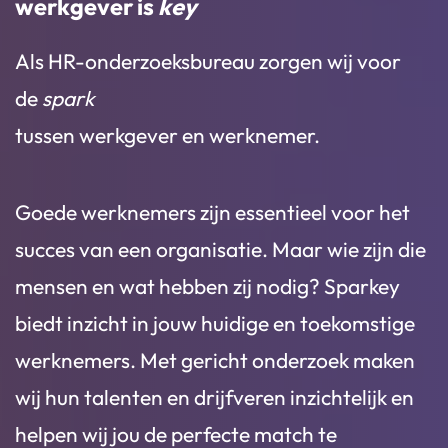
werkgever is
key
Als HR-onderzoeksbureau zorgen wij voor
de
spark
tussen werkgever en werknemer.
Goede werknemers zijn essentieel voor het
succes van een organisatie. Maar wie zijn die
mensen en wat hebben zij nodig? Sparkey
biedt inzicht in jouw huidige en toekomstige
werknemers. Met gericht onderzoek maken
wij hun talenten en drijfveren inzichtelijk en
helpen wij jou de perfecte match te