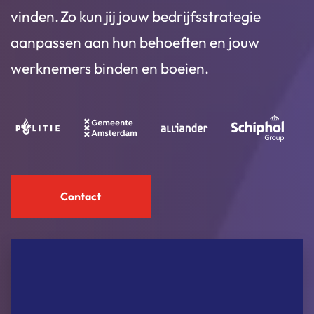
vinden. Zo kun jij jouw bedrijfsstrategie
aanpassen aan hun behoeften en jouw
werknemers binden en boeien.
Contact