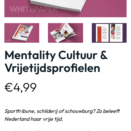
Mentality Cultuur &
Vrijetijdsprofielen
€
4,99
Sporttribune, schilderij of schouwburg? Zo beleeft
Nederland haar vrije tijd.