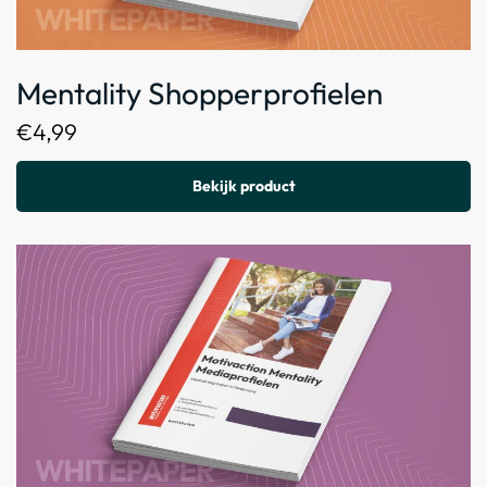
Mentality Shopperprofielen
€
4,99
Bekijk product