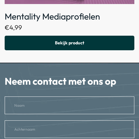
Mentality Mediaprofielen
€
4,99
Bekijk product
Neem contact met ons op