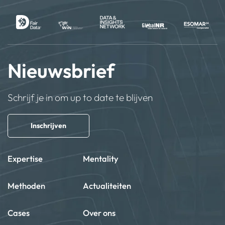
Nieuwsbrief
Schrijf je in om up to date te blijven
Inschrijven
Expertise
Mentality
Methoden
Actualiteiten
Cases
Over ons