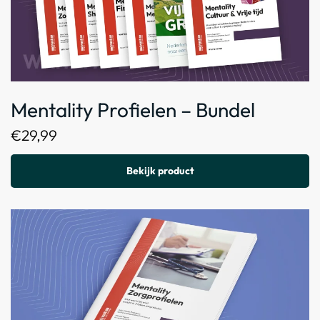
Mentality Profielen – Bundel
€
29,99
Bekijk product