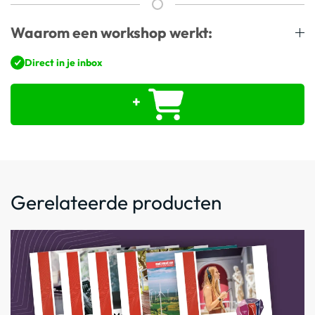
Waarom een workshop werkt:
Direct in je inbox
+
Gerelateerde producten