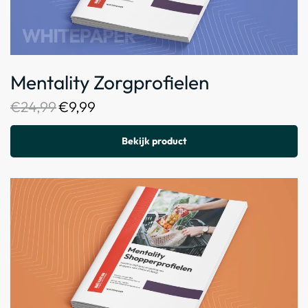
Mentality Zorgprofielen
€
24,99
€
9,99
Bekijk product