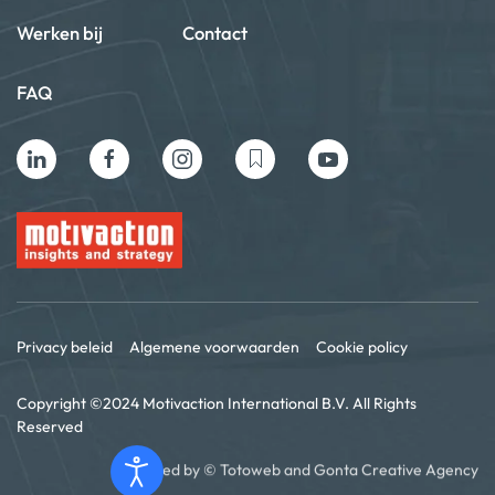
Werken bij
Contact
FAQ
Privacy beleid
Algemene voorwaarden
Cookie policy
Copyright ©2024 Motivaction International B.V. All Rights
Reserved
Powered by ©
Totoweb
and
Gonta Creative Agency