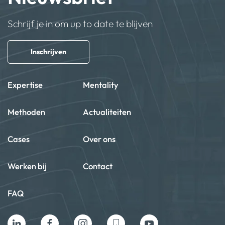
Schrijf je in om up to date te blijven
Inschrijven
Expertise
Mentality
Methoden
Actualiteiten
Cases
Over ons
Werken bij
Contact
FAQ