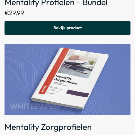
Mentality Profielen – Bundel
€
29,99
Bekijk product
Mentality Zorgprofielen