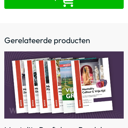
Gerelateerde producten