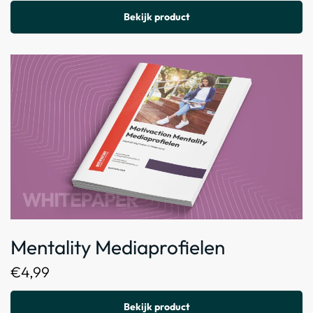
Bekijk product
Mentality Mediaprofielen
€
4,99
Bekijk product