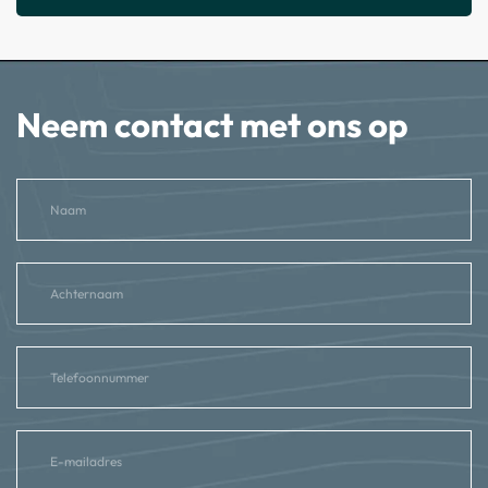
Neem contact met ons op