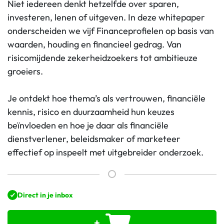
Niet iedereen denkt hetzelfde over sparen,
investeren, lenen of uitgeven. In deze whitepaper
onderscheiden we vijf Financeprofielen op basis van
waarden, houding en financieel gedrag. Van
risicomijdende zekerheidzoekers tot ambitieuze
groeiers.
Je ontdekt hoe thema’s als vertrouwen, financiële
kennis, risico en duurzaamheid hun keuzes
beïnvloeden en hoe je daar als financiële
dienstverlener, beleidsmaker of marketeer
effectief op inspeelt met uitgebreider onderzoek.
Direct in je inbox
+