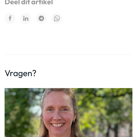
Deel dit artikel
Vragen?