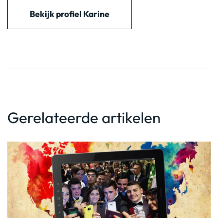
Bekijk profiel Karine
Gerelateerde artikelen