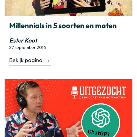
Millennials in 5 soorten en maten
Ester Koot
27 september 2016
Bekijk pagina