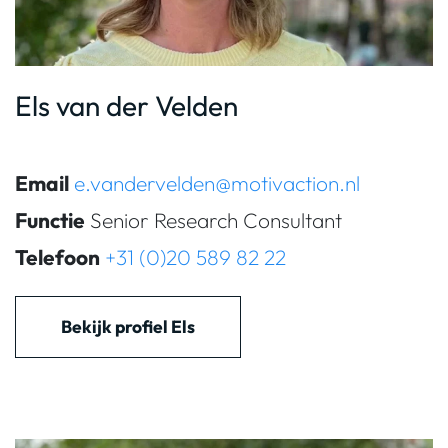
Els van der Velden
Email
e.vandervelden@motivaction.nl
Functie
Senior Research Consultant
Telefoon
+31 (0)20 589 82 22
Bekijk profiel Els