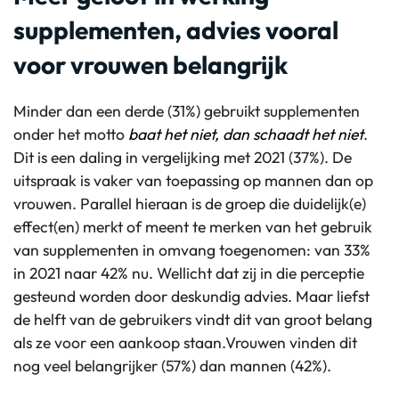
supplementen, advies vooral
voor vrouwen belangrijk
Minder dan een derde (31%) gebruikt supplementen
onder het motto
baat het niet, dan schaadt het niet
.
Dit is een daling in vergelijking met 2021 (37%). De
uitspraak is vaker van toepassing op mannen dan op
vrouwen. Parallel hieraan is de groep die duidelijk(e)
effect(en) merkt of meent te merken van het gebruik
van supplementen in omvang toegenomen: van 33%
in 2021 naar 42% nu. Wellicht dat zij in die perceptie
gesteund worden door deskundig advies. Maar liefst
de helft van de gebruikers vindt dit van groot belang
als ze voor een aankoop staan.Vrouwen vinden dit
nog veel belangrijker (57%) dan mannen (42%).