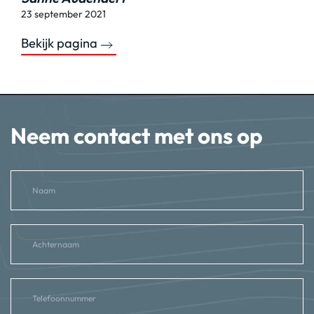
23 september 2021
Bekijk pagina
Neem contact met ons op