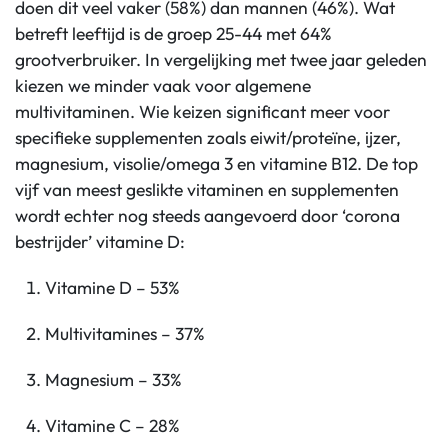
doen dit veel vaker (58%) dan mannen (46%). Wat
betreft leeftijd is de groep 25-44 met 64%
grootverbruiker. In vergelijking met twee jaar geleden
kiezen we minder vaak voor algemene
multivitaminen. Wie keizen significant meer voor
specifieke supplementen zoals eiwit/proteïne, ijzer,
magnesium, visolie/omega 3 en vitamine B12. De top
vijf van meest geslikte vitaminen en supplementen
wordt echter nog steeds aangevoerd door ‘corona
bestrijder’ vitamine D:
Vitamine D – 53%
Multivitamines – 37%
Magnesium – 33%
Vitamine C – 28%