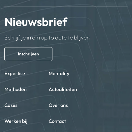
Nieuwsbrief
Schrijf je in om up to date te blijven
Inschrijven
Expertise
Mentality
Methoden
Actualiteiten
Cases
Over ons
Werken bij
Contact