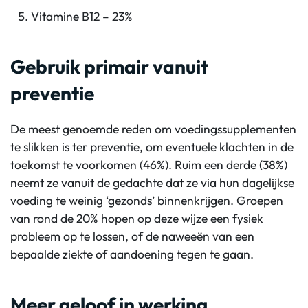
Vitamine B12 – 23%
Gebruik primair vanuit
preventie
De meest genoemde reden om voedingssupplementen
te slikken is ter preventie, om eventuele klachten in de
toekomst te voorkomen (46%). Ruim een derde (38%)
neemt ze vanuit de gedachte dat ze via hun dagelijkse
voeding te weinig ‘gezonds’ binnenkrijgen. Groepen
van rond de 20% hopen op deze wijze een fysiek
probleem op te lossen, of de naweeën van een
bepaalde ziekte of aandoening tegen te gaan.
Meer geloof in werking