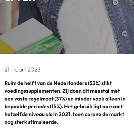
21 maart 2023
Ruim de helft van de Nederlanders (53%) slikt
voedingssupplementen. Zij doen dit meestal met
een vaste regelmaat (37%) en minder vaak alleen in
bepaalde periodes (15%). Het gebruik ligt op exact
hetzelfde niveau als in 2021, toen corona de markt
nog sterk stimuleerde.