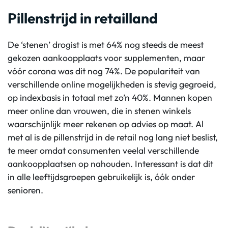
Pillenstrijd in retailland
De ‘stenen’ drogist is met 64% nog steeds de meest
gekozen aankoopplaats voor supplementen, maar
vóór corona was dit nog 74%. De populariteit van
verschillende online mogelijkheden is stevig gegroeid,
op indexbasis in totaal met zo’n 40%. Mannen kopen
meer online dan vrouwen, die in stenen winkels
waarschijnlijk meer rekenen op advies op maat. Al
met al is de pillenstrijd in de retail nog lang niet beslist,
te meer omdat consumenten veelal verschillende
aankoopplaatsen op nahouden. Interessant is dat dit
in alle leeftijdsgroepen gebruikelijk is, óók onder
senioren.