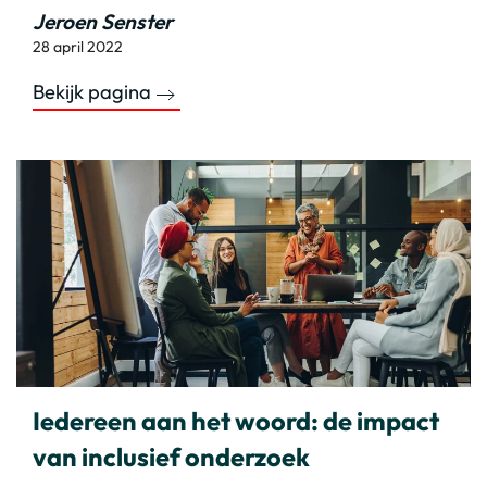
Jeroen Senster
28 april 2022
Bekijk pagina
Iedereen aan het woord: de impact
van inclusief onderzoek