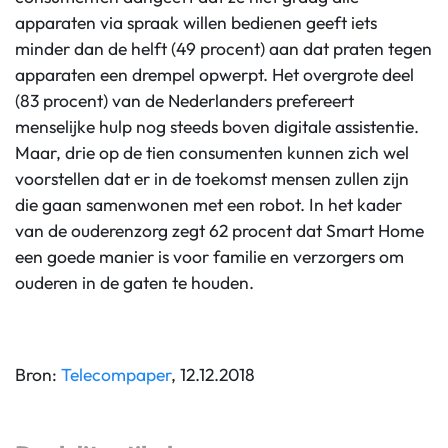
apparaten via spraak willen bedienen geeft iets
minder dan de helft (49 procent) aan dat praten tegen
apparaten een drempel opwerpt. Het overgrote deel
(83 procent) van de Nederlanders prefereert
menselijke hulp nog steeds boven digitale assistentie.
Maar, drie op de tien consumenten kunnen zich wel
voorstellen dat er in de toekomst mensen zullen zijn
die gaan samenwonen met een robot. In het kader
van de ouderenzorg zegt 62 procent dat Smart Home
een goede manier is voor familie en verzorgers om
ouderen in de gaten te houden.
Bron:
Telecompaper
, 12.12.2018