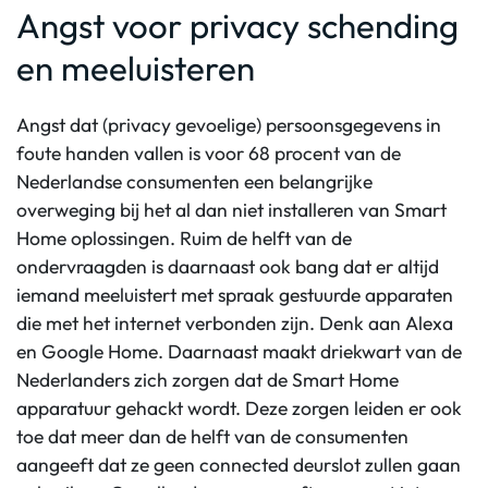
Angst voor privacy schending
en meeluisteren
Angst dat (privacy gevoelige) persoonsgegevens in
foute handen vallen is voor 68 procent van de
Nederlandse consumenten een belangrijke
overweging bij het al dan niet installeren van Smart
Home oplossingen. Ruim de helft van de
ondervraagden is daarnaast ook bang dat er altijd
iemand meeluistert met spraak gestuurde apparaten
die met het internet verbonden zijn. Denk aan Alexa
en Google Home. Daarnaast maakt driekwart van de
Nederlanders zich zorgen dat de Smart Home
apparatuur gehackt wordt. Deze zorgen leiden er ook
toe dat meer dan de helft van de consumenten
aangeeft dat ze geen connected deurslot zullen gaan