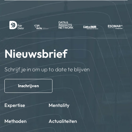
Nieuwsbrief
Schrijf je in om up to date te blijven
Inschrijven
Expertise
Mentality
Methoden
Actualiteiten