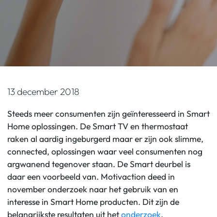
13 december 2018
Steeds meer consumenten zijn geïnteresseerd in Smart
Home oplossingen. De Smart TV en thermostaat
raken al aardig ingeburgerd maar er zijn ook slimme,
connected, oplossingen waar veel consumenten nog
argwanend tegenover staan. De Smart deurbel is
daar een voorbeeld van. Motivaction deed in
november onderzoek naar het gebruik van en
interesse in Smart Home producten. Dit zijn de
belangrijkste resultaten uit het
onderzoek
.