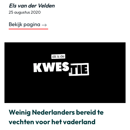
Els van der Velden
25 augustus 2020
Bekijk pagina
Weinig Nederlanders bereid te
vechten voor het vaderland