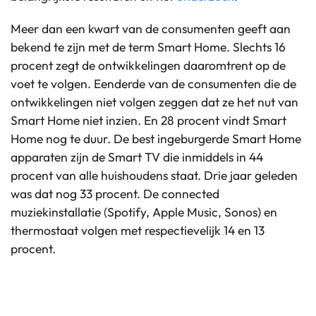
Meer dan een kwart van de consumenten geeft aan
bekend te zijn met de term Smart Home. Slechts 16
procent zegt de ontwikkelingen daaromtrent op de
voet te volgen. Eenderde van de consumenten die de
ontwikkelingen niet volgen zeggen dat ze het nut van
Smart Home niet inzien. En 28 procent vindt Smart
Home nog te duur. De best ingeburgerde Smart Home
apparaten zijn de Smart TV die inmiddels in 44
procent van alle huishoudens staat. Drie jaar geleden
was dat nog 33 procent. De connected
muziekinstallatie (Spotify, Apple Music, Sonos) en
thermostaat volgen met respectievelijk 14 en 13
procent.