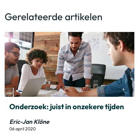
Gerelateerde artikelen
Onderzoek: juist in onzekere tijden
Eric-Jan Klöne
06 april 2020