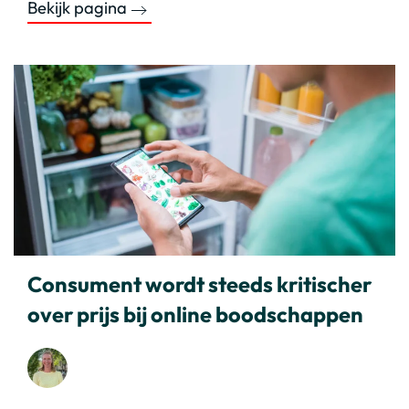
Bekijk pagina
Consument wordt steeds kritischer
over prijs bij online boodschappen