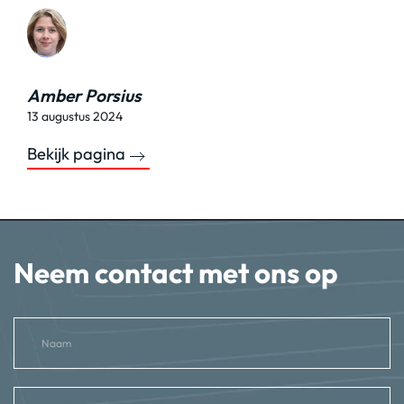
Amber Porsius
13 augustus 2024
Bekijk pagina
Neem contact met ons op