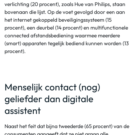
verlichting (20 procent), zoals Hue van Philips, staan
bovenaan die lijst. Op de voet gevolgd door een aan
het internet gekoppeld beveiligingssysteem (15
procent), een deurbel (14 procent) en multifunctionele
connected afstandsbediening waarmee meerdere
(smart) apparaten tegelijk bediend kunnen worden (13
procent).
Menselijk contact (nog)
geliefder dan digitale
assistent
Naast het feit dat bijna tweederde (65 procent) van de
consumenten aangeeft dat ze niet graag alle