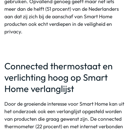
gebruiken. Opvallend genoeg geeft maar net iets
meer dan de helft (51 procent) van de Nederlanders
aan dat zij zich bij de aanschaf van Smart Home
producten ook echt verdiepen in de veiligheid en
privacy.
Connected thermostaat en
verlichting hoog op Smart
Home verlanglijst
Door de groeiende interesse voor Smart Home kan uit
het onderzoek ook een verlanglijst opgesteld worden
van producten die graag gewenst zijn. De connected
thermometer (22 procent) en met internet verbonden