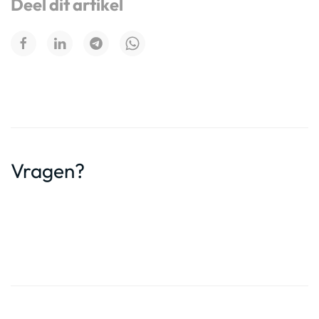
Deel dit artikel
Vragen?