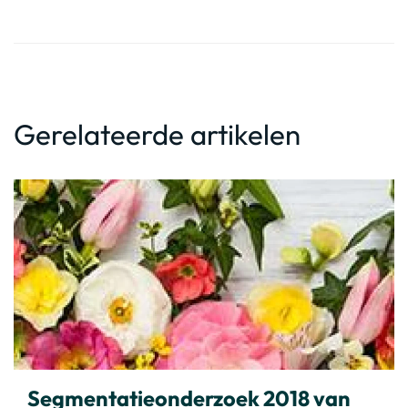
Gerelateerde artikelen
Segmentatieonderzoek 2018 van