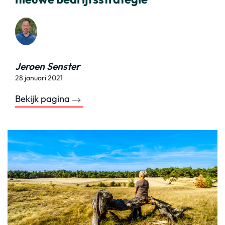
Jeroen Senster
28 januari 2021
Bekijk pagina