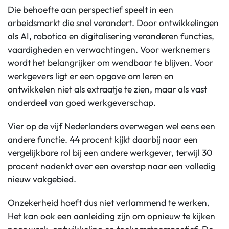
Die behoefte aan perspectief speelt in een
arbeidsmarkt die snel verandert. Door ontwikkelingen
als AI, robotica en digitalisering veranderen functies,
vaardigheden en verwachtingen. Voor werknemers
wordt het belangrijker om wendbaar te blijven. Voor
werkgevers ligt er een opgave om leren en
ontwikkelen niet als extraatje te zien, maar als vast
onderdeel van goed werkgeverschap.
Vier op de vijf Nederlanders overwegen wel eens een
andere functie. 44 procent kijkt daarbij naar een
vergelijkbare rol bij een andere werkgever, terwijl 30
procent nadenkt over een overstap naar een volledig
nieuw vakgebied.
Onzekerheid hoeft dus niet verlammend te werken.
Het kan ook een aanleiding zijn om opnieuw te kijken