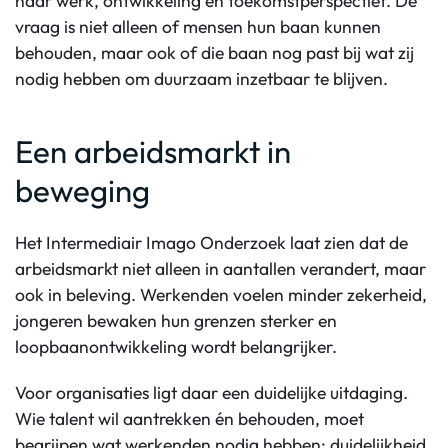
naar werk, ontwikkeling en toekomstperspectief. De
vraag is niet alleen of mensen hun baan kunnen
behouden, maar ook of die baan nog past bij wat zij
nodig hebben om duurzaam inzetbaar te blijven.
Een arbeidsmarkt in
beweging
Het Intermediair Imago Onderzoek laat zien dat de
arbeidsmarkt niet alleen in aantallen verandert, maar
ook in beleving. Werkenden voelen minder zekerheid,
jongeren bewaken hun grenzen sterker en
loopbaanontwikkeling wordt belangrijker.
Voor organisaties ligt daar een duidelijke uitdaging.
Wie talent wil aantrekken én behouden, moet
begrijpen wat werkenden nodig hebben: duidelijkheid,