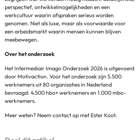
perspectief, ontwikkelmogelijkheden en een
werkcultuur waarin afspraken serieus worden
genomen. Niet als luxe, maar als voorwaarde voor
een arbeidsmarkt waarin mensen kunnen blijven
meebewegen.
Over het onderzoek
Het Intermediair Imago Onderzoek 2026 is uitgevoerd
door Motivaction. Voor het onderzoek zijn 5.500
werknemers uit 80 organisaties in Nederland
bevraagd: 4.500 hbo+ werknemers en 1.000 mbo-
werknemers.
Meer weten? Neem contact op met Ester Koot.