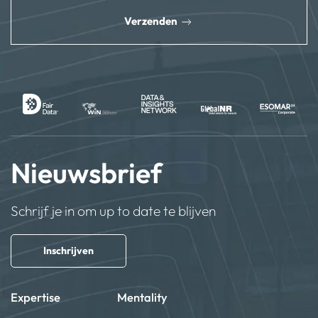
Verzenden
Nieuwsbrief
Schrijf je in om up to date te blijven
Inschrijven
Expertise
Mentality