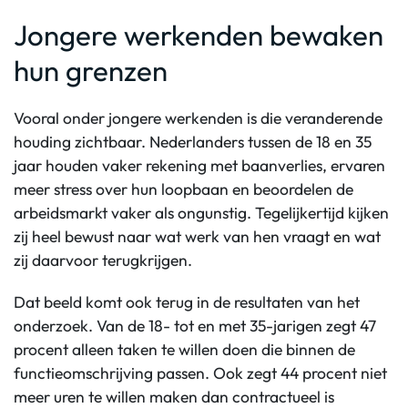
Jongere werkenden bewaken
hun grenzen
Vooral onder jongere werkenden is die veranderende
houding zichtbaar. Nederlanders tussen de 18 en 35
jaar houden vaker rekening met baanverlies, ervaren
meer stress over hun loopbaan en beoordelen de
arbeidsmarkt vaker als ongunstig. Tegelijkertijd kijken
zij heel bewust naar wat werk van hen vraagt en wat
zij daarvoor terugkrijgen.
Dat beeld komt ook terug in de resultaten van het
onderzoek. Van de 18- tot en met 35-jarigen zegt 47
procent alleen taken te willen doen die binnen de
functieomschrijving passen. Ook zegt 44 procent niet
meer uren te willen maken dan contractueel is