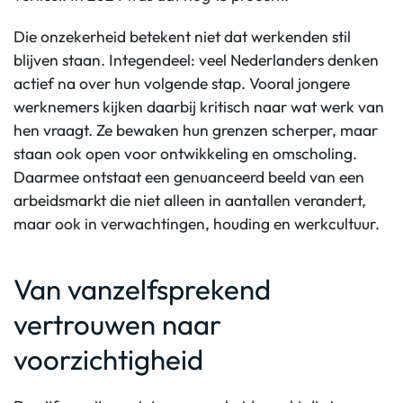
Die onzekerheid betekent niet dat werkenden stil
blijven staan. Integendeel: veel Nederlanders denken
actief na over hun volgende stap. Vooral jongere
werknemers kijken daarbij kritisch naar wat werk van
hen vraagt. Ze bewaken hun grenzen scherper, maar
staan ook open voor ontwikkeling en omscholing.
Daarmee ontstaat een genuanceerd beeld van een
arbeidsmarkt die niet alleen in aantallen verandert,
maar ook in verwachtingen, houding en werkcultuur.
Van vanzelfsprekend
vertrouwen naar
voorzichtigheid