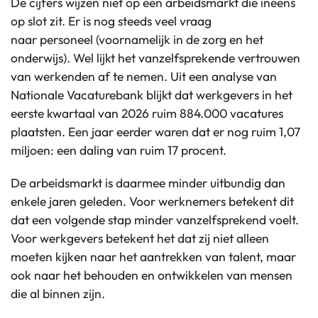
De cijfers wijzen niet op een arbeidsmarkt die ineens
op slot zit. Er is nog steeds veel vraag
naar personeel (voornamelijk in de zorg en het
onderwijs). Wel lijkt het vanzelfsprekende vertrouwen
van werkenden af te nemen. Uit een analyse van
Nationale Vacaturebank blijkt dat werkgevers in het
eerste kwartaal van 2026 ruim 884.000 vacatures
plaatsten. Een jaar eerder waren dat er nog ruim 1,07
miljoen: een daling van ruim 17 procent.
De arbeidsmarkt is daarmee minder uitbundig dan
enkele jaren geleden. Voor werknemers betekent dit
dat een volgende stap minder vanzelfsprekend voelt.
Voor werkgevers betekent het dat zij niet alleen
moeten kijken naar het aantrekken van talent, maar
ook naar het behouden en ontwikkelen van mensen
die al binnen zijn.