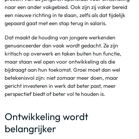
naar een ander vakgebied. Ook zijn zij vaker bereid
een nieuwe richting in te slaan, zelfs als dat tijdelijk
gepaard gaat met een stap terug in salaris.
Dat maakt de houding van jongere werkenden
genuanceerder dan vaak wordt gedacht. Ze zijn
kritisch op overwerk en taken buiten hun functie,
maar staan wel open voor ontwikkeling als die
bijdraagt aan hun toekomst. Groei moet dan wel
betekenisvol zijn: niet zomaar meer doen, maar
gericht investeren in werk dat beter past, meer
perspectief biedt of beter vol te houden is.
Ontwikkeling wordt
belangrijker