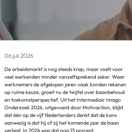
06 juli 2026
De arbeidsmarkt is nog steeds krap, maar voelt voor
veel werkenden minder vanzelfsprekend zeker. Waar
werknemers de afgelopen jaren vaak konden rekenen
op ruime keuze, groeit nu de twijfel over baanbehoud
en toekomstperspectief. Uit het Intermediair Imago
Onderzoek 2026, uitgevoerd door Motivaction, blijkt
dat één op de vijf Nederlanders denkt dat de kans
aanwezig is dat hij of zij het komende jaar de baan
verliest. In 2024 was dat nog 13 procent.