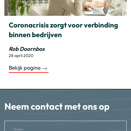
Coronacrisis zorgt voor verbinding
binnen bedrijven
Rob Doornbos
28 april 2020
Bekijk pagina
Neem contact met ons op