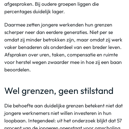
afgesproken. Bij oudere groepen liggen die
percentages duidelijk lager.
Daarmee zetten jongere werkenden hun grenzen
scherper neer dan eerdere generaties. Niet per se
omdat zij minder betrokken zijn, maar omdat zij werk
vaker benaderen als onderdeel van een breder leven.
Afspraken over uren, taken, compensatie en ruimte
voor herstel wegen zwaarder mee in hoe zij een baan
beoordelen.
Wel grenzen, geen stilstand
Die behoefte aan duidelijke grenzen betekent niet dat
jongere werknemers niet willen investeren in hun
loopbaan. Integendeel: uit het onderzoek blijkt dat 57
procent van de jongeren openstaat voor omscholing