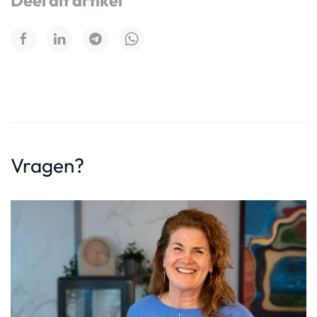
Deel dit artikel
Vragen?