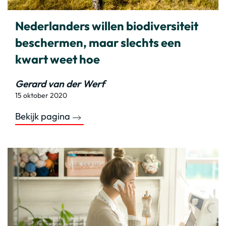
Nederlanders willen biodiversiteit
beschermen, maar slechts een
kwart weet hoe
Gerard van der Werf
15 oktober 2020
Bekijk pagina