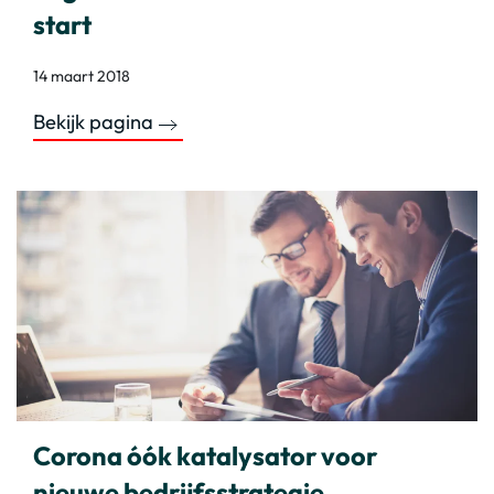
start
14 maart 2018
Bekijk pagina
Corona óók katalysator voor
nieuwe bedrijfsstrategie