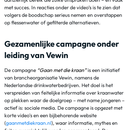
met succes. In reacties onder de video’s is te zien dat
volgers de boodschap serieus nemen en overstappen
op flessenwater of gefilterde alternatieven.
Gezamenlijke campagne onder
leiding van Vewin
De campagne
“Gaan met die kraan”
is een initiatief
van brancheorganisatie
Vewin
, namens de
Nederlandse drinkwaterbedrijven. Het doel is het
verspreiden van feitelijke informatie over kraanwater
op plekken waar de doelgroep – met name jongeren –
actief is: sociale media. De campagne is opgezet met
korte video's en een bijbehorende website
(
gaanmetdiekraan.nl
), waar informatie, mythes en