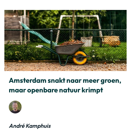
Amsterdam snakt naar meer groen,
maar openbare natuur krimpt
André Kamphuis