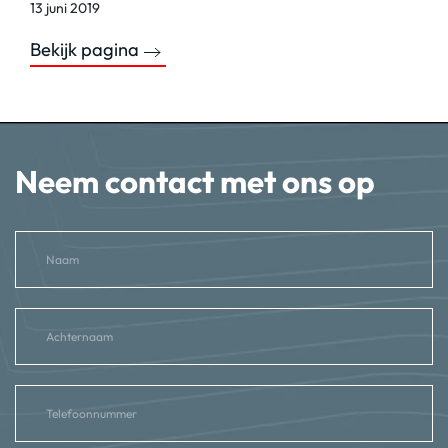
13 juni 2019
Bekijk pagina
Neem contact met ons op