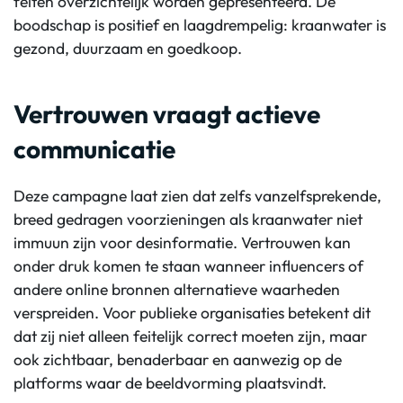
feiten overzichtelijk worden gepresenteerd. De
boodschap is positief en laagdrempelig: kraanwater is
gezond, duurzaam en goedkoop.
Vertrouwen vraagt actieve
communicatie
Deze campagne laat zien dat zelfs vanzelfsprekende,
breed gedragen voorzieningen als kraanwater niet
immuun zijn voor desinformatie. Vertrouwen kan
onder druk komen te staan wanneer
influencers
of
andere
online bronnen
alternatieve waarheden
verspreiden. Voor publieke organisaties betekent dit
dat zij niet alleen feitelijk correct moeten zijn, maar
ook zichtbaar, benaderbaar en aanwezig op de
platforms waar de beeldvorming plaatsvindt.