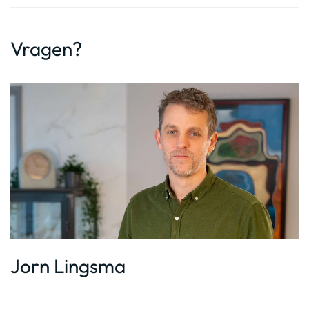
Vragen?
Jorn Lingsma