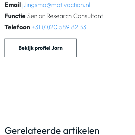
Email
j.lingsma@motivaction.nl
Functie
Senior Research Consultant
Telefoon
+31 (0)20 589 82 33
Bekijk profiel Jorn
Gerelateerde artikelen