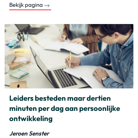
Bekijk pagina
Leiders besteden maar dertien
minuten per dag aan persoonlijke
ontwikkeling
Jeroen Senster