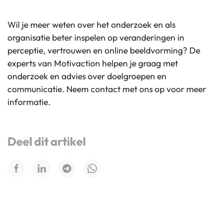
Wil je
meer weten over het onderzoek en
als
organisatie beter inspelen op veranderingen in
perceptie, vertrouwen en online beeldvorming? De
experts van Motivaction helpen je graag met
onderzoek en advies over doelgroepen en
communicatie. Neem contact met ons op voor
meer
informatie.
Deel dit artikel