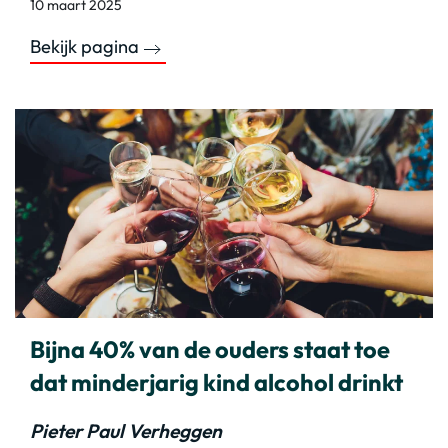
10 maart 2025
Bekijk pagina
Bijna 40% van de ouders staat toe
dat minderjarig kind alcohol drinkt
Pieter Paul Verheggen