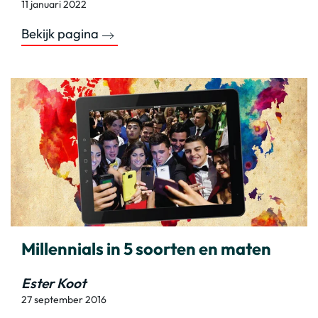
11 januari 2022
Bekijk pagina
Millennials in 5 soorten en maten
Ester Koot
27 september 2016