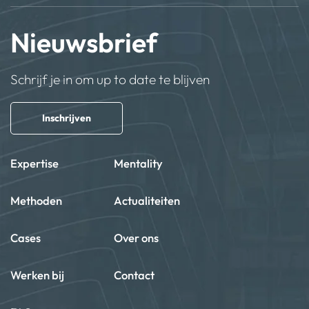
Nieuwsbrief
Schrijf je in om up to date te blijven
Inschrijven
Expertise
Mentality
Methoden
Actualiteiten
Cases
Over ons
Werken bij
Contact