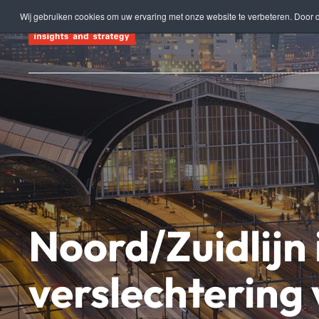
Wij gebruiken cookies om uw ervaring met onze website te verbeteren. Door d
Terug naar hoofdinhoud
Noord/Zuidlijn 
verslechtering