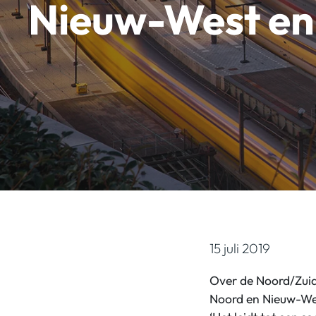
Nieuw-West en
15 juli 2019
Over de Noord/Zuid
Noord en Nieuw-West