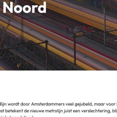
 Noord
lijn wordt door Amsterdammers veel gejubeld, maar voor
 betekent de nieuwe metrolijn juist een verslechtering, bli