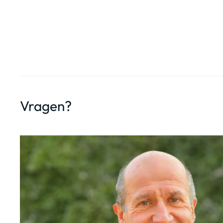
Vragen?