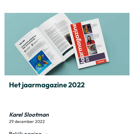
Het jaarmagazine 2022
Karel Slootman
29 december 2022
Bekijk pagina