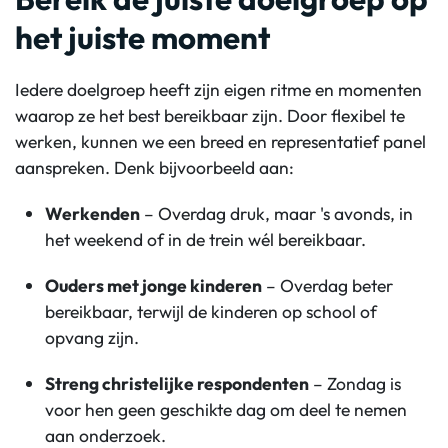
het juiste moment
Iedere doelgroep heeft zijn eigen ritme en momenten
waarop ze het best bereikbaar zijn. Door flexibel te
werken, kunnen we een breed en representatief panel
aanspreken. Denk bijvoorbeeld aan:
Werkenden
– Overdag druk, maar 's avonds, in
het weekend of in de trein wél bereikbaar.
Ouders met jonge kinderen
– Overdag beter
bereikbaar, terwijl de kinderen op school of
opvang zijn.
Streng christelijke respondenten
– Zondag is
voor hen geen geschikte dag om deel te nemen
aan onderzoek.