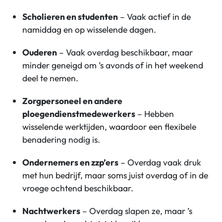
Scholieren en studenten
– Vaak actief in de
namiddag en op wisselende dagen.
Ouderen
– Vaak overdag beschikbaar, maar
minder geneigd om ’s avonds of in het weekend
deel te nemen.
Zorgpersoneel en andere
ploegendienstmedewerkers
– Hebben
wisselende werktijden, waardoor een flexibele
benadering nodig is.
Ondernemers en zzp’ers
– Overdag vaak druk
met hun bedrijf, maar soms juist overdag of in de
vroege ochtend beschikbaar.
Nachtwerkers
– Overdag slapen ze, maar ’s