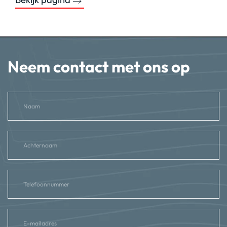
Neem contact met ons op