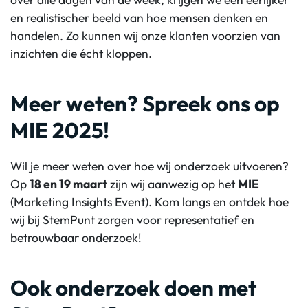
en realistischer beeld van hoe mensen denken en
handelen. Zo kunnen wij onze klanten voorzien van
inzichten die écht kloppen.
Meer weten? Spreek ons op
MIE 2025!
Wil je meer weten over hoe wij onderzoek uitvoeren?
Op
18 en 19 maart
zijn wij aanwezig op het
MIE
(Marketing Insights Event). Kom langs en ontdek hoe
wij bij StemPunt zorgen voor representatief en
betrouwbaar onderzoek!
Ook onderzoek doen met