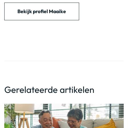
Bekijk profiel Maaike
Gerelateerde artikelen