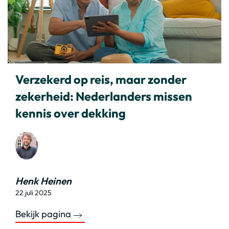
Verzekerd op reis, maar zonder
zekerheid: Nederlanders missen
kennis over dekking
Henk Heinen
22 juli 2025
Bekijk pagina