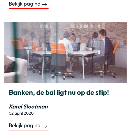
Bekijk pagina
Banken, de bal ligt nu op de stip!
Karel Slootman
02 april 2020
Bekijk pagina