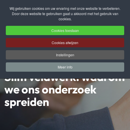
Wij gebruiken cookies om uw ervaring met onze website te verbeteren.
Door deze website te gebruiken gaat u akkoord met het gebruik van
Terug naar hoofdinhoud
cookies.
Cookies toestaan
Cookies afwijzen
Instellingen
Meer info
Slim veldwerk: waarom
we ons onderzoek
spreiden