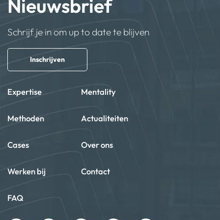
Nieuwsbrief
Schrijf je in om up to date te blijven
Inschrijven
Expertise
Mentality
Methoden
Actualiteiten
Cases
Over ons
Werken bij
Contact
FAQ