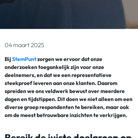
04 maart 2025
Bij
StemPunt
zorgen we ervoor dat onze
onderzoeken toegankelijk zijn voor onze
deelnemers, en dat we een representatieve
steekproef leveren aan onze klanten. Daarom
spreiden we ons veldwerk bewust over meerdere
dagen en tijdstippen. Dit doen we niet alleen om een
diverse groep respondenten te bereiken, maar ook
om de meest betrouwbare inzichten te verkrijgen.
Bereik de juiste doelgroep op