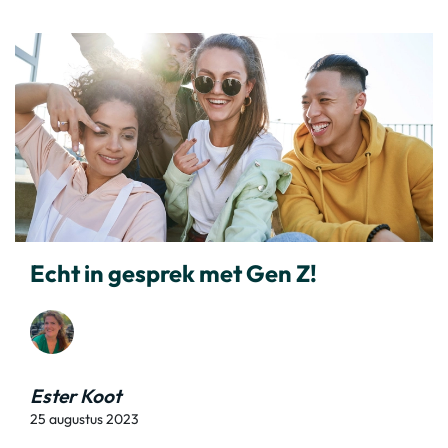
Echt in gesprek met Gen Z!
Ester Koot
25 augustus 2023