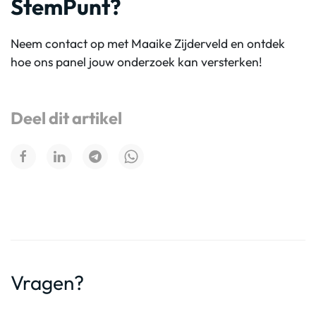
StemPunt?
Neem contact op met Maaike Zijderveld en ontdek
hoe ons panel jouw onderzoek kan versterken!
Deel dit artikel
Vragen?