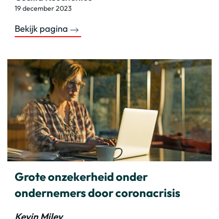
19 december 2023
Bekijk pagina
Grote onzekerheid onder
ondernemers door coronacrisis
Kevin Miley