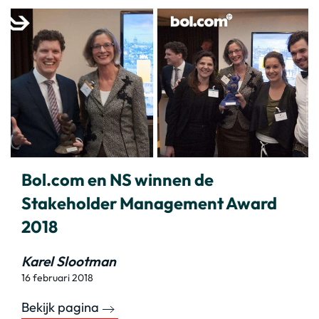
Bol.com en NS winnen de
Stakeholder Management Award
2018
Karel Slootman
16 februari 2018
Bekijk pagina