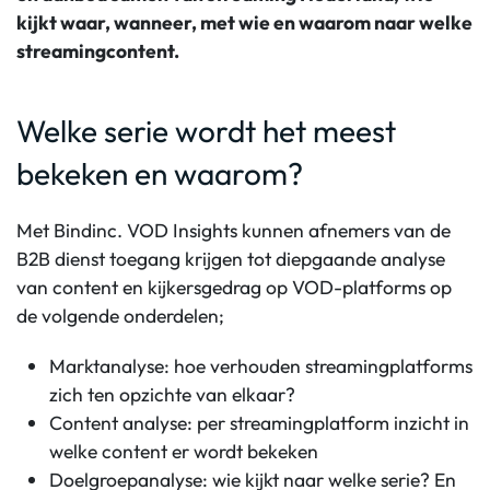
kijkt waar, wanneer, met wie en waarom naar welke
streamingcontent.
Welke serie wordt het meest
bekeken en waarom?
Met Bindinc. VOD Insights kunnen afnemers van de
B2B dienst toegang krijgen tot diepgaande analyse
van content en kijkersgedrag op VOD-platforms op
de volgende onderdelen;
Marktanalyse: hoe verhouden streamingplatforms
zich ten opzichte van elkaar?
Content analyse: per streamingplatform inzicht in
welke content er wordt bekeken
Doelgroepanalyse: wie kijkt naar welke serie? En