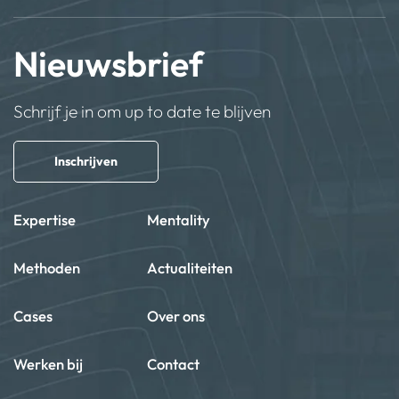
Nieuwsbrief
Schrijf je in om up to date te blijven
Inschrijven
Expertise
Mentality
Methoden
Actualiteiten
Cases
Over ons
Werken bij
Contact