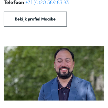
Telefoon
+31 (0)20 589 83 83
Bekijk profiel Maaike