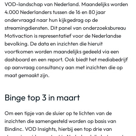
VOD-landschap van Nederland. Maandelijks worden
4.000 Nederlanders tussen de 16 en 80 jaar
ondervraagd naar hun kijkgedrag op de
streamingdiensten. Dit panel van onderzoeksbureau
Motivaction is representatief voor de Nederlandse
bevolking. De data en inzichten die hieruit
voortkomen worden maandelijks gedeeld via een
dashboard en een report. Ook biedt het mediabedrijf
op aanvraag consultancy aan met inzichten die op
maat gemaakt zijn.
Binge top 3 in maart
Om een tipje van de sluier op te lichten van de
inzichten die samengesteld worden op basis van
Bindinc. VOD Insights, hierbij een top drie van