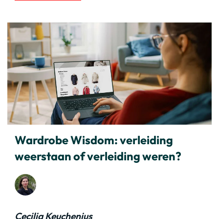
Wardrobe Wisdom: verleiding
weerstaan of verleiding weren?
Cecilia Keuchenius