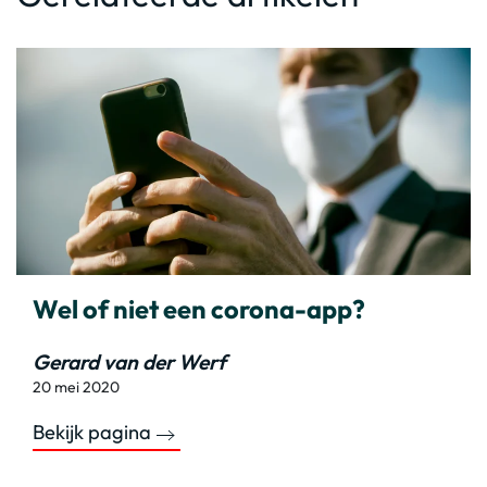
Wel of niet een corona-app?
Gerard van der Werf
20 mei 2020
Bekijk pagina