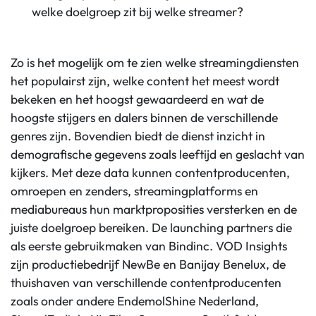
welke doelgroep zit bij welke streamer?
Zo is het mogelijk om te zien welke streamingdiensten
het populairst zijn, welke content het meest wordt
bekeken en het hoogst gewaardeerd en wat de
hoogste stijgers en dalers binnen de verschillende
genres zijn. Bovendien biedt de dienst inzicht in
demografische gegevens zoals leeftijd en geslacht van
kijkers. Met deze data kunnen contentproducenten,
omroepen en zenders, streamingplatforms en
mediabureaus hun marktproposities versterken en de
juiste doelgroep bereiken. De launching partners die
als eerste gebruikmaken van Bindinc. VOD Insights
zijn productiebedrijf NewBe en Banijay Benelux, de
thuishaven van verschillende contentproducenten
zoals onder andere EndemolShine Nederland,