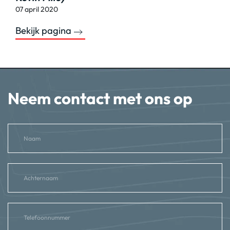
07 april 2020
Bekijk pagina
Neem contact met ons op