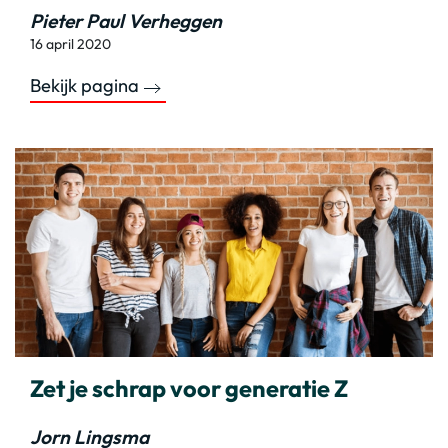
Pieter Paul Verheggen
16 april 2020
Bekijk pagina
Zet je schrap voor generatie Z
Jorn Lingsma