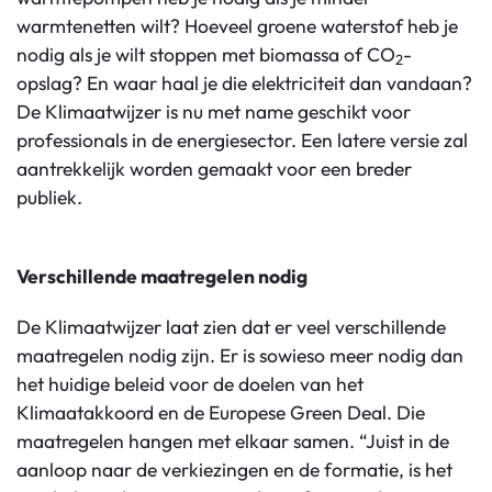
warmtenetten wilt? Hoeveel groene waterstof heb je
nodig als je wilt stoppen met biomassa of CO
-
2
opslag? En waar haal je die elektriciteit dan vandaan?
De Klimaatwijzer is nu met name geschikt voor
professionals in de energiesector. Een latere versie zal
aantrekkelijk worden gemaakt voor een breder
publiek.
Verschillende maatregelen nodig
De Klimaatwijzer laat zien dat er veel verschillende
maatregelen nodig zijn. Er is sowieso meer nodig dan
het huidige beleid voor de doelen van het
Klimaatakkoord en de Europese Green Deal. Die
maatregelen hangen met elkaar samen. “Juist in de
aanloop naar de verkiezingen en de formatie, is het