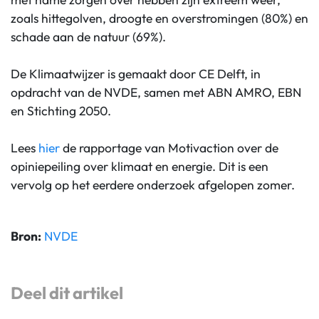
zoals hittegolven, droogte en overstromingen (80%) en
schade aan de natuur (69%).
De Klimaatwijzer is gemaakt door CE Delft, in
opdracht van de NVDE, samen met ABN AMRO, EBN
en Stichting 2050.
Lees
hier
de rapportage van Motivaction over de
opiniepeiling over klimaat en energie. Dit is een
vervolg op het eerdere onderzoek afgelopen zomer.
Bron:
NVDE
Deel dit artikel