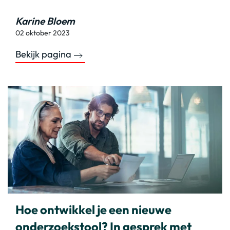
Karine Bloem
02 oktober 2023
Bekijk pagina
Hoe ontwikkel je een nieuwe
onderzoekstool? In gesprek met