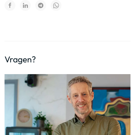
Vragen?