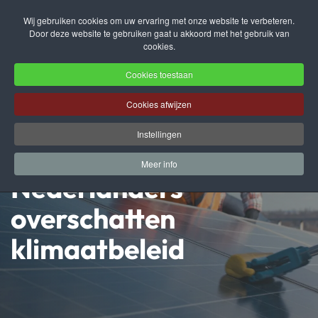
Wij gebruiken cookies om uw ervaring met onze website te verbeteren.
Door deze website te gebruiken gaat u akkoord met het gebruik van
Terug naar hoofdinhoud
cookies.
Cookies toestaan
Cookies afwijzen
Instellingen
Meer info
Nederlanders
overschatten
klimaatbeleid