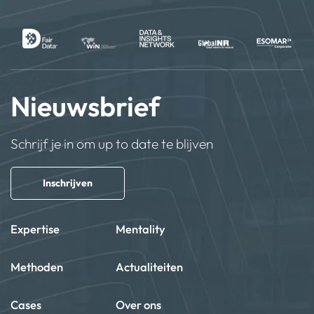
Nieuwsbrief
Schrijf je in om up to date te blijven
Inschrijven
Expertise
Mentality
Methoden
Actualiteiten
Cases
Over ons