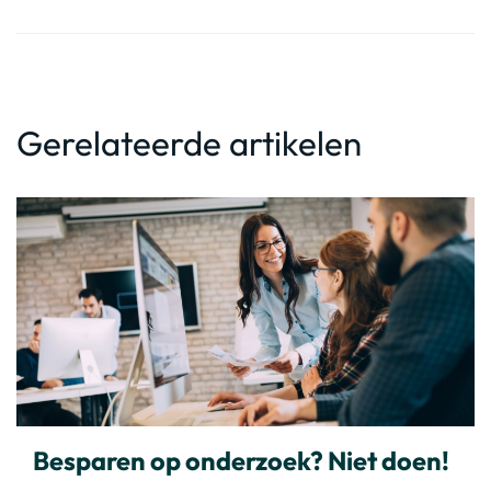
Gerelateerde artikelen
Besparen op onderzoek? Niet doen!