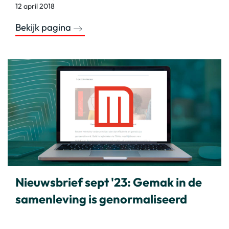
12 april 2018
Bekijk pagina
Nieuwsbrief sept '23: Gemak in de
samenleving is genormaliseerd