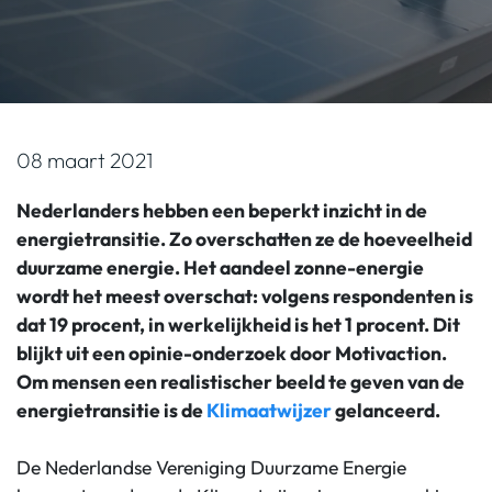
08 maart 2021
Nederlanders hebben een beperkt inzicht in de
energietransitie. Zo overschatten ze de hoeveelheid
duurzame energie. Het aandeel zonne-energie
wordt het meest overschat: volgens respondenten is
dat 19 procent, in werkelijkheid is het 1 procent. Dit
blijkt uit een opinie-onderzoek door Motivaction.
Om mensen een realistischer beeld te geven van de
energietransitie is de
Klimaatwijzer
gelanceerd.
De Nederlandse Vereniging Duurzame Energie