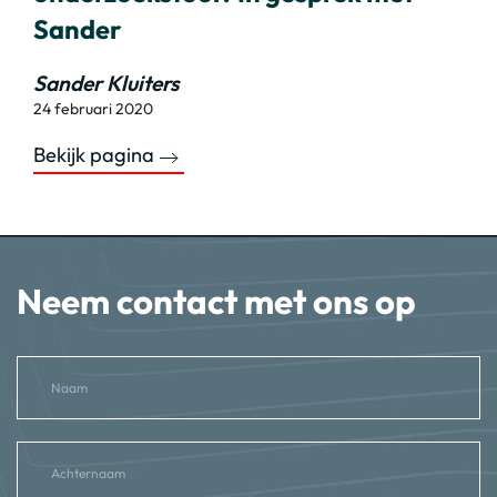
Sander
Sander Kluiters
24 februari 2020
Bekijk pagina
Neem contact met ons op