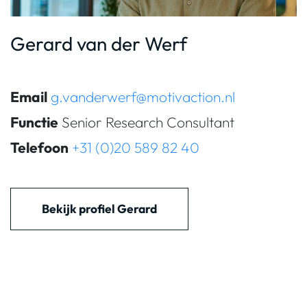
Gerard van der Werf
Email
g.vanderwerf@motivaction.nl
Functie
Senior Research Consultant
Telefoon
+31 (0)20 589 82 40
Bekijk profiel Gerard