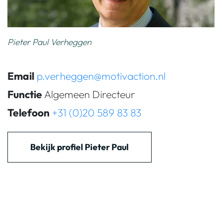
Pieter Paul Verheggen
Email
p.verheggen@motivaction.nl
Functie
Algemeen Directeur
Telefoon
+31 (0)20 589 83 83
Bekijk profiel Pieter Paul