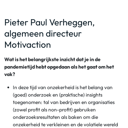
Pieter Paul Verheggen,
algemeen directeur
Motivaction
Wat is het belangrijkste inzicht dat je in de
pandemietijd hebt opgedaan als het gaat om het
vak?
In deze tijd van onzekerheid is het belang van
(goed) onderzoek en (praktische) insights
toegenomen: tal van bedrijven en organisaties
(zowel profit als non-profit) gebruiken
onderzoeksresultaten als baken om die
onzekerheid te verkleinen en de volatiele wereld