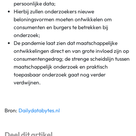
persoonlijke data;
Hierbij zullen onderzoekers nieuwe
beloningsvormen moeten ontwikkelen om
consumenten en burgers te betrekken bij
onderzoek;
De pandemie laat zien dat maatschappelijke
ontwikkelingen direct en van grote invloed zijn op
consumentengedrag; de strenge scheidslijn tussen
maatschappelijk onderzoek en praktisch
toepasbaar onderzoek gaat nog verder
verdwijnen.
Bron:
Dailydatabytes.nl
Deel dit artikel