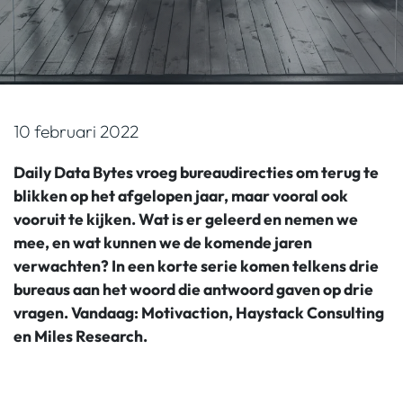
10 februari 2022
Daily Data Bytes vroeg bureaudirecties om terug te
blikken op het afgelopen jaar, maar vooral ook
vooruit te kijken. Wat is er geleerd en nemen we
mee, en wat kunnen we de komende jaren
verwachten? In een korte serie komen telkens drie
bureaus aan het woord die antwoord gaven op drie
vragen. Vandaag: Motivaction, Haystack Consulting
en Miles Research.