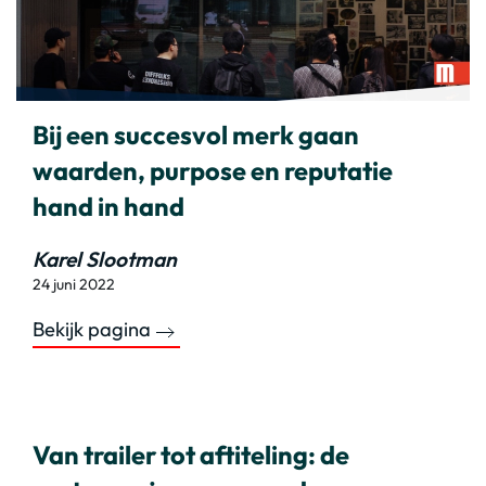
Bij een succesvol merk gaan
waarden, purpose en reputatie
hand in hand
Karel Slootman
24 juni 2022
Bekijk pagina
Van trailer tot aftiteling: de