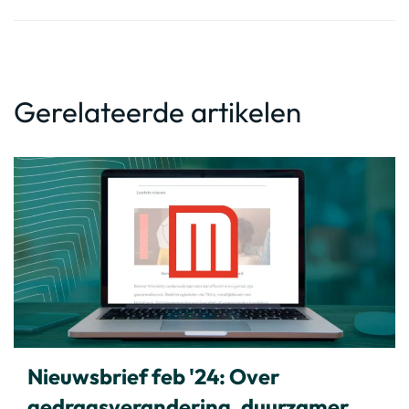
Gerelateerde artikelen
Nieuwsbrief feb '24: Over
gedragsverandering, duurzamer