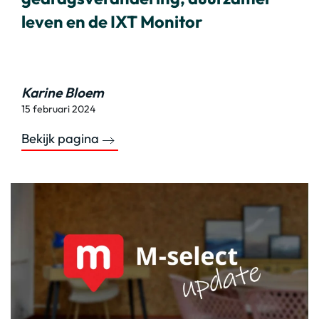
leven en de IXT Monitor
Karine Bloem
15 februari 2024
Bekijk pagina