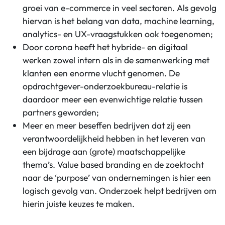
groei van e-commerce in veel sectoren. Als gevolg
hiervan is het belang van data, machine learning,
analytics- en UX-vraagstukken ook toegenomen;
Door corona heeft het hybride- en digitaal
werken zowel intern als in de samenwerking met
klanten een enorme vlucht genomen. De
opdrachtgever-onderzoekbureau-relatie is
daardoor meer een evenwichtige relatie tussen
partners geworden;
Meer en meer beseffen bedrijven dat zij een
verantwoordelijkheid hebben in het leveren van
een bijdrage aan (grote) maatschappelijke
thema’s. Value based branding en de zoektocht
naar de ‘purpose’ van ondernemingen is hier een
logisch gevolg van. Onderzoek helpt bedrijven om
hierin juiste keuzes te maken.