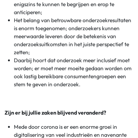
enigszins te kunnen te begrijpen en erop te
anticiperen;
Het belang van betrouwbare onderzoekresultaten
is enorm toegenomen; onderzoekers kunnen
meerwaarde leveren door de betekenis van
onderzoeksuitkomsten in het juiste perspectief te
zetten;
Daarbij hoort dat onderzoek meer inclusief moet
worden; er moet meer moeite gedaan worden om
ook lastig bereikbare consumentengroepen een
stem te geven in onderzoek.
Zijn er bij jullie zaken blijvend veranderd?
Mede door corona is er een enorme groei in
digitalisering van veel industrieën en navenante