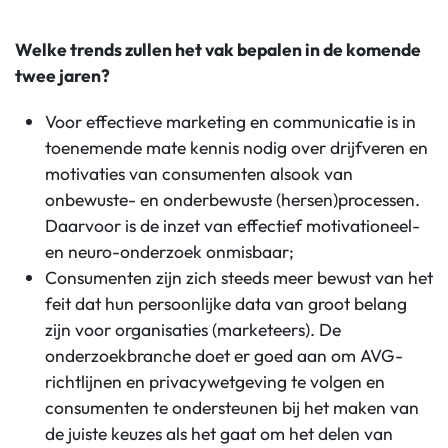
Welke trends zullen het vak bepalen in de komende
twee jaren?
Voor effectieve marketing en communicatie is in
toenemende mate kennis nodig over drijfveren en
motivaties van consumenten alsook van
onbewuste- en onderbewuste (hersen)processen.
Daarvoor is de inzet van effectief motivationeel-
en neuro-onderzoek onmisbaar;
Consumenten zijn zich steeds meer bewust van het
feit dat hun persoonlijke data van groot belang
zijn voor organisaties (marketeers). De
onderzoekbranche doet er goed aan om AVG-
richtlijnen en privacywetgeving te volgen en
consumenten te ondersteunen bij het maken van
de juiste keuzes als het gaat om het delen van