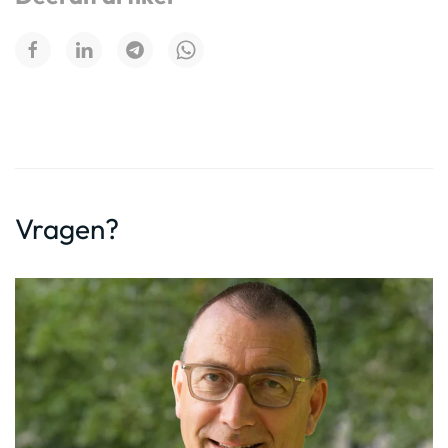
Vragen?