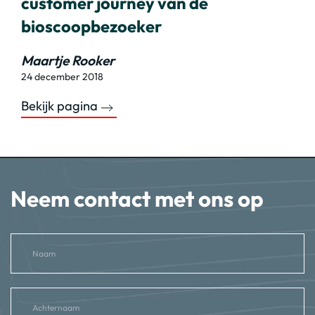
customer journey van de
bioscoopbezoeker
Maartje Rooker
24 december 2018
Bekijk pagina
Neem contact met ons op