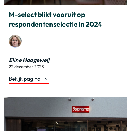
M-select blikt vooruit op
respondentenselectie in 2024
Eline Hoogeweij
22 december 2023
Bekijk pagina