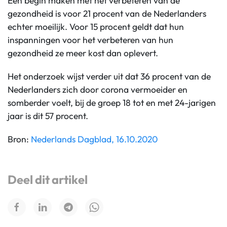
Een begin maken met het verbeteren van de
gezondheid is voor 21 procent van de Nederlanders
echter moeilijk. Voor 15 procent geldt dat hun
inspanningen voor het verbeteren van hun
gezondheid ze meer kost dan oplevert.
Het onderzoek wijst verder uit dat 36 procent van de
Nederlanders zich door corona vermoeider en
somberder voelt, bij de groep 18 tot en met 24-jarigen
jaar is dit 57 procent.
Bron:
Nederlands Dagblad, 16.10.2020
Deel dit artikel