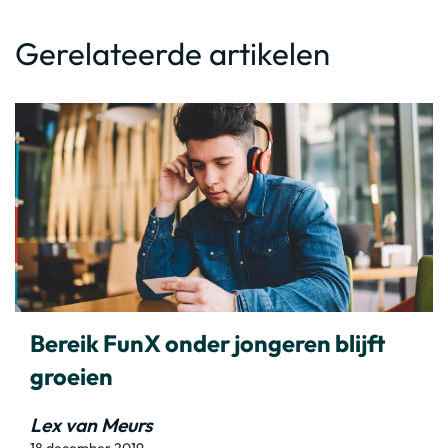
Gerelateerde artikelen
Bereik FunX onder jongeren blijft
groeien
Lex van Meurs