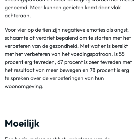
genoemd. Meer kunnen genieten komt daar vlak
achteraan.
Voor vier op de tien zijn negatieve emoties als angst,
schaamte of verdriet bepalend om te starten met het
verbeteren van de gezondheid. Met wat er is bereikt
met het verbeteren van het voedingspatroon, is 55
procent erg tevreden, 67 procent is zeer tevreden met
het resultaat van meer bewegen en 78 procent is erg
te spreken over de verbeteringen van hun
woonomgeving.
Moeilijk