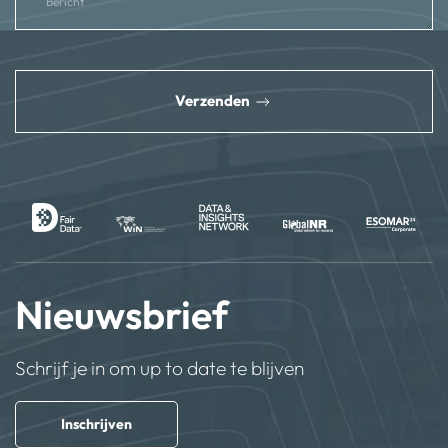
reCAPTCHA
*
Verzenden
Nieuwsbrief
Schrijf je in om up to date te blijven
Inschrijven