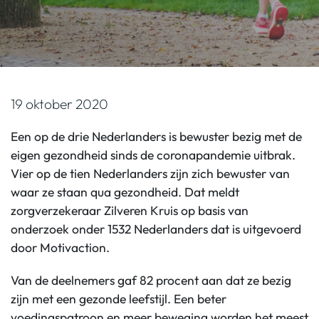
19 oktober 2020
Een op de drie Nederlanders is bewuster bezig met de
eigen gezondheid sinds de coronapandemie uitbrak.
Vier op de tien Nederlanders zijn zich bewuster van
waar ze staan qua gezondheid. Dat meldt
zorgverzekeraar Zilveren Kruis op basis van
onderzoek onder 1532 Nederlanders dat is uitgevoerd
door Motivaction.
Van de deelnemers gaf 82 procent aan dat ze bezig
zijn met een gezonde leefstijl. Een beter
voedingspatroon en meer beweging worden het meest