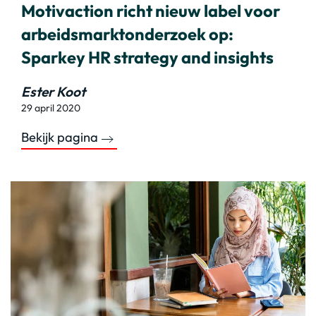
Motivaction richt nieuw label voor
arbeidsmarktonderzoek op:
Sparkey HR strategy and insights
Ester Koot
29 april 2020
Bekijk pagina