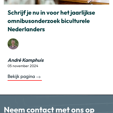
Schrijf je nu in voor het jaarlijkse
omnibusonderzoek biculturele
Nederlanders
André Kamphuis
05 november 2024
Bekijk pagina
Neem contact met ons op