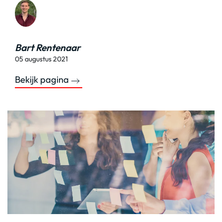
Bart Rentenaar
05 augustus 2021
Bekijk pagina