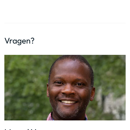
Vragen?