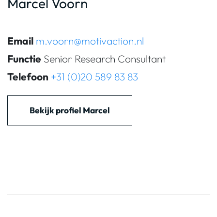
Marcel Voorn
Email
m.voorn@motivaction.nl
Functie
Senior Research Consultant
Telefoon
+31 (0)20 589 83 83
Bekijk profiel Marcel