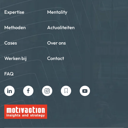
Expertise
Mentality
Methoden
Actualiteiten
Cases
Over ons
Werken bij
Contact
FAQ