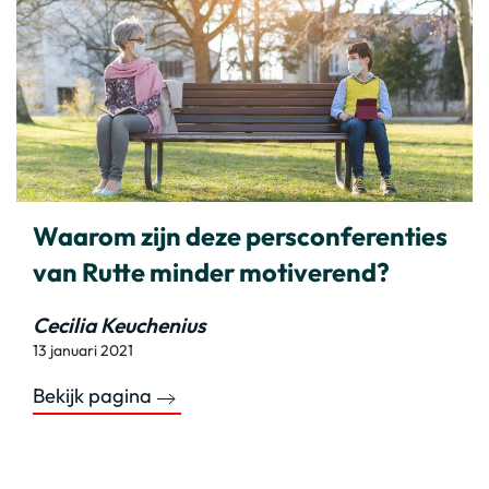
Waarom zijn deze persconferenties
van Rutte minder motiverend?
Cecilia Keuchenius
13 januari 2021
Bekijk pagina