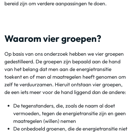
bereid zijn om verdere aanpassingen te doen.
Waarom vier groepen?
Op basis van ons onderzoek hebben we vier groepen
gedestilleerd. De groepen zijn bepaald aan de hand
van het belang dat men aan de energietransitie
toekent en of men al maatregelen heeft genomen om
zelf te verduurzamen. Hieruit ontstaan vier groepen,
de een iets meer voor de hand liggend dan de andere:
De tegenstanders, die, zoals de naam al doet
vermoeden, tegen de energietransitie zijn en geen
maatregelen (willen) nemen
De onbedoeld groenen, die de energietransitie niet