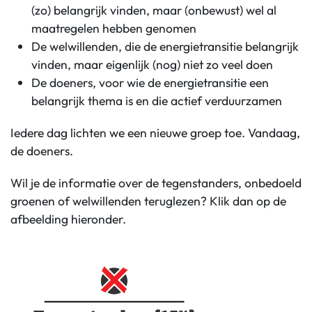
(zo) belangrijk vinden, maar (onbewust) wel al
maatregelen hebben genomen
De welwillenden, die de energietransitie belangrijk
vinden, maar eigenlijk (nog) niet zo veel doen
De doeners, voor wie de energietransitie een
belangrijk thema is en die actief verduurzamen
Iedere dag lichten we een nieuwe groep toe. Vandaag,
de doeners.
Wil je de informatie over de tegenstanders, onbedoeld
groenen of welwillenden teruglezen? Klik dan op de
afbeelding hieronder.