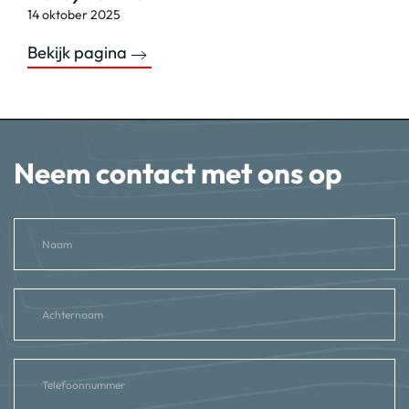
14 oktober 2025
Bekijk pagina
Neem contact met ons op