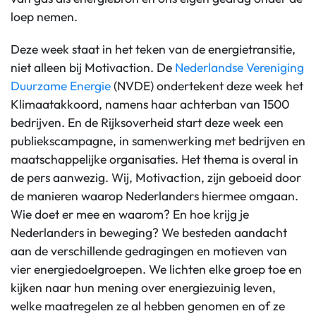
loep nemen.
Deze week staat in het teken van de energietransitie,
niet alleen bij Motivaction. De
Nederlandse Vereniging
Duurzame Energie
(NVDE) ondertekent deze week het
Klimaatakkoord, namens haar achterban van 1500
bedrijven. En de Rijksoverheid start deze week een
publiekscampagne, in samenwerking met bedrijven en
maatschappelijke organisaties. Het thema is overal in
de pers aanwezig. Wij, Motivaction, zijn geboeid door
de manieren waarop Nederlanders hiermee omgaan.
Wie doet er mee en waarom? En hoe krijg je
Nederlanders in beweging? We besteden aandacht
aan de verschillende gedragingen en motieven van
vier energiedoelgroepen. We lichten elke groep toe en
kijken naar hun mening over energiezuinig leven,
welke maatregelen ze al hebben genomen en of ze