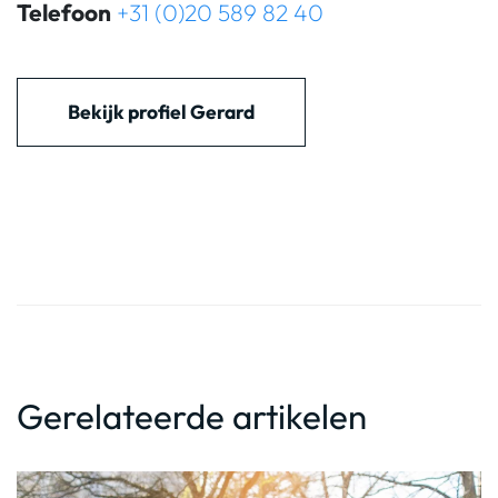
Telefoon
+31 (0)20 589 82 40
Bekijk profiel Gerard
Gerelateerde artikelen