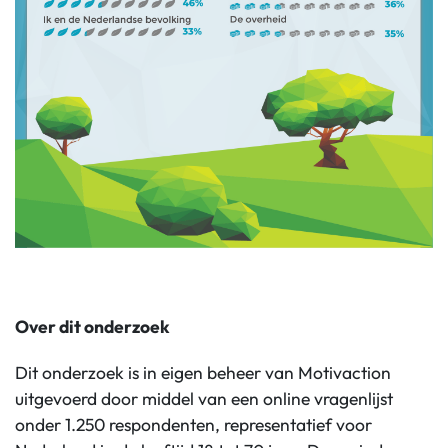
Over dit onderzoek
Dit onderzoek is in eigen beheer van Motivaction
uitgevoerd door middel van een online vragenlijst
onder 1.250 respondenten, representatief voor