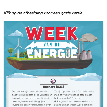
Klik op de afbeelding voor een grote versie