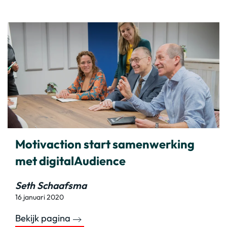
Motivaction start samenwerking
met digitalAudience
Seth Schaafsma
16 januari 2020
Bekijk pagina