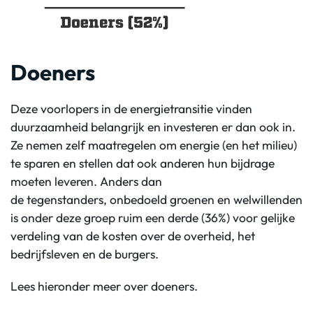
Doeners
Deze voorlopers in de energietransitie vinden
duurzaamheid belangrijk en investeren er dan ook in.
Ze nemen zelf maatregelen om energie (en het milieu)
te sparen en stellen dat ook anderen hun bijdrage
moeten leveren. Anders dan
de tegenstanders, onbedoeld groenen en welwillenden
is onder deze groep ruim een derde (36%) voor gelijke
verdeling van de kosten over de overheid, het
bedrijfsleven en de burgers.
Lees hieronder meer over doeners.