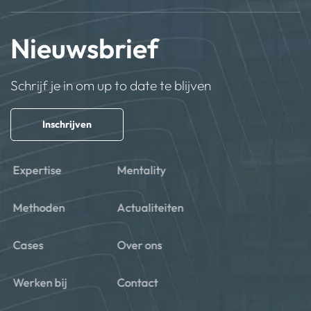
Nieuwsbrief
Schrijf je in om up to date te blijven
Inschrijven
Expertise
Mentality
Methoden
Actualiteiten
Cases
Over ons
Werken bij
Contact