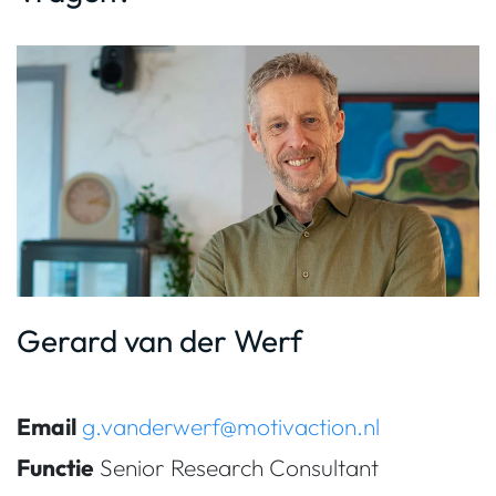
Gerard van der Werf
Email
g.vanderwerf@motivaction.nl
Functie
Senior Research Consultant