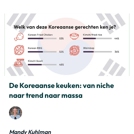
De Koreaanse keuken: van niche
naar trend naar massa
Mandy Kuhlman