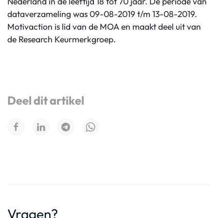
Nederland in de leeftijd 18 tot 70 jaar. De periode van
dataverzameling was 09-08-2019 t/m 13-08-2019.
Motivaction is lid van de MOA en maakt deel uit van
de Research Keurmerkgroep.
Deel dit artikel
Vragen?