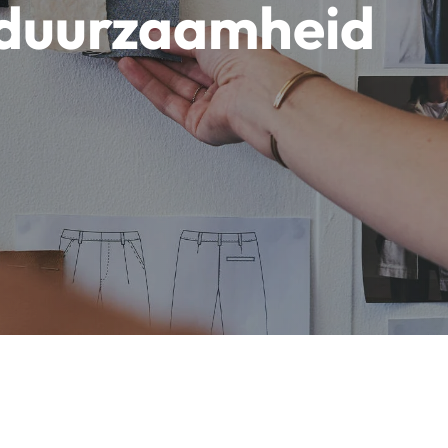
duurzaamheid