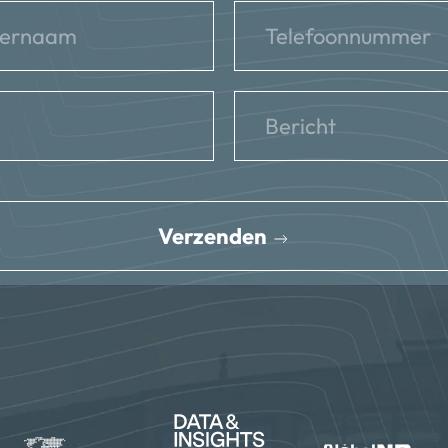
Verzenden