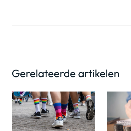
Gerelateerde artikelen