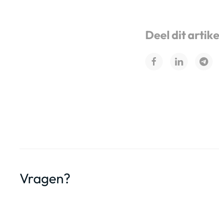
Deel dit artike
Vragen?