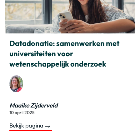
Datadonatie: samenwerken met
universiteiten voor
wetenschappelijk onderzoek
Maaike Zijderveld
10 april 2025
Bekijk pagina