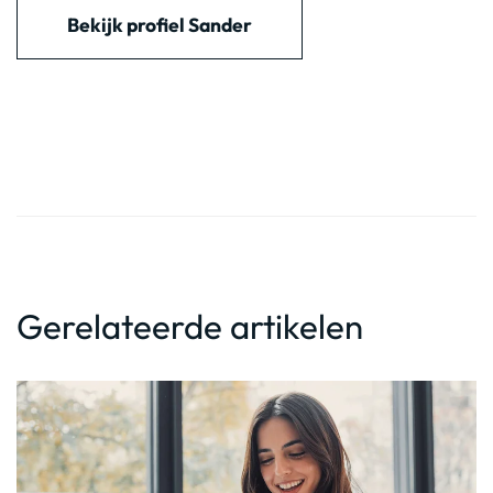
Bekijk profiel Sander
Gerelateerde artikelen