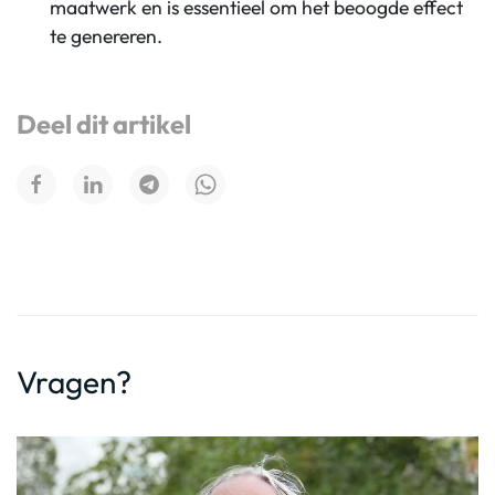
maatwerk en is essentieel om het beoogde effect
te genereren.
Deel dit artikel
Vragen?