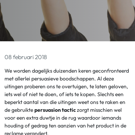
08 februari 2018
We worden dagelijks duizenden keren geconfronteerd
met allerlei persuasieve boodschappen. Al deze
uitingen proberen ons te overtuigen, te laten geloven,
iets wel of niet te doen, of iets te kopen. Slechts een
beperkt aantal van die uitingen weet ons te raken en
de gebruikte
persuasion tactic
zorgt misschien wel
voor een extra duwtje in de rug waardoor iemands
houding of gedrag ten aanzien van het product in de
reclame verandert.