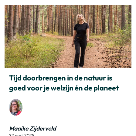
Tijd doorbrengen in de natuur is
goed voor je welzijn én de planeet
Maaike Zijderveld
22 april 2025