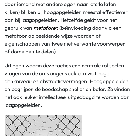
door iemand met andere ogen naar iets te laten
kijken) blijken bij
hoogopgeleiden meestal effectiever
dan bij laagopgeleiden. Hetzelfde geldt voor het
gebruik van
metaforen
(beïnvloeding door via een
metafoor op beeldende wijze waarden of
eigenschappen van twee niet verwante voorwerpen
of domeinen te delen).
Uitingen waarin deze tactics een centrale rol spelen
vragen van de ontvanger vaak een wat hoger
denkniveau en abstractievermogen. Hoogopgeleiden
en begrijpen de boodschap sneller en beter. Ze vinden
het ook leuker intellectueel uitgedaagd te worden dan
laagopgeleiden.