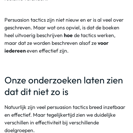
Persuasion tactics zijn niet nieuw en er is al veel over
geschreven. Maar wat ons opviel, is dat de boeken
heel uitvoerig beschrijven
hoe
de tactics werken,
maar dat ze worden beschreven alsof ze
voor
iedereen
even effectief zijn.
Onze onderzoeken laten zien
dat dit niet zo is
Natuurlijk zijn veel persuasion tactics breed inzetbaar
en effectief. Maar tegelijkertijd zien we duidelijke
verschillen in effectiviteit bij verschillende
doelgroepen.