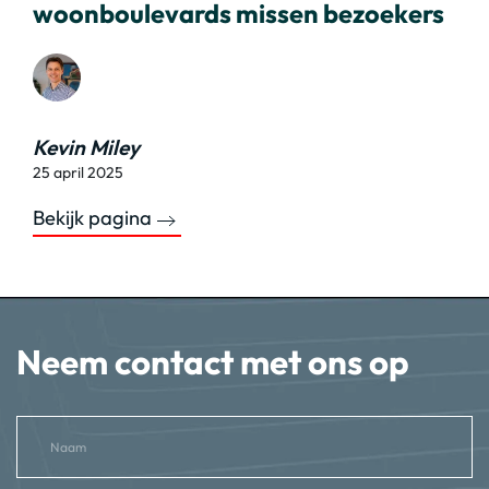
woonboulevards missen bezoekers
Kevin Miley
25 april 2025
Bekijk pagina
Neem contact met ons op