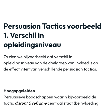
Persuasion Tactics voorbeeld
1. Verschil in
opleidingsniveau
Zo zien we bijvoorbeeld dat verschil in
opleidingsniveau van de doelgroep van invloed is op
de effectiviteit van verschillende persuasion tactics.
Hoogopgeleiden
Persuasieve boodschappen waarin bijvoorbeeld de
tactic
disrupt & reframe
centraal staat (beïnvloeding