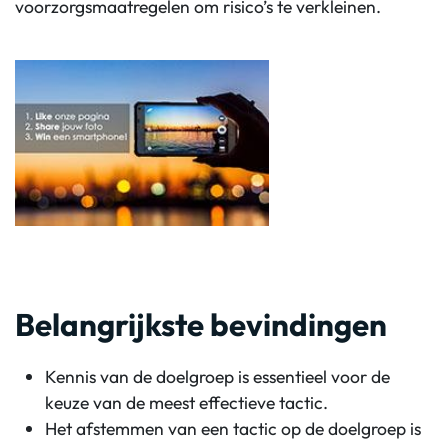
voorzorgsmaatregelen om risico’s te verkleinen.
Belangrijkste bevindingen
Kennis van de doelgroep is essentieel voor de
keuze van de meest effectieve tactic.
Het afstemmen van een tactic op de doelgroep is