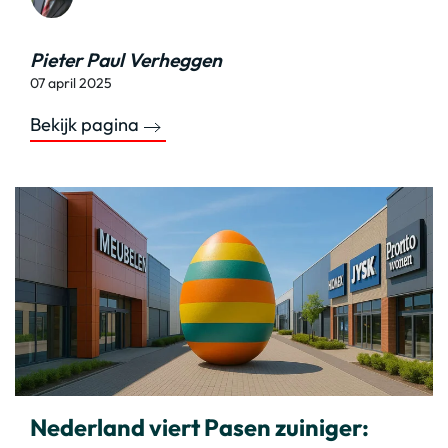
Pieter Paul Verheggen
07 april 2025
Bekijk pagina
Nederland viert Pasen zuiniger: