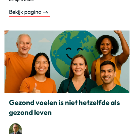
Bekijk pagina
Gezond voelen is niet hetzelfde als
gezond leven