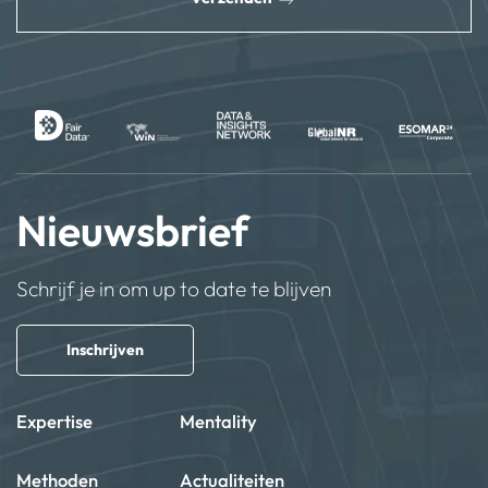
Nieuwsbrief
Schrijf je in om up to date te blijven
Inschrijven
Expertise
Mentality
Methoden
Actualiteiten