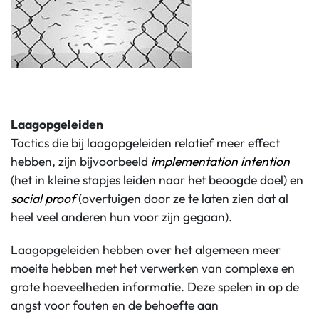
Laagopgeleiden
Tactics die bij laagopgeleiden relatief meer effect
hebben, zijn bijvoorbeeld
implementation
intention
(het in kleine stapjes leiden naar het beoogde doel) en
social
proof
(overtuigen door ze te laten zien dat al
heel veel anderen hun voor zijn gegaan).
Laagopgeleiden hebben over het algemeen meer
moeite hebben met het verwerken van complexe en
grote hoeveelheden informatie. Deze spelen in op de
angst voor fouten en de behoefte aan