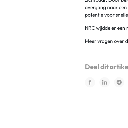
overgang naar een 
potentie voor snelle
NRC wijdde er een m
Meer vragen over 
Deel dit artike