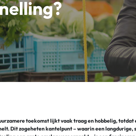
nelling?
urzamere toekomst lijkt vaak traag en hobbelig, totdat 
elt. Dit zogeheten kantelpunt – waarin een langdurige, 