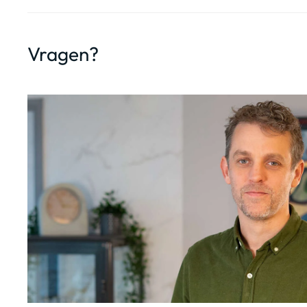
Vragen?