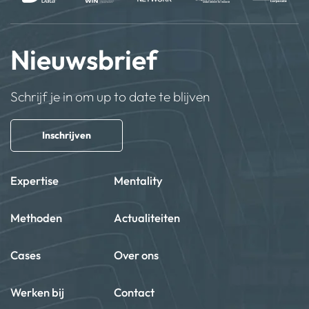
Nieuwsbrief
Schrijf je in om up to date te blijven
Inschrijven
Expertise
Mentality
Methoden
Actualiteiten
Cases
Over ons
Werken bij
Contact