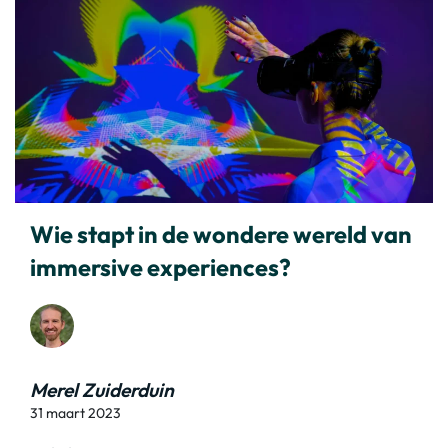
Wie stapt in de wondere wereld van
immersive experiences?
Merel Zuiderduin
31 maart 2023