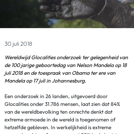
30 juli 2018
Wereldwijd Glocalities onderzoek ter gelegenheid van
de 100 jarige geboortedag van Nelson Mandela op 18
juli 2018 en de toespraak van Obama ter ere van
Mandela op 17 juli in Johannesburg.
Een onderzoek in 26 landen, uitgevoerd door
Glocalities onder 31.786 mensen, laat zien dat 84%
van de wereldbevolking ten onrechte denkt dat
extreme armoede in de wereld is toegenomen of
hetzelfde gebleven. In werkelijkheid is extreme