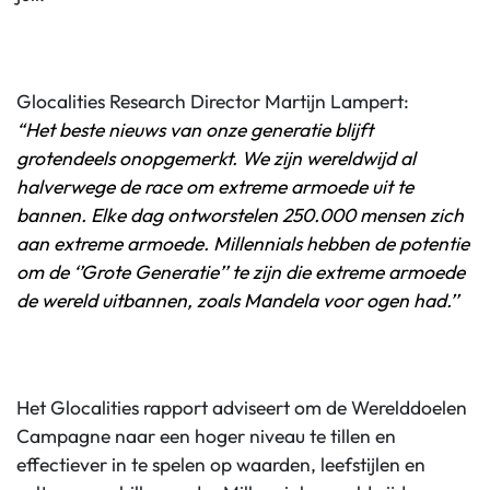
Glocalities Research Director Martijn Lampert:
“Het beste nieuws van onze generatie blijft
grotendeels onopgemerkt. We zijn wereldwijd al
halverwege de race om extreme armoede uit te
bannen. Elke dag ontworstelen 250.000 mensen zich
aan extreme armoede. Millennials hebben de potentie
om de ‘’Grote Generatie’’ te zijn die extreme armoede
de wereld uitbannen, zoals Mandela voor ogen had.’’
Het Glocalities rapport adviseert om de Werelddoelen
Campagne naar een hoger niveau te tillen en
effectiever in te spelen op waarden, leefstijlen en