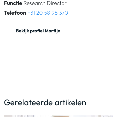
Functie
Research Director
Telefoon
+31 20 58 98 370
Bekijk profiel Martijn
Gerelateerde artikelen