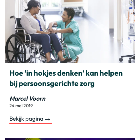
Hoe ‘in hokjes denken’ kan helpen
bij persoonsgerichte zorg
Marcel Voorn
24 mei 2019
Bekijk pagina