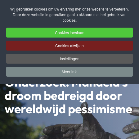
Wij gebruiken cookies om uw ervaring met onze website te verbeteren.
Door deze website te gebruiken gaat u akkoord met het gebruik van
Terug naar hoofdinhoud
cookies.
Cookies toestaan
Cookies afwijzen
Instellingen
Meer info
Onderzoek: Mandela’s
droom bedreigd door
wereldwijd pessimisme