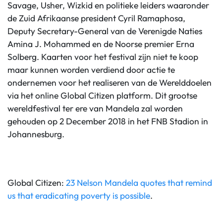
Savage, Usher, Wizkid en politieke leiders waaronder
de Zuid Afrikaanse president Cyril Ramaphosa,
Deputy Secretary-General van de Verenigde Naties
Amina J. Mohammed en de Noorse premier Erna
Solberg. Kaarten voor het festival zijn niet te koop
maar kunnen worden verdiend door actie te
ondernemen voor het realiseren van de Werelddoelen
via het online Global Citizen platform. Dit grootse
wereldfestival ter ere van Mandela zal worden
gehouden op 2 December 2018 in het FNB Stadion in
Johannesburg.
Global Citizen:
23 Nelson Mandela quotes that remind
us that eradicating poverty is possible
.