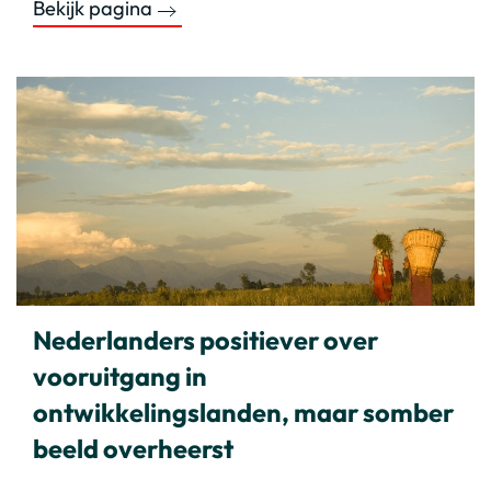
Bekijk pagina
Nederlanders positiever over
vooruitgang in
ontwikkelingslanden, maar somber
beeld overheerst