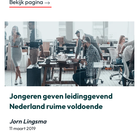
Bekijk pagina
Jongeren geven leidinggevend
Nederland ruime voldoende
Jorn Lingsma
11 maart 2019