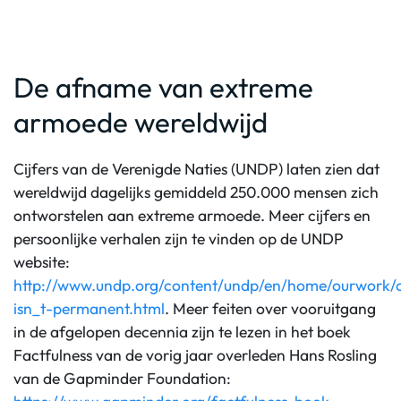
De afname van extreme
armoede wereldwijd
Cijfers van de Verenigde Naties (UNDP) laten zien dat
wereldwijd dagelijks gemiddeld 250.000 mensen zich
ontworstelen aan extreme armoede. Meer cijfers en
persoonlijke verhalen zijn te vinden op de UNDP
website:
http://www.undp.org/content/undp/en/home/ourwork/ou
isn_t-permanent.html
. Meer feiten over vooruitgang
in de afgelopen decennia zijn te lezen in het boek
Factfulness van de vorig jaar overleden Hans Rosling
van de Gapminder Foundation: