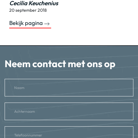
Cecilia Keuchenius
20 september 2018
Bekijk pagina
Neem contact met ons op