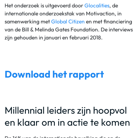
Het onderzoek is uitgevoerd door
Glocalities
, de
internationale onderzoekstak van Motivaction, in
samenwerking met
Global Citizen
en met financiering
van de Bill & Melinda Gates Foundation. De interviews
zijn gehouden in januari en februari 2018.
Download het rapport
Millennial leiders zijn hoopvol
en klaar om in actie te komen