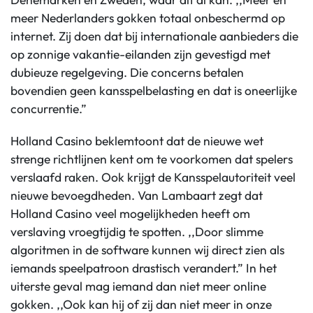
meer Nederlanders gokken totaal onbeschermd op
internet. Zij doen dat bij internationale aanbieders die
op zonnige vakantie-eilanden zijn gevestigd met
dubieuze regelgeving. Die concerns betalen
bovendien geen kansspelbelasting en dat is oneerlijke
concurrentie.”
Holland Casino beklemtoont dat de nieuwe wet
strenge richtlijnen kent om te voorkomen dat spelers
verslaafd raken. Ook krijgt de Kansspelautoriteit veel
nieuwe bevoegdheden. Van Lambaart zegt dat
Holland Casino veel mogelijkheden heeft om
verslaving vroegtijdig te spotten. ,,Door slimme
algoritmen in de software kunnen wij direct zien als
iemands speelpatroon drastisch verandert.” In het
uiterste geval mag iemand dan niet meer online
gokken. ,,Ook kan hij of zij dan niet meer in onze