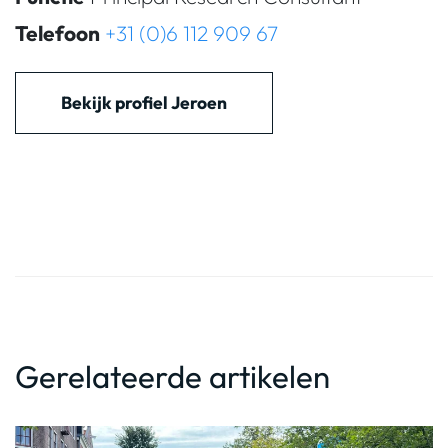
Telefoon
+31 (0)6 112 909 67
Bekijk profiel Jeroen
Gerelateerde artikelen