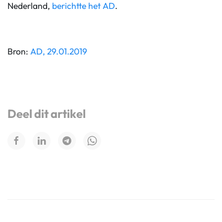
Nederland,
berichtte het AD
.
Bron:
AD, 29.01.2019
Deel dit artikel