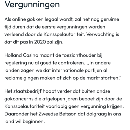
Vergunningen
Als online gokken legaal wordt, zal het nog geruime
tijd duren dat de eerste vergunningen worden
verleend door de Kansspelautoriteit. Verwachting is
dat dit pas in 2020 zal zijn.
Holland Casino maant de toezichthouder bij
regulering nu al goed te controleren. ,,In andere
landen zagen we dat internationale partijen al
reclame gingen maken of zich op de markt stortten.”
Het staatsbedrijf hoopt verder dat buitenlandse
gokconcerns die afgelopen jaren beboet zijn door de
Kansspelautoriteit voorlopig geen vergunning krijgen.
Daaronder het Zweedse Betsson dat dolgraag in ons
land wil beginnen.