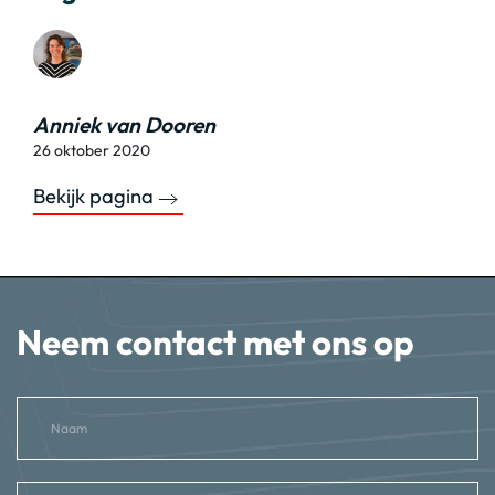
Anniek van Dooren
26 oktober 2020
Bekijk pagina
Neem contact met ons op