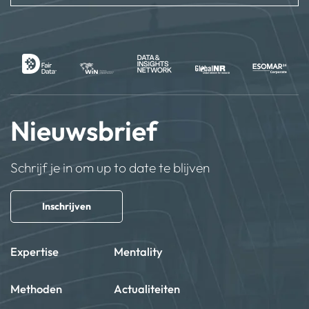
Nieuwsbrief
Schrijf je in om up to date te blijven
Inschrijven
Expertise
Mentality
Methoden
Actualiteiten