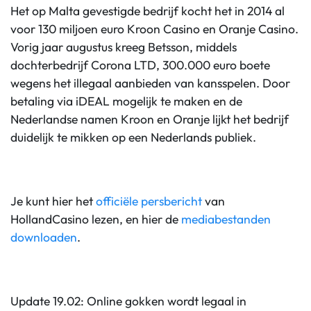
Het op Malta gevestigde bedrijf kocht het in 2014 al
voor 130 miljoen euro Kroon Casino en Oranje Casino.
Vorig jaar augustus kreeg Betsson, middels
dochterbedrijf Corona LTD, 300.000 euro boete
wegens het illegaal aanbieden van kansspelen. Door
betaling via iDEAL mogelijk te maken en de
Nederlandse namen Kroon en Oranje lijkt het bedrijf
duidelijk te mikken op een Nederlands publiek.
Je kunt hier het
officiële persbericht
van
HollandCasino lezen, en hier de
mediabestanden
downloaden
.
Update 19.02: Online gokken wordt legaal in