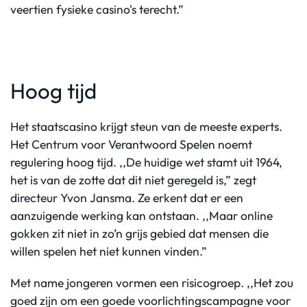
veertien fysieke casino's terecht.”
Hoog tijd
Het staatscasino krijgt steun van de meeste experts.
Het Centrum voor Verantwoord Spelen noemt
regulering hoog tijd. ,,De huidige wet stamt uit 1964,
het is van de zotte dat dit niet geregeld is,” zegt
directeur Yvon Jansma. Ze erkent dat er een
aanzuigende werking kan ontstaan. ,,Maar online
gokken zit niet in zo’n grijs gebied dat mensen die
willen spelen het niet kunnen vinden.”
Met name jongeren vormen een risicogroep. ,,Het zou
goed zijn om een goede voorlichtingscampagne voor