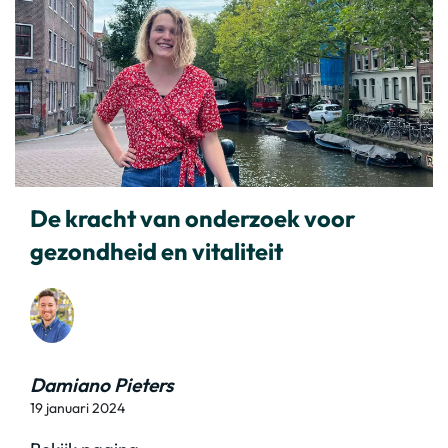
De kracht van onderzoek voor
gezondheid en vitaliteit
Damiano Pieters
19 januari 2024