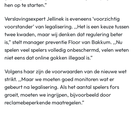
hen op te starten.”
Verslavingsexpert Jellinek is eveneens ‘voorzichtig
voorstander’ van legalisering. ,,Het is een keuze tussen
twee kwaden, maar wij denken dat regulering beter
is,” stelt manager preventie Floor van Bakkum. ,,Nu
spelen veel spelers volledig onbeschermd, velen weten
niet eens dat online gokken illegaal is.”
Volgens haar zijn de voorwaarden van de nieuwe wet
strikt. ,,Maar we moeten goed monitoren wat er
gebeurt na legalisering. Als het aantal spelers fors
groeit, moeten we ingrijpen, bijvoorbeeld door
reclamebeperkende maatregelen.”