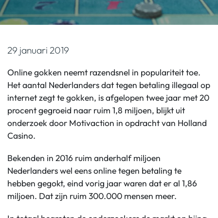
29 januari 2019
Online gokken neemt razendsnel in populariteit toe.
Het aantal Nederlanders dat tegen betaling illegaal op
internet zegt te gokken, is afgelopen twee jaar met 20
procent gegroeid naar ruim 1,8 miljoen, blijkt uit
onderzoek door Motivaction in opdracht van Holland
Casino.
Bekenden in 2016 ruim anderhalf miljoen
Nederlanders wel eens online tegen betaling te
hebben gegokt, eind vorig jaar waren dat er al 1,86
miljoen. Dat zijn ruim 300.000 mensen meer.