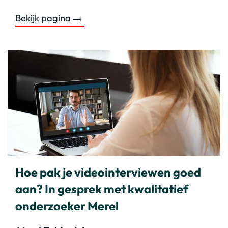
Bekijk pagina
Hoe pak je videointerviewen goed
aan? In gesprek met kwalitatief
onderzoeker Merel