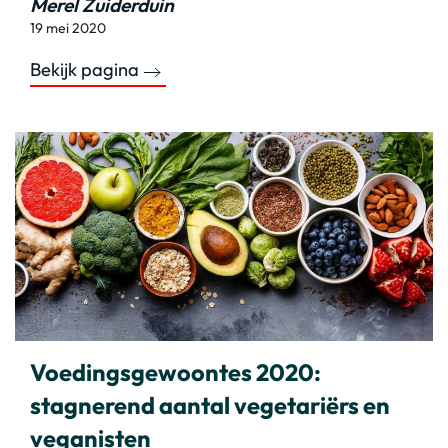
Merel Zuiderduin
19 mei 2020
Bekijk pagina
Voedingsgewoontes 2020:
stagnerend aantal vegetariërs en
veganisten