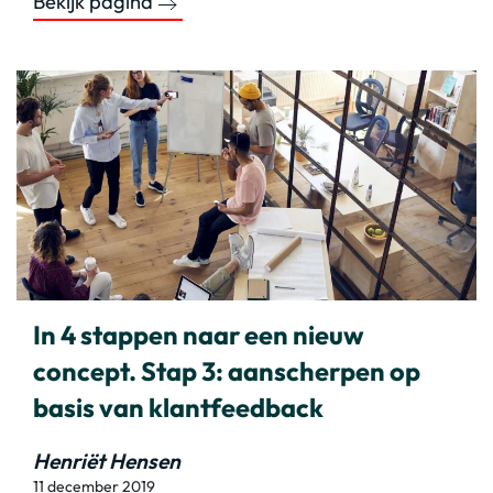
Bekijk pagina
In 4 stappen naar een nieuw
concept. Stap 3: aanscherpen op
basis van klantfeedback
Henriët Hensen
11 december 2019