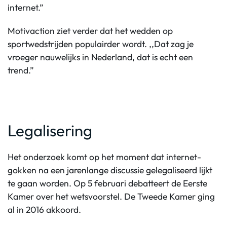
internet.”
Motivaction ziet verder dat het wedden op
sportwedstrijden populairder wordt. ,,Dat zag je
vroeger nauwelijks in Nederland, dat is echt een
trend.”
Legalisering
Het onderzoek komt op het moment dat internet-
gokken na een jarenlange discussie gelegaliseerd lijkt
te gaan worden. Op 5 februari debatteert de Eerste
Kamer over het wetsvoorstel. De Tweede Kamer ging
al in 2016 akkoord.