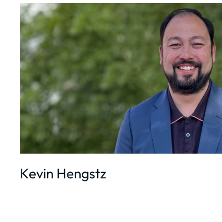
Kevin Hengstz