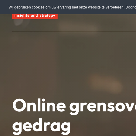
Wij gebruiken cookies om uw ervaring met onze website te verbeteren. Door d
Terug naar hoofdinhoud
Online grensov
gedrag