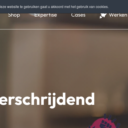
eze website te gebruiken gaat u akkoord met het gebruik van cookies.
Shop
Expertise
Cases
Werken 
erschrijdend