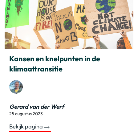
Kansen en knelpunten in de
klimaattransitie
Gerard van der Werf
25 augustus 2023
Bekijk pagina