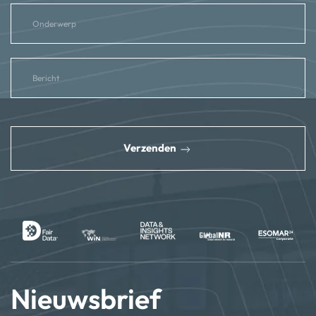
reCAPTCHA
*
Verzenden
Nieuwsbrief