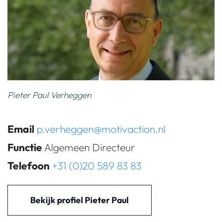
Pieter Paul Verheggen
Email
p.verheggen@motivaction.nl
Functie
Algemeen Directeur
Telefoon
+31 (0)20 589 83 83
Bekijk profiel Pieter Paul