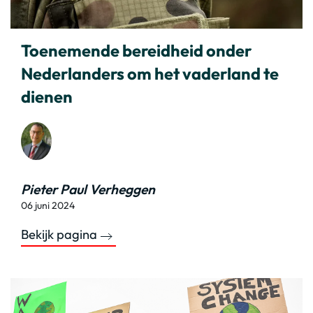
Toenemende bereidheid onder
Nederlanders om het vaderland te
dienen
Pieter Paul Verheggen
06 juni 2024
Bekijk pagina