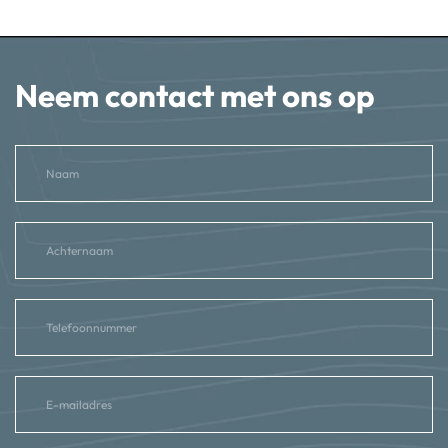
Neem contact met ons op