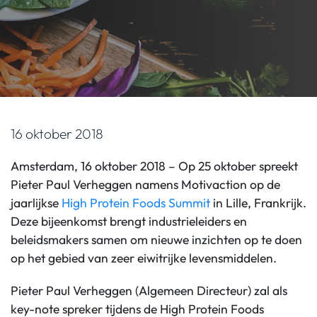
16 oktober 2018
Amsterdam, 16 oktober 2018 – Op 25 oktober spreekt
Pieter Paul Verheggen namens Motivaction op de
jaarlijkse
High Protein Foods Summit
in Lille, Frankrijk.
Deze bijeenkomst brengt industrieleiders en
beleidsmakers samen om nieuwe inzichten op te doen
op het gebied van zeer eiwitrijke levensmiddelen.
Pieter Paul Verheggen (Algemeen Directeur) zal als
key-note spreker tijdens de High Protein Foods