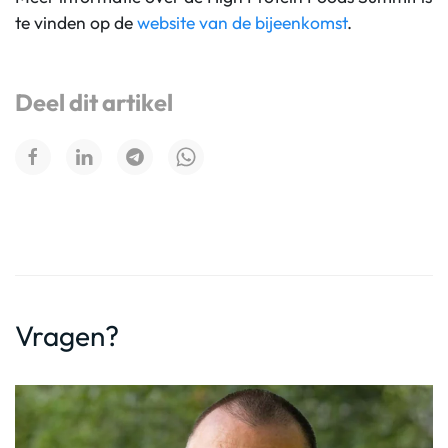
te vinden op de
website van de bijeenkomst
.
Deel dit artikel
Vragen?