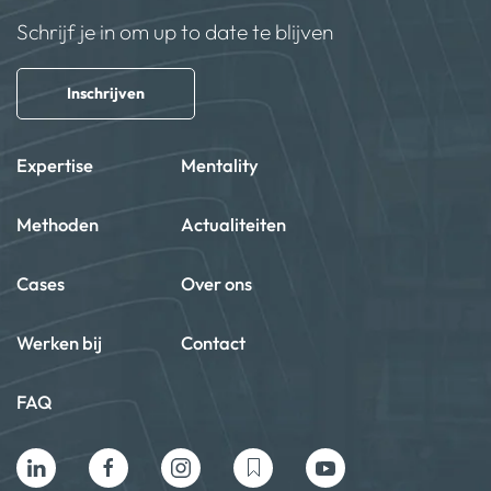
Schrijf je in om up to date te blijven
Inschrijven
Expertise
Mentality
Methoden
Actualiteiten
Cases
Over ons
Werken bij
Contact
FAQ