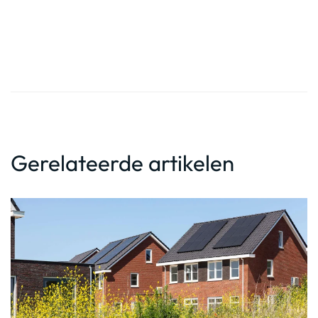
Gerelateerde artikelen