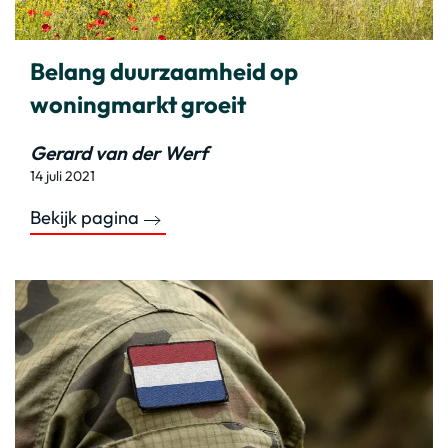
Belang duurzaamheid op
woningmarkt groeit
Gerard van der Werf
14 juli 2021
Bekijk pagina