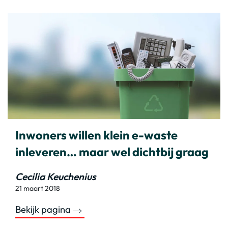
Inwoners willen klein e-waste
inleveren… maar wel dichtbij graag
Cecilia Keuchenius
21 maart 2018
Bekijk pagina