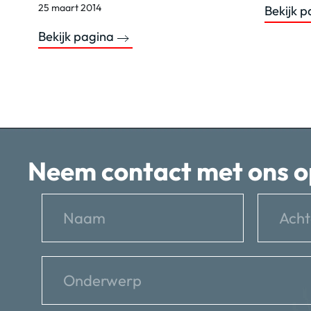
25 maart 2014
Bekijk 
Bekijk pagina
Neem contact met ons o