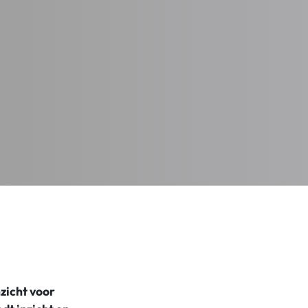
zicht voor