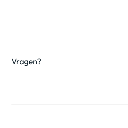
Vragen?