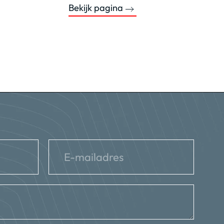
Bekijk pagina