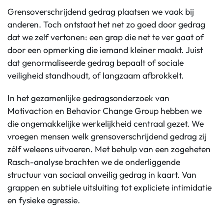
Grensoverschrijdend gedrag plaatsen we vaak bij
anderen. Toch ontstaat het net zo goed door gedrag
dat we zelf vertonen: een grap die net te ver gaat of
door een opmerking die iemand kleiner maakt. Juist
dat genormaliseerde gedrag bepaalt of sociale
veiligheid standhoudt, of langzaam afbrokkelt.
In het gezamenlijke gedragsonderzoek van
Motivaction en Behavior Change Group hebben we
die ongemakkelijke werkelijkheid centraal gezet. We
vroegen mensen welk grensoverschrijdend gedrag zij
zélf weleens uitvoeren. Met behulp van een zogeheten
Rasch-analyse brachten we de onderliggende
structuur van sociaal onveilig gedrag in kaart. Van
grappen en subtiele uitsluiting tot expliciete intimidatie
en fysieke agressie.