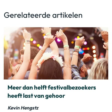
Gerelateerde artikelen
Meer dan helft festivalbezoekers
heeft last van gehoor
Kevin Hengstz