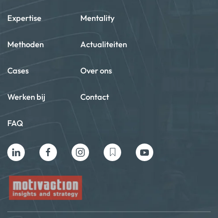
Expertise
Mentality
Methoden
Actualiteiten
Cases
Over ons
Werken bij
Contact
FAQ