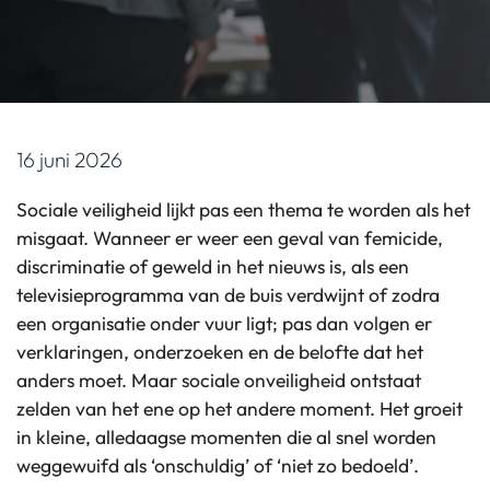
16 juni 2026
Sociale veiligheid lijkt pas een thema te worden als het
misgaat. Wanneer er weer een geval van femicide,
discriminatie of geweld in het nieuws is, als een
televisieprogramma van de buis verdwijnt of zodra
een organisatie onder vuur ligt; pas dan volgen er
verklaringen, onderzoeken en de belofte dat het
anders moet. Maar sociale onveiligheid ontstaat
zelden van het ene op het andere moment. Het groeit
in kleine, alledaagse momenten die al snel worden
weggewuifd als ‘onschuldig’ of ‘niet zo bedoeld’.