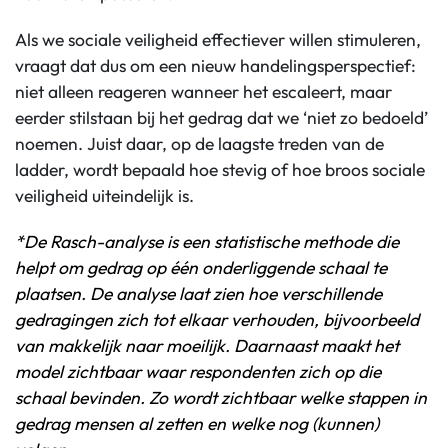
Als we sociale veiligheid effectiever willen stimuleren,
vraagt dat dus om een nieuw handelingsperspectief:
niet alleen reageren wanneer het escaleert, maar
eerder stilstaan bij het gedrag dat we ‘niet zo bedoeld’
noemen. Juist daar, op de laagste treden van de
ladder, wordt bepaald hoe stevig of hoe broos sociale
veiligheid uiteindelijk is.
*De Rasch-analyse is een statistische methode die
helpt om gedrag op één onderliggende schaal te
plaatsen. De analyse laat zien hoe verschillende
gedragingen zich tot elkaar verhouden, bijvoorbeeld
van makkelijk naar moeilijk. Daarnaast maakt het
model zichtbaar waar respondenten zich op die
schaal bevinden. Zo wordt zichtbaar welke stappen in
gedrag mensen al zetten en welke nog (kunnen)