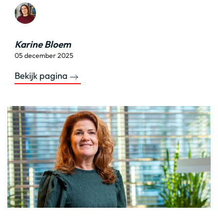
Karine Bloem
05 december 2025
Bekijk pagina