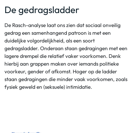
De gedragsladder
De Rasch-analyse laat ons zien dat sociaal onveilig
gedrag een samenhangend patroon is met een
duidelijke volgordelijkheid, als een soort
gedragsladder. Onderaan staan gedragingen met een
lagere drempel die relatief vaker voorkomen. Denk
hierbij aan grappen maken over iemands politieke
voorkeur, gender of afkomst. Hoger op de ladder
staan gedragingen die minder vaak voorkomen, zoals
fysiek geweld en (seksuele) intimidatie.