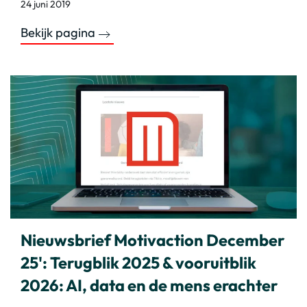
24 juni 2019
Bekijk pagina
Nieuwsbrief Motivaction December
25': Terugblik 2025 & vooruitblik
2026: AI, data en de mens erachter