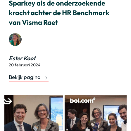
Sparkey als de onderzoekende
kracht achter de HR Benchmark
van Visma Raet
Ester Koot
20 februari 2024
Bekijk pagina