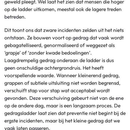
geweld pleegt. Wel laat het zien dat mensen die hoger
op de ladder uitkomen, meestal ook de lagere treden
betreden.
Dit toont ons dat zware incidenten zelden uit het niets
ontstaan. Ze bouwen voort op gedrag dat vaak wordt
gebagatelliseerd, genormaliseerd of weggezet als
‘grapje’ of ‘zonder kwade bedoelingen’.
Laagdrempelig gedrag onderaan de ladder is dus
geen onschuldige achtergrondruis. Het heeft
voorspellende waarde. Wanneer kleinerend gedrag,
grappen of subtiele uitsluiting niet worden begrensd,
verschuift stap voor stap wat acceptabel wordt
gevonden. Deze verschuiving gebeurt niet van de ene
op de andere dag, maar is een langzaam proces. De
gedragsladder laat zien dat preventie niet begint bij de
ergste incidenten, maar bij het kleine gedrag dat we
vaak laten passeren.