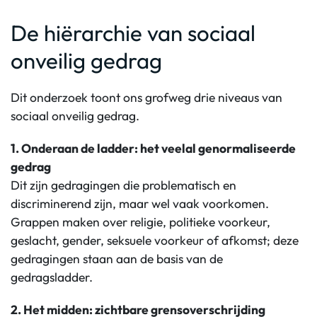
De hiërarchie van sociaal
onveilig gedrag
Dit onderzoek toont ons grofweg drie niveaus van
sociaal onveilig gedrag.
1. Onderaan de ladder: het veelal genormaliseerde
gedrag
Dit zijn gedragingen die problematisch en
discriminerend zijn, maar wel vaak voorkomen.
Grappen maken over religie, politieke voorkeur,
geslacht, gender, seksuele voorkeur of afkomst; deze
gedragingen staan aan de basis van de
gedragsladder.
2. Het midden: zichtbare grensoverschrijding