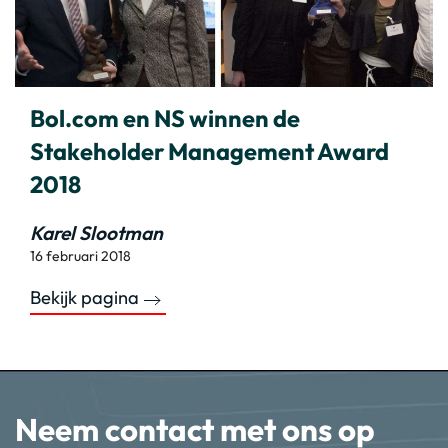
Bol.com en NS winnen de
Stakeholder Management Award
2018
Karel Slootman
16 februari 2018
Bekijk pagina
Neem contact met ons op