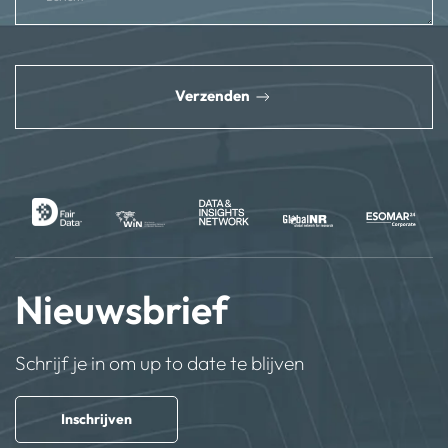
reCAPTCHA
*
Verzenden
Nieuwsbrief
Schrijf je in om up to date te blijven
Inschrijven