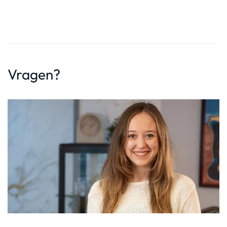
Vragen?