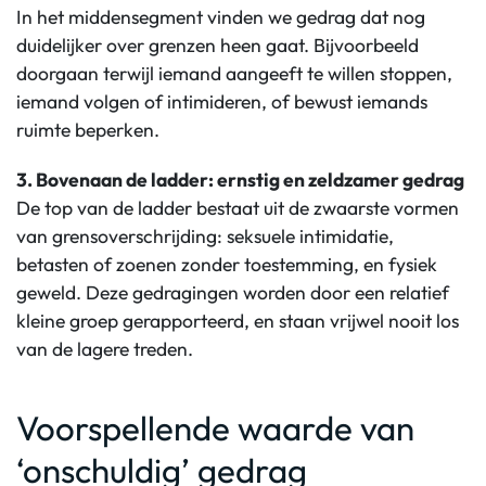
In het middensegment vinden we gedrag dat nog
duidelijker over grenzen heen gaat. Bijvoorbeeld
doorgaan terwijl iemand aangeeft te willen stoppen,
iemand volgen of intimideren, of bewust iemands
ruimte beperken.
3. Bovenaan de ladder: ernstig en zeldzamer gedrag
De top van de ladder bestaat uit de zwaarste vormen
van grensoverschrijding: seksuele intimidatie,
betasten of zoenen zonder toestemming, en fysiek
geweld. Deze gedragingen worden door een relatief
kleine groep gerapporteerd, en staan vrijwel nooit los
van de lagere treden.
Voorspellende waarde van
‘onschuldig’ gedrag