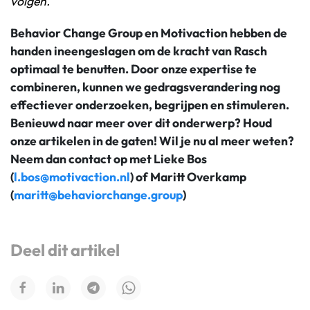
volgen.
Behavior Change Group en Motivaction hebben de
handen ineengeslagen om de kracht van Rasch
optimaal te benutten. Door onze expertise te
combineren, kunnen we gedragsverandering nog
effectiever onderzoeken, begrijpen en stimuleren.
Benieuwd naar meer over dit onderwerp? Houd
onze artikelen in de gaten! Wil je nu al meer weten?
Neem dan contact op met Lieke Bos
(
l.bos@motivaction.nl
) of Maritt Overkamp
(
maritt@behaviorchange.group
)
Deel dit artikel