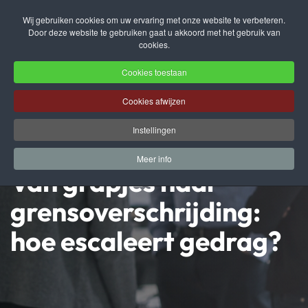
Wij gebruiken cookies om uw ervaring met onze website te verbeteren.
Door deze website te gebruiken gaat u akkoord met het gebruik van
Terug naar hoofdinhoud
cookies.
Cookies toestaan
Cookies afwijzen
Instellingen
Meer info
Van grapjes naar
grensoverschrijding:
hoe escaleert gedrag?