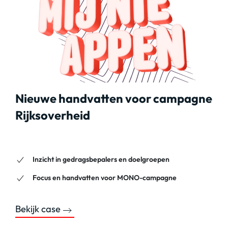
Nieuwe handvatten voor campagne
Rijksoverheid
Inzicht in gedragsbepalers en doelgroepen
Focus en handvatten voor MONO-campagne
Bekijk case