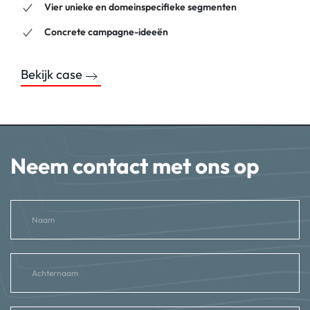
Vier unieke en domeinspecifieke segmenten
Concrete campagne-ideeën
Bekijk case
Neem contact met ons op