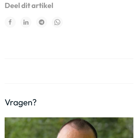
Deel dit artikel
Vragen?