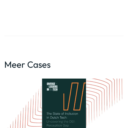
Meer Cases