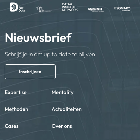
Nieuwsbrief
Schrijf je in om up to date te blijven
Inschrijven
Expertise
Mentality
Methoden
Actualiteiten
Cases
Over ons