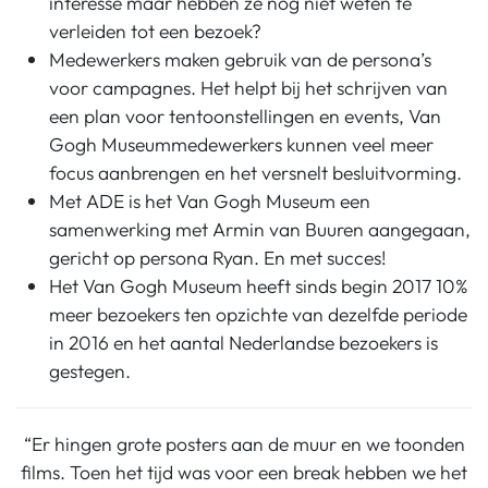
interesse maar hebben ze nog niet weten te
verleiden tot een bezoek?
Medewerkers maken gebruik van de persona’s
voor campagnes. Het helpt bij het schrijven van
een plan voor tentoonstellingen en events, Van
Gogh Museummedewerkers kunnen veel meer
focus aanbrengen en het versnelt besluitvorming.
Met ADE is het Van Gogh Museum een
samenwerking met Armin van Buuren aangegaan,
gericht op persona Ryan. En met succes!
Het Van Gogh Museum heeft sinds begin 2017 10%
meer bezoekers ten opzichte van dezelfde periode
in 2016 en het aantal Nederlandse bezoekers is
gestegen.
“Er hingen grote posters aan de muur en we toonden
films. Toen het tijd was voor een break hebben we het