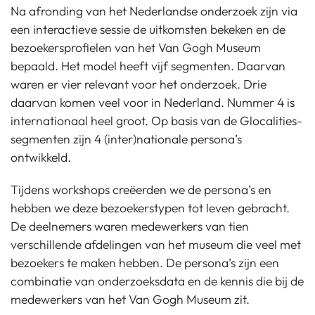
Na afronding van het Nederlandse onderzoek zijn via
een interactieve sessie de uitkomsten bekeken en de
bezoekersprofielen van het Van Gogh Museum
bepaald. Het model heeft vijf segmenten. Daarvan
waren er vier relevant voor het onderzoek. Drie
daarvan komen veel voor in Nederland. Nummer 4 is
internationaal heel groot. Op basis van de Glocalities-
segmenten zijn 4 (inter)nationale persona’s
ontwikkeld.
Tijdens workshops creëerden we de persona’s en
hebben we deze bezoekerstypen tot leven gebracht.
De deelnemers waren medewerkers van tien
verschillende afdelingen van het museum die veel met
bezoekers te maken hebben. De persona’s zijn een
combinatie van onderzoeksdata en de kennis die bij de
medewerkers van het Van Gogh Museum zit.