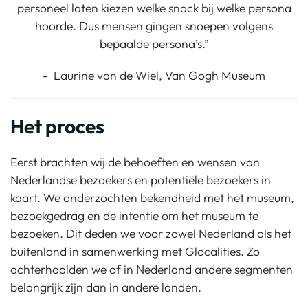
personeel laten kiezen welke snack bij welke persona
hoorde. Dus mensen gingen snoepen volgens
bepaalde persona’s.”
- Laurine van de Wiel, Van Gogh Museum
Het proces
Eerst brachten wij de behoeften en wensen van
Nederlandse bezoekers en potentiële bezoekers in
kaart. We onderzochten bekendheid met het museum,
bezoekgedrag en de intentie om het museum te
bezoeken. Dit deden we voor zowel Nederland als het
buitenland in samenwerking met Glocalities. Zo
achterhaalden we of in Nederland andere segmenten
belangrijk zijn dan in andere landen.