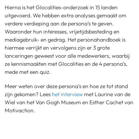
Hierna is het Glocalities-onderzoek in 15 landen
uitgevoerd. We hebben extra analyses gemaakt om
verdere verdieping aan de persona’s te geven.
Waaronder hun interesses, vrijetijdsbesteding en
mediagebruik- en gedrag. Het personahandboek is
hiermee verrijkt en vervolgens zijn er 3 grote
lanceringen geweest voor alle medewerkers, waarbij
ze kennismaakten met Glocalities en de 4 persona’s,
mede met een quiz.
Meer weten over deze persona’s en hoe ze tot stand
zijn gekomen? Lees
het interview
met Laurine van de
Wiel van het Van Gogh Museum en Esther Cachet van
Motivaction.