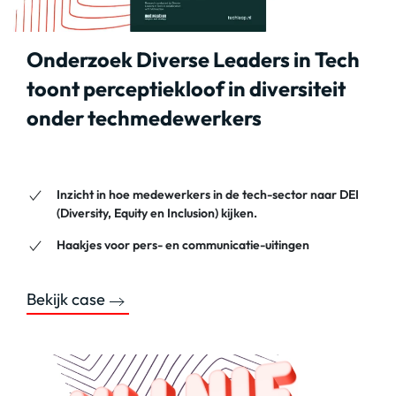
Onderzoek Diverse Leaders in Tech
toont perceptiekloof in diversiteit
onder techmedewerkers
Inzicht in hoe medewerkers in de tech-sector naar DEI
(Diversity, Equity en Inclusion) kijken.
Haakjes voor pers- en communicatie-uitingen
Bekijk case