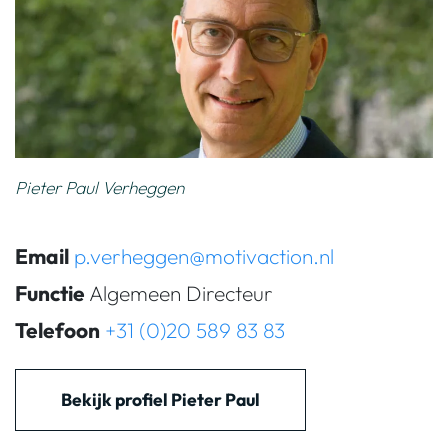
Pieter Paul Verheggen
Email
p.verheggen@motivaction.nl
Functie
Algemeen Directeur
Telefoon
+31 (0)20 589 83 83
Bekijk profiel Pieter Paul