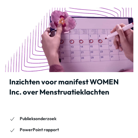
Inzichten voor manifest WOMEN
Inc. over Menstruatieklachten
Publieksonderzoek
PowerPoint rapport