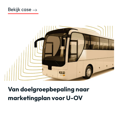
Bekijk case
Van doelgroepbepaling naar
marketingplan voor U-OV