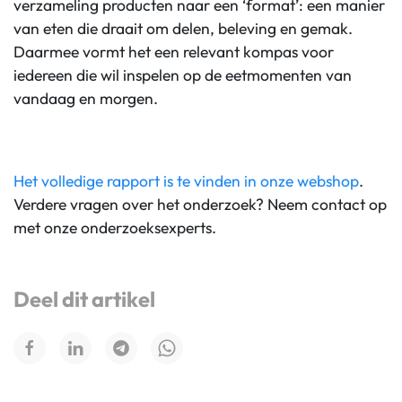
verzameling producten naar een ‘format’: een manier
van eten die draait om delen, beleving en gemak.
Daarmee vormt het een relevant kompas voor
iedereen die wil inspelen op de eetmomenten van
vandaag en morgen.
Het volledige rapport is te vinden in onze webshop
.
Verdere vragen over het onderzoek? Neem contact op
met onze onderzoeksexperts.
Deel dit artikel