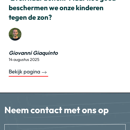
beschermen we onze kinderen
tegen de zon?
Giovanni Giaquinto
14 augustus 2025
Bekijk pagina
Neem contact met ons op