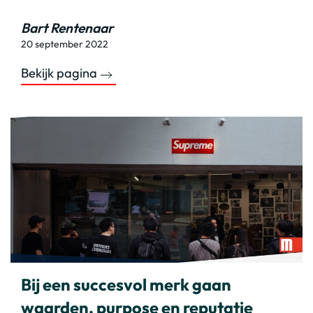
Bart Rentenaar
20 september 2022
Bekijk pagina
Bij een succesvol merk gaan
waarden, purpose en reputatie