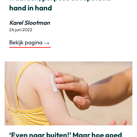
hand in hand
Karel Slootman
24 juni 2022
Bekijk pagina
‘Even naar buiten!’ Maar hoe goed