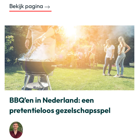
Bekijk pagina
BBQ’en in Nederland: een
pretentieloos gezelschapsspel