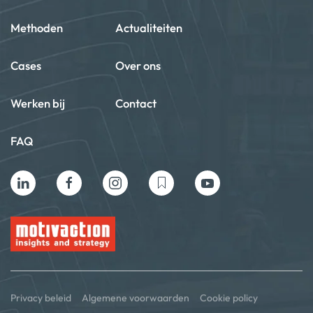
Methoden
Actualiteiten
Cases
Over ons
Werken bij
Contact
FAQ
Privacy beleid
Algemene voorwaarden
Cookie policy