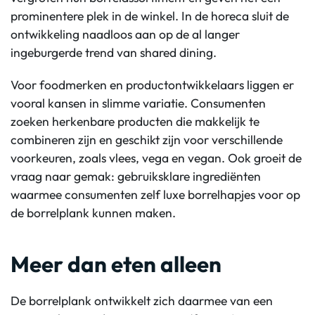
prominentere plek in de winkel. In de horeca sluit de
ontwikkeling naadloos aan op de al langer
ingeburgerde trend van shared
dining
.
Voor foodmerken en productontwikkelaars liggen er
vooral kansen in slimme variatie. Consumenten
zoeken herkenbare producten die makkelijk te
combineren zijn en geschikt zijn voor verschillende
voorkeuren, zoals vlees,
vega
en
vegan
.
Ook groeit de
vraag naar
gemak: gebruiksklare
ingrediënten
waarmee consumenten zelf luxe
borrelhapjes
voor op
de borrelplank
kunnen
maken
.
Meer dan eten alleen
De borrelplank ontwikkelt zich daarmee van een