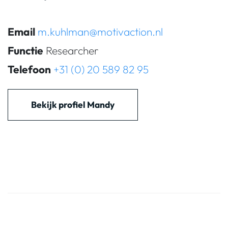
Email
m.kuhlman@motivaction.nl
Functie
Researcher
Telefoon
+31 (0) 20 589 82 95
Bekijk profiel Mandy