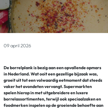
09 april 2026
De borrelplank is bezig aan een opvallende opmars
in Nederland. Wat ooit een gezellige bijzaak was,
groeit uit tot een volwaardig eetmoment dat steeds
vaker het avondeten vervangt. Supermarkten
spelen hierop in met uitgebreidere en luxere
borrelassortimenten, terwijl ook
speciaalzaken
en
foodmerken inspelen op de groeiende behoefte aan