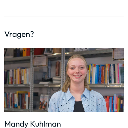
Vragen?
Mandy Kuhlman