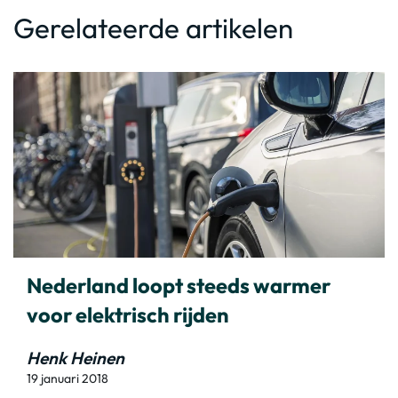
Gerelateerde artikelen
Nederland loopt steeds warmer
voor elektrisch rijden
Henk Heinen
19 januari 2018