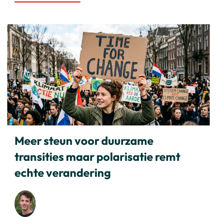
Meer steun voor duurzame
transities maar polarisatie remt
echte verandering