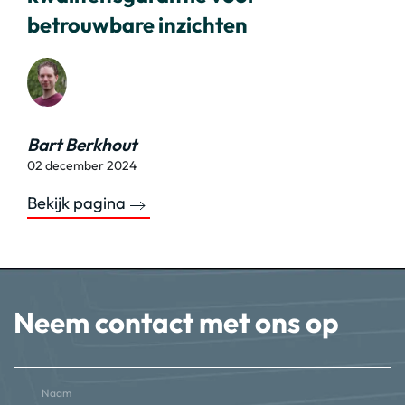
betrouwbare inzichten
Bart Berkhout
02 december 2024
Bekijk pagina
Neem contact met ons op