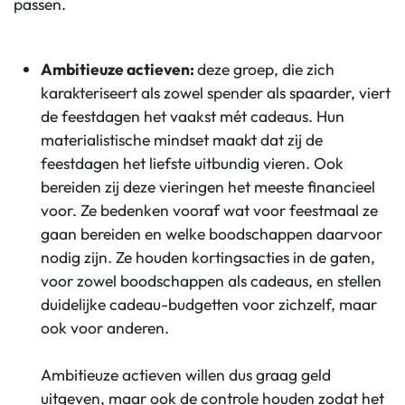
passen.
Ambitieuze actieven:
deze groep, die zich
karakteriseert als zowel spender als spaarder, viert
de feestdagen het vaakst mét cadeaus. Hun
materialistische mindset maakt dat zij de
feestdagen het liefste uitbundig vieren. Ook
bereiden zij deze vieringen het meeste financieel
voor. Ze bedenken vooraf wat voor feestmaal ze
gaan bereiden en welke boodschappen daarvoor
nodig zijn. Ze houden kortingsacties in de gaten,
voor zowel boodschappen als cadeaus, en stellen
duidelijke cadeau-budgetten voor zichzelf, maar
ook voor anderen.
Ambitieuze actieven willen dus graag geld
uitgeven, maar ook de controle houden zodat het