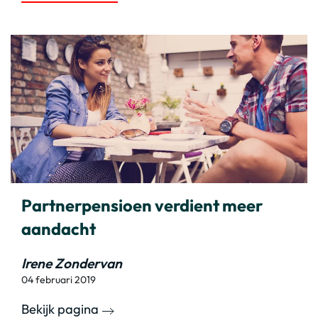
Partnerpensioen verdient meer
aandacht
Irene Zondervan
04 februari 2019
Bekijk pagina