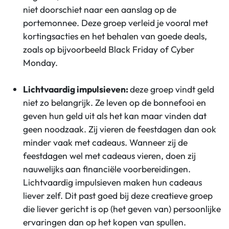
niet doorschiet naar een aanslag op de
portemonnee. Deze groep verleid je vooral met
kortingsacties en het behalen van goede deals,
zoals op bijvoorbeeld Black Friday of Cyber
Monday.
Lichtvaardig impulsieven:
deze groep vindt geld
niet zo belangrijk. Ze leven op de bonnefooi en
geven hun geld uit als het kan maar vinden dat
geen noodzaak. Zij vieren de feestdagen dan ook
minder vaak met cadeaus. Wanneer zij de
feestdagen wel met cadeaus vieren, doen zij
nauwelijks aan financiële voorbereidingen.
Lichtvaardig impulsieven maken hun cadeaus
liever zelf. Dit past goed bij deze creatieve groep
die liever gericht is op (het geven van) persoonlijke
ervaringen dan op het kopen van spullen.