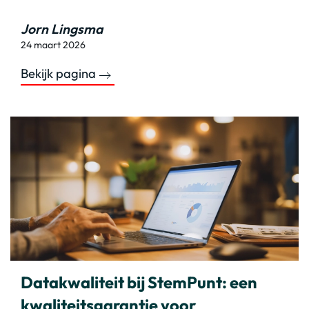
Jorn Lingsma
24 maart 2026
Bekijk pagina
Datakwaliteit bij StemPunt: een
kwaliteitsgarantie voor