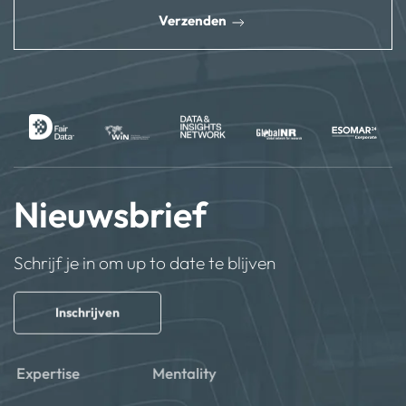
Verzenden
Nieuwsbrief
Schrijf je in om up to date te blijven
Inschrijven
Expertise
Mentality