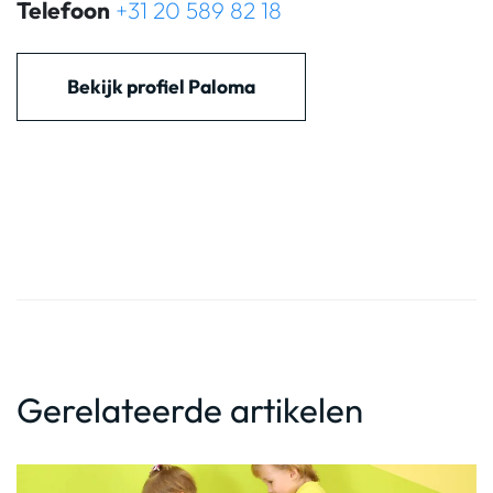
Telefoon
+31 20 589 82 18
Bekijk profiel Paloma
Gerelateerde artikelen