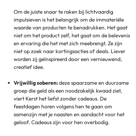
Om de juiste snaar te raken bij lichtvaardig
impulsieven is het belangrijk om de immateriële
waarde van producten te benadrukken. Het gaat
niet om het product zelf, het gaat om de belevenis
en ervaring die het met zich meebrengt. Ze zijn
niet op zoek naar kortingsacties of deals. Liever
worden zij geïnspireerd door een vernieuwend,
creatief idee.
Vrijwillig soberen:
deze spaarzame en duurzame
groep die geld als een noodzakelijk kwaad ziet,
viert Kerst het liefst zonder cadeaus. De
feestdagen horen volgens hen te gaan om
samenzijn met je naasten en aandacht voor het
geloof. Cadeaus zijn voor hen overbodig.