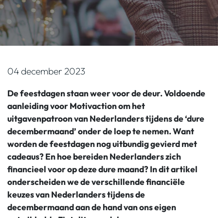
04 december 2023
De feestdagen staan weer voor de deur. Voldoende
aanleiding voor Motivaction om het
uitgavenpatroon van Nederlanders tijdens de ‘dure
decembermaand’ onder de loep te nemen. Want
worden de feestdagen nog uitbundig gevierd met
cadeaus? En hoe bereiden Nederlanders zich
financieel voor op deze dure maand? In dit artikel
onderscheiden we de verschillende financiële
keuzes van Nederlanders tijdens de
decembermaand aan de hand van ons eigen