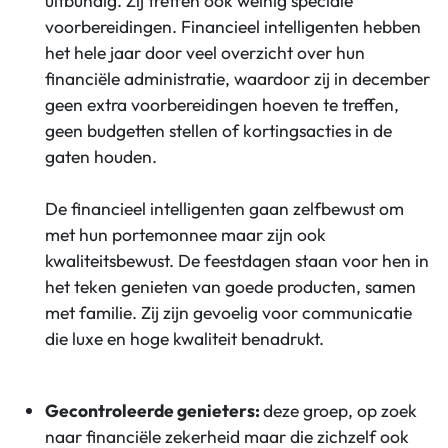
uitbundig. Zij treffen ook weinig speciale
voorbereidingen. Financieel intelligenten hebben
het hele jaar door veel overzicht over hun
financiële administratie, waardoor zij in december
geen extra voorbereidingen hoeven te treffen,
geen budgetten stellen of kortingsacties in de
gaten houden.
De financieel intelligenten gaan zelfbewust om
met hun portemonnee maar zijn ook
kwaliteitsbewust. De feestdagen staan voor hen in
het teken genieten van goede producten, samen
met familie. Zij zijn gevoelig voor communicatie
die luxe en hoge kwaliteit benadrukt.
Gecontroleerde genieters:
deze groep, op zoek
naar financiële zekerheid maar die zichzelf ook