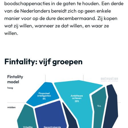
boodschappenacties in de gaten te houden.
Een derde
van de Nederlanders bereidt zich op geen enkele
manier voor op de dure decembermaand. Zij kopen
wat zij willen, wanneer ze dat willen, en waar ze
willen.
Fintality: vijf groepen