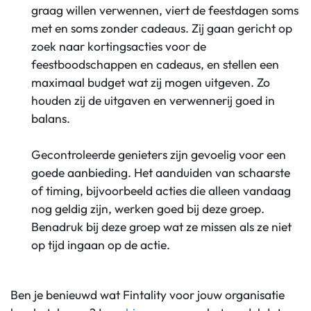
graag willen verwennen, viert de feestdagen soms
met en soms zonder cadeaus. Zij gaan gericht op
zoek naar kortingsacties voor de
feestboodschappen en cadeaus, en stellen een
maximaal budget wat zij mogen uitgeven. Zo
houden zij de uitgaven en verwennerij goed in
balans.
Gecontroleerde genieters zijn gevoelig voor een
goede aanbieding. Het aanduiden van schaarste
of timing
,
bijvoorbeeld
acties die alleen vandaag
nog geldig zijn, werken goed bij deze groep.
Benadruk bij deze groep wat ze missen als ze niet
op tijd ingaan op de actie.
Ben je benieuwd wat
Fintality
voor jouw organ
isatie