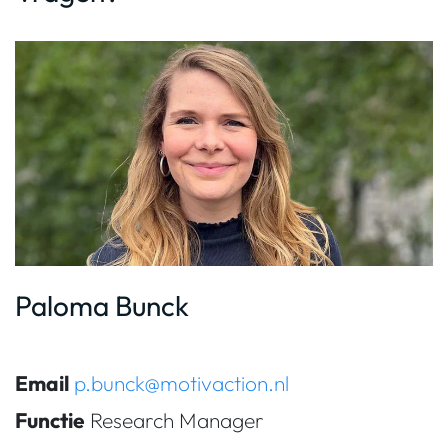
Paloma Bunck
Email
p.bunck@motivaction.nl
Functie
Research Manager