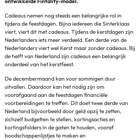
ontwikkelde Fintality-model.
Cadeaus nemen nog steeds een belangrijke rol in
tijdens de feestdagen. Bijna iedereen die Sinterklaas
viert, viert dit met cadeaus. Tijdens de kerstdagen zijn
Nederlanders iets meer verdeeld. Een derde van de
Nederlanders viert wel Kerst maar zonder cadeaus. Bij
de helft van Nederland zijn cadeaus een belangrijk
onderdeel van het kerstfeest.
De decembermaand kan voor sommigen duur
uitvallen. Daardoor kan het nodig zijn om
voorafgaand aan de feestdagen financiële
voorbereidingen te treffen. Dit doet twee derde van
Nederland bijvoorbeeld door geld opzij te zetten,
zichzelf budgetten te stellen, kortingsacties en
kortingsfolders in de gaten te houden, vooraf
boodschappenlijstjes te maken en