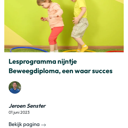
Lesprogramma nijntje
Beweegdiploma, een waar succes
Jeroen Senster
01 juni 2023
Bekijk pagina