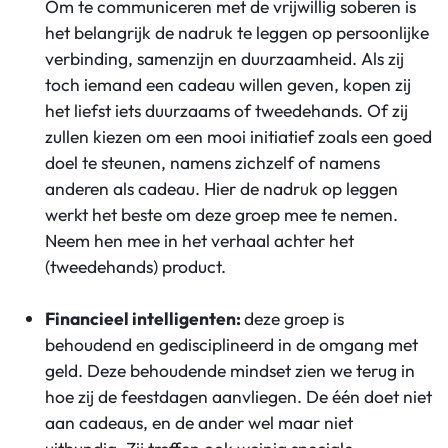
Om te communiceren met de vrijwillig soberen is
het belangrijk de nadruk te leggen op persoonlijke
verbinding, samenzijn en duurzaamheid. Als zij
toch iemand een cadeau willen geven, kopen zij
het liefst iets duurzaams of tweedehands. Of zij
zullen kiezen om een mooi initiatief zoals een goed
doel te steunen, namens zichzelf of namens
anderen als cadeau. Hier de nadruk op leggen
werkt het beste om deze groep mee te nemen.
Neem hen mee in het verhaal achter het
(tweedehands) product.
Financieel intelligenten:
deze groep is
behoudend en gedisciplineerd in de omgang met
geld. Deze behoudende mindset zien we terug in
hoe zij de feestdagen aanvliegen. De één doet niet
aan cadeaus, en de ander wel maar niet