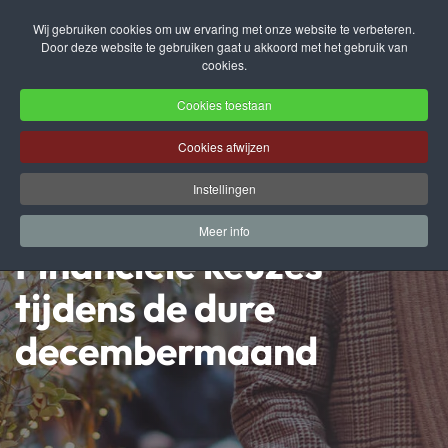
Wij gebruiken cookies om uw ervaring met onze website te verbeteren.
Door deze website te gebruiken gaat u akkoord met het gebruik van
Terug naar hoofdinhoud
cookies.
Cookies toestaan
Cookies afwijzen
Instellingen
Meer info
Financiële keuzes
tijdens de dure
decembermaand