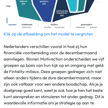
Klik op de afbeelding om het model te vergroten
Nederlanders verschillen vooral in hoé zij hun
financiële voorbereiding voor de decembermaand
aanvliegen. Binnen Motivaction onderscheiden we vijf
groepen op basis van hun kijk
op
en omgang met geld:
de Fintality-milieus. Deze groepen gedragen zich niet
alleen anders tijdens de dure decembermaand, maar
zijn ook
vatbaar voor een andere boodschap. Als je je
doelgroep goed kent, weet je ook hoe je hen het beste
kunt aanspreken en stimuleren tot ander gedrag. Dit is
waardevolle informatie om je strategie op aan te