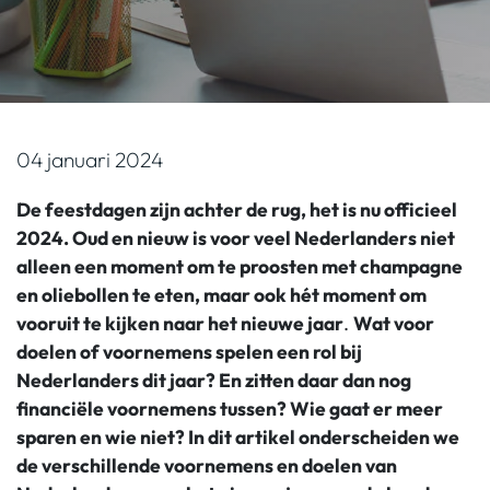
04 januari 2024
De feestdagen zijn achter de rug, het is nu officieel
2024. Oud en nieuw is voor veel Nederlanders niet
alleen een moment om te proosten met champagne
en oliebollen te eten, maar ook hét moment om
vooruit te kijken naar het nieuwe jaar
.
Wat voor
doelen of voornemens spelen een rol bij
Nederlanders dit jaar? En zitten daar dan nog
financiële voornemens tussen? Wie gaat er meer
sparen en wie niet? In dit artikel onderscheiden we
de verschillende voornemens en doelen van