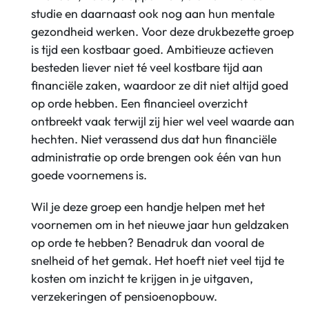
studie en daarnaast ook nog aan hun mentale
gezondheid werken.
Voor deze drukbezette groep
is tijd een kostbaar goed. Ambitieuze actieven
besteden liever niet té veel kostbare tijd aan
financiële zaken, waardoor ze dit niet altijd goed
op orde hebben. Een financieel overzicht
ontbreekt vaak terwijl zij hier wel veel waarde aan
hechten. Niet verassend dus dat hun financiële
administratie op orde brengen ook één van hun
goede voornemens is.
Wil je deze groep een handje helpen met het
voornemen om in het nieuwe jaar hun geldzaken
op orde te hebben? Benadruk dan vooral de
snelheid of het gemak. Het hoeft niet veel tijd te
kosten om inzicht te krijgen in je uitgaven,
verzekeringen of pensioenopbouw.