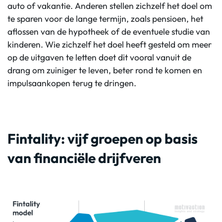
auto of vakantie. Anderen stellen zichzelf het doel om
te sparen voor de lange termijn, zoals pensioen, het
aflossen van de hypotheek of de eventuele studie van
kinderen. Wie zichzelf het doel heeft gesteld om meer
op de uitgaven te letten doet dit vooral vanuit de
drang om zuiniger te leven, beter rond te komen en
impulsaankopen terug te dringen.
Fintality: vijf groepen op basis
van financiële drijfveren