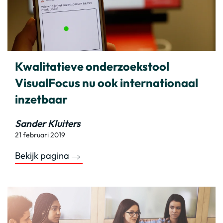
Kwalitatieve onderzoekstool
VisualFocus nu ook internationaal
inzetbaar
Sander Kluiters
21 februari 2019
Bekijk pagina