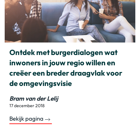
Ontdek met burgerdialogen wat
inwoners in jouw regio willen en
creëer een breder draagvlak voor
de omgevingsvisie
Bram van der Lelij
17 december 2018
Bekijk pagina