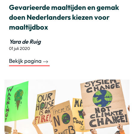
Gevarieerde maaltijden en gemak
doen Nederlanders kiezen voor
maaltijdbox
Yara de Ruig
01 juli 2020
Bekijk pagina