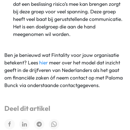
dat een beslissing risico’s mee kan brengen zorgt
bij deze groep voor veel spanning. Deze groep
heeft veel baat bij geruststellende communicatie.
Het is een doelgroep die aan de hand
meegenomen wil worden.
Ben je benieuwd wat Fintality voor jouw organisatie
betekent? Lees
hier
meer over het model dat inzicht
geeft in de drijfveren van Nederlanders als het gaat
om financiële zaken óf neem contact op met Paloma
Bunck via onderstaande contactgegevens.
Deel dit artikel