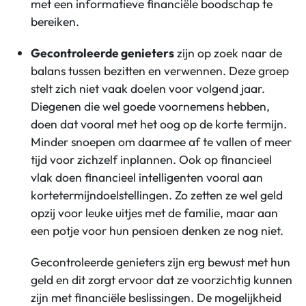
met een informatieve financiële boodschap te
bereiken.
Gecontroleerde genieters
zijn op zoek naar de
balans tussen bezitten en verwennen. Deze groep
stelt zich niet vaak doelen voor volgend jaar.
Diegenen die wel goede voornemens hebben,
doen dat vooral met het oog op de korte termijn.
Minder snoepen om daarmee af te vallen of meer
tijd voor zichzelf inplannen. Ook op financieel
vlak doen financieel intelligenten vooral aan
kortetermijndoelstellingen. Zo zetten ze wel geld
opzij voor leuke uitjes met de familie, maar aan
een potje voor hun pensioen denken ze nog niet.
Gecontroleerde genieters zijn erg bewust met hun
geld en dit zorgt ervoor dat ze voorzichtig kunnen
zijn met financiële beslissingen. De mogelijkheid