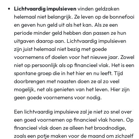
Lichtvaardig impulsieven
vinden geldzaken
helemaal niet belangrijk. Ze leven op de bonnefooi
en geven hun geld uit als het kan. Als ze een
periode minder geld hebben dan passen ze hun
uitgaven daarop aan. Lichtvaardig impulsieven
zijn juist helemaal niet bezig met goede
voornemens of doelen voor het nieuwe jaar. Zowel
niet op persoonlijk als op financieel vlak. Het is een
spontane groep die in het hier en nu leeft. Tijd
doorbrengen met naasten doen ze al zo veel
mogelijk, net als genieten van het leven. Hier zijn
geen goede voornemens voor nodig.
Een lichtvaardig impulsieve zal je niet zo snel over
een goed voornemen op financieel vlak horen. Op
financieel vlak doen ze alleen het broodnodige,
zoals een potje maken voor de maand om zichzelf