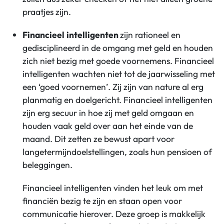
praatjes zijn.
Financieel
intelligenten
zijn rationeel en
gedisciplineerd in de omgang met geld en houden
zich niet bezig met goede voornemens. Financieel
intelligenten wachten niet tot de jaarwisseling met
een ‘goed voornemen’. Zij zijn van nature al erg
planmatig en doelgericht. Financieel intelligenten
zijn erg secuur in hoe zij met geld omgaan en
houden vaak geld over aan het einde van de
maand. Dit zetten ze bewust apart voor
langetermijndoelstellingen, zoals hun pensioen of
beleggingen.
Financieel intelligenten vinden het leuk om met
financiën bezig te zijn en staan open voor
communicatie hierover. Deze groep is makkelijk