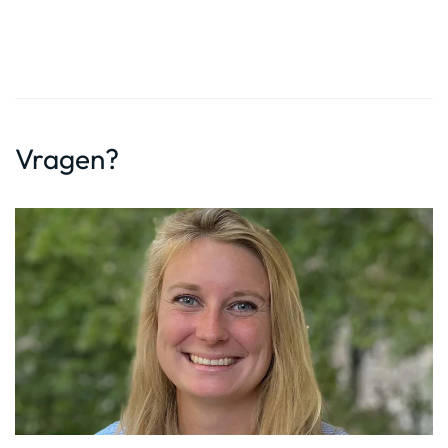
Vragen?