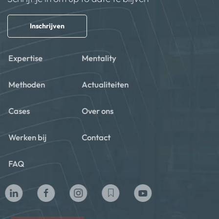
Inschrijven
Expertise
Mentality
Methoden
Actualiteiten
Cases
Over ons
Werken bij
Contact
FAQ