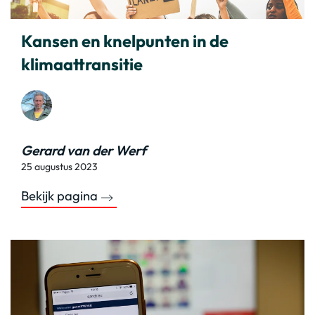
Kansen en knelpunten in de
klimaattransitie
Gerard van der Werf
25 augustus 2023
Bekijk pagina