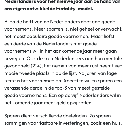
Nederlanders voor het nieuwe jaar aan de hand van
ons eigen ontwikkelde Fintality-model.
Bijna de helft van de Nederlanders doet aan goede
voornemens. Meer sporten is, niet geheel onverwacht,
het meest populaire goede voornemen. Maar liefst
een derde van de Nederlanders met goede
voornemens wil in het aankomende jaar meer gaan
bewegen. Ook denken Nederlanders aan hun mentale
gezondheid (21%), het nemen van meer rust neemt een
mooie tweede plaats in op de lijst. Na jaren van lage
rente is het voornemen om (meer) te willen sparen een
verassende derde in de top-3 van meest gestelde
goede voornemens. Een op de vijf Nederlanders wil in
het komende jaar meer geld opzij zetten.
Sparen dient verschillende doeleinden. Zo sparen
sommigen voor tastbare investeringen, zoals een huis,