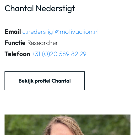
Chantal Nederstigt
Email
c.nederstigt@motivaction.nl
Functie
Researcher
Telefoon
+31 (0)20 589 82 29
Bekijk profiel Chantal