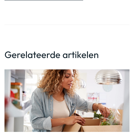
Gerelateerde artikelen