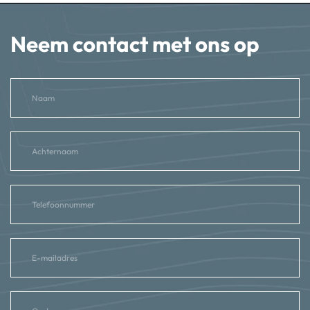
Neem contact met ons op