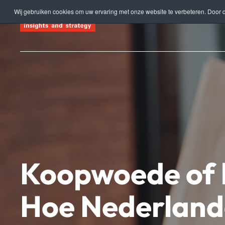
Wij gebruiken cookies om uw ervaring met onze website te verbeteren. Door d
Terug naar hoofdinhoud
Koopwoede of 
Hoe Nederland