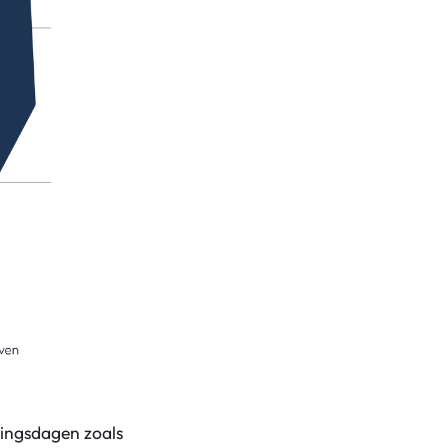
tingsdagen zoals