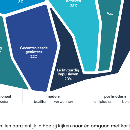
illen aanzienlijk in hoe zij kijken naar én omgaan met kor