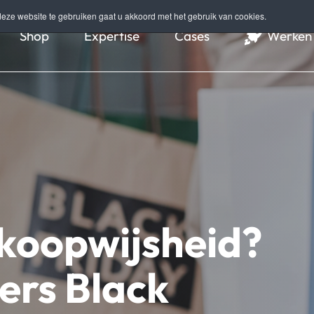
eze website te gebruiken gaat u akkoord met het gebruik van cookies.
Shop
Expertise
Cases
Werken 
koopwijsheid?
ers Black