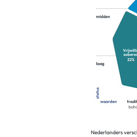
Nederlanders versch