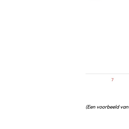
(Een voorbeeld va