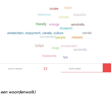
n een woordenwolk)