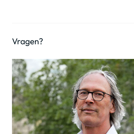
Vragen?