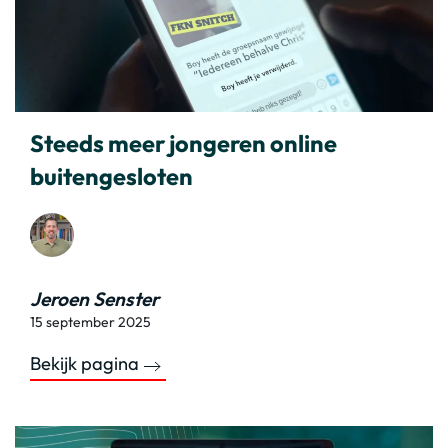
Steeds meer jongeren online
buitengesloten
Jeroen Senster
15 september 2025
Bekijk pagina