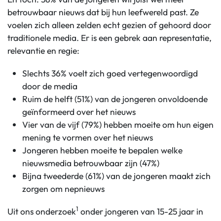
betrouwbaar nieuws dat bij hun leefwereld past. Ze
voelen zich alleen zelden echt gezien of gehoord door
traditionele media. Er is een gebrek aan representatie,
relevantie en regie:
Slechts 36% voelt zich goed vertegenwoordigd
door de media
Ruim de helft (51%) van de jongeren onvoldoende
geïnformeerd over het nieuws
Vier van de vijf (79%) hebben moeite om hun eigen
mening te vormen over het nieuws
Jongeren hebben moeite te bepalen welke
nieuwsmedia betrouwbaar zijn (47%)
Bijna tweederde (61%) van de jongeren maakt zich
zorgen om nepnieuws
1
Uit ons onderzoek
onder jongeren van 15-25 jaar in