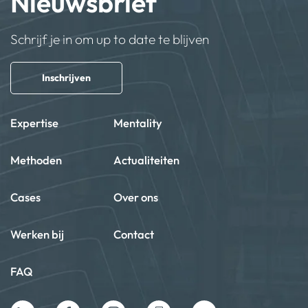
Nieuwsbrief
Schrijf je in om up to date te blijven
Inschrijven
Expertise
Mentality
Methoden
Actualiteiten
Cases
Over ons
Werken bij
Contact
FAQ