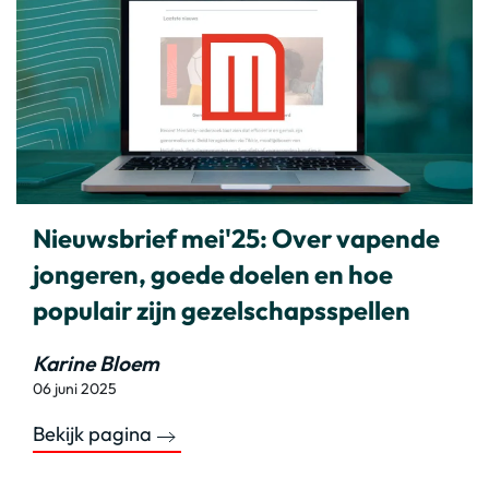
Nieuwsbrief mei'25: Over vapende
jongeren, goede doelen en hoe
populair zijn gezelschapsspellen
Karine Bloem
06 juni 2025
Bekijk pagina