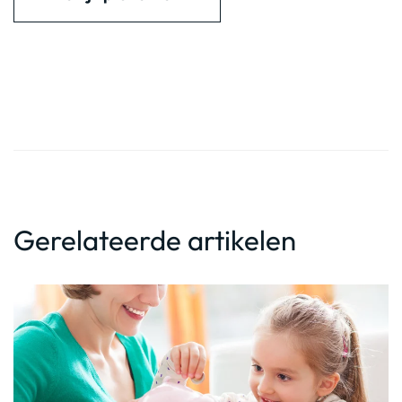
Gerelateerde artikelen