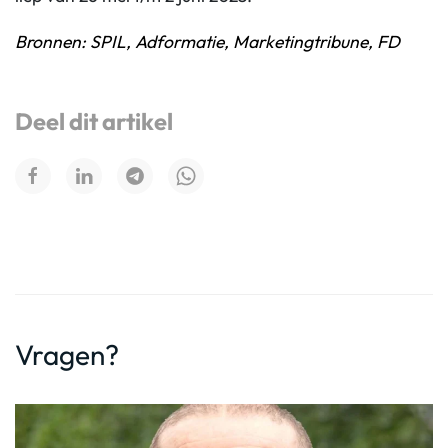
Bronnen: SPIL, Adformatie, Marketingtribune, FD
Deel dit artikel
Vragen?