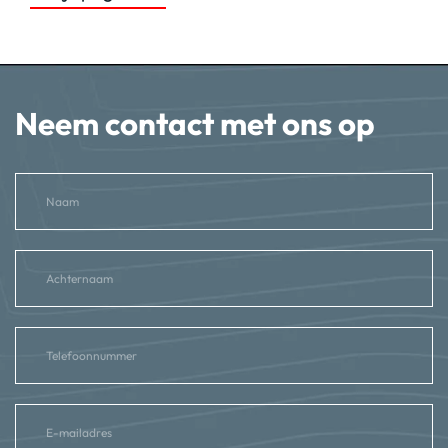
Neem contact met ons op