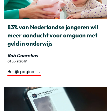
83% van Nederlandse jongeren wil
meer aandacht voor omgaan met
geld in onderwijs
Rob Doornbos
01 april 2019
Bekijk pagina