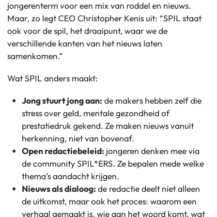
jongerenterm voor een mix van roddel en nieuws.
Maar, zo legt CEO Christopher Kenis uit: “SPIL staat
ook voor de spil, het draaipunt, waar we de
verschillende kanten van het nieuws laten
samenkomen.”
Wat SPIL anders maakt:
Jong stuurt jong aan:
de makers hebben zelf die
stress over geld, mentale gezondheid of
prestatiedruk gekend. Ze maken nieuws vanuit
herkenning, niet van bovenaf.
Open redactiebeleid:
jongeren denken mee via
de community SPIL*ERS. Ze bepalen mede welke
thema’s aandacht krijgen.
Nieuws als dialoog:
de redactie deelt niet alleen
de uitkomst, maar ook het proces: waarom een
verhaal gemaakt is, wie aan het woord komt, wat