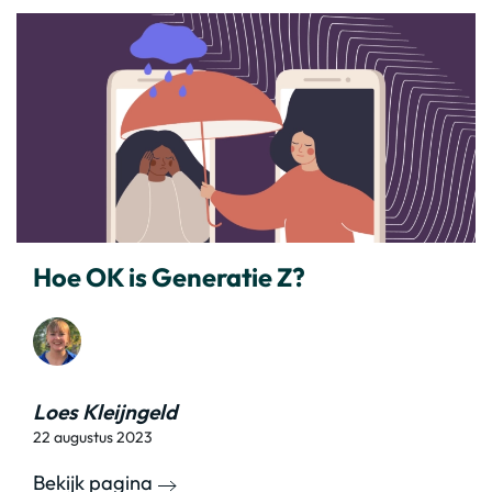
Hoe OK is Generatie Z?
Loes Kleijngeld
22 augustus 2023
Bekijk pagina