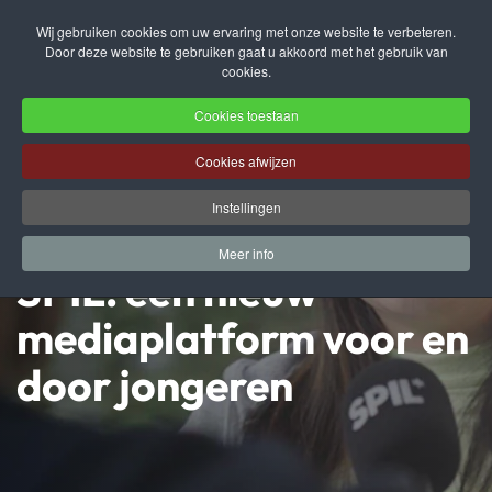
Wij gebruiken cookies om uw ervaring met onze website te verbeteren.
Door deze website te gebruiken gaat u akkoord met het gebruik van
Terug naar hoofdinhoud
cookies.
Cookies toestaan
Cookies afwijzen
Instellingen
Meer info
SPIL: een nieuw
mediaplatform voor en
door jongeren