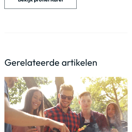
Gerelateerde artikelen