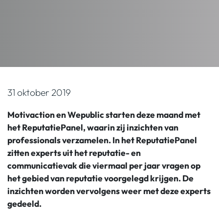
31 oktober 2019
Motivaction en Wepublic starten deze maand met
het ReputatiePanel, waarin zij inzichten van
professionals verzamelen. In het ReputatiePanel
zitten experts uit het reputatie- en
communicatievak die viermaal per jaar vragen op
het gebied van reputatie voorgelegd krijgen. De
inzichten worden vervolgens weer met deze experts
gedeeld.