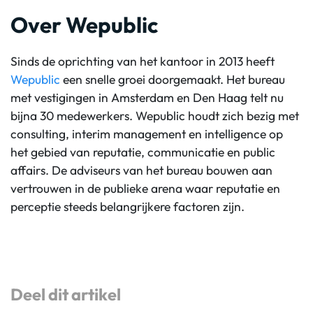
Over Wepublic
Sinds de oprichting van het kantoor in 2013 heeft
Wepublic
een snelle groei doorgemaakt. Het bureau
met vestigingen in Amsterdam en Den Haag telt nu
bijna 30 medewerkers. Wepublic houdt zich bezig met
consulting, interim management en intelligence op
het gebied van reputatie, communicatie en public
affairs. De adviseurs van het bureau bouwen aan
vertrouwen in de publieke arena waar reputatie en
perceptie steeds belangrijkere factoren zijn.
Deel dit artikel