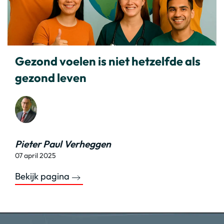
Gezond voelen is niet hetzelfde als
gezond leven
Pieter Paul Verheggen
07 april 2025
Bekijk pagina