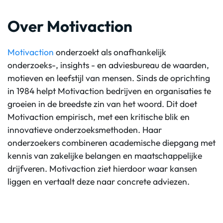
Over Motivaction
Motivaction
onderzoekt als onafhankelijk
onderzoeks-, insights - en adviesbureau de waarden,
motieven en leefstijl van mensen. Sinds de oprichting
in 1984 helpt Motivaction bedrijven en organisaties te
groeien in de breedste zin van het woord. Dit doet
Motivaction empirisch, met een kritische blik en
innovatieve onderzoeksmethoden. Haar
onderzoekers combineren academische diepgang met
kennis van zakelijke belangen en maatschappelijke
drijfveren. Motivaction ziet hierdoor waar kansen
liggen en vertaalt deze naar concrete adviezen.