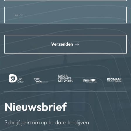
reCAPTCHA
*
Verzenden
Nieuwsbrief
Schrijf je in om up to date te blijven