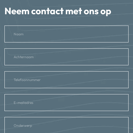
Neem contact met ons op