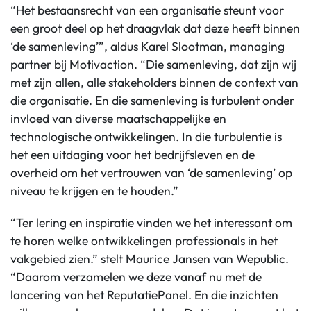
“Het bestaansrecht van een organisatie steunt voor
een groot deel op het draagvlak dat deze heeft binnen
‘de samenleving’”, aldus Karel Slootman, managing
partner bij Motivaction. “Die samenleving, dat zijn wij
met zijn allen, alle stakeholders binnen de context van
die organisatie. En die samenleving is turbulent onder
invloed van diverse maatschappelijke en
technologische ontwikkelingen. In die turbulentie is
het een uitdaging voor het bedrijfsleven en de
overheid om het vertrouwen van ‘de samenleving’ op
niveau te krijgen en te houden.”
“Ter lering en inspiratie vinden we het interessant om
te horen welke ontwikkelingen professionals in het
vakgebied zien.” stelt Maurice Jansen van Wepublic.
“Daarom verzamelen we deze vanaf nu met de
lancering van het ReputatiePanel. En die inzichten