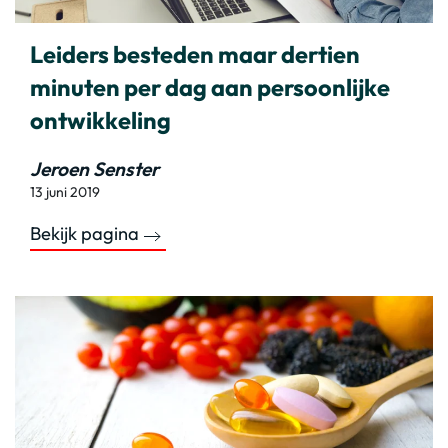
Leiders besteden maar dertien
minuten per dag aan persoonlijke
ontwikkeling
Jeroen Senster
13 juni 2019
Bekijk pagina