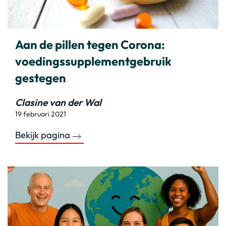
Aan de pillen tegen Corona:
voedingssupplementgebruik
gestegen
Clasine van der Wal
19 februari 2021
Bekijk pagina