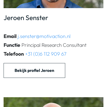
Jeroen Senster
Email
j.senster@motivaction.nl
Functie
Principal Research Consultant
Telefoon
+31 (0)6 112 909 67
Bekijk profiel Jeroen