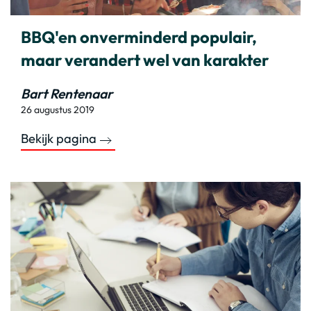
BBQ'en onverminderd populair,
maar verandert wel van karakter
Bart Rentenaar
26 augustus 2019
Bekijk pagina