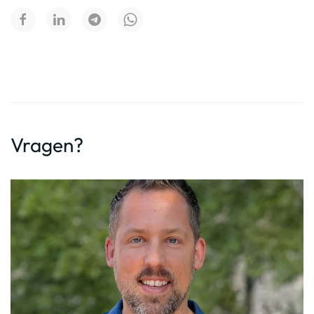
Vragen?