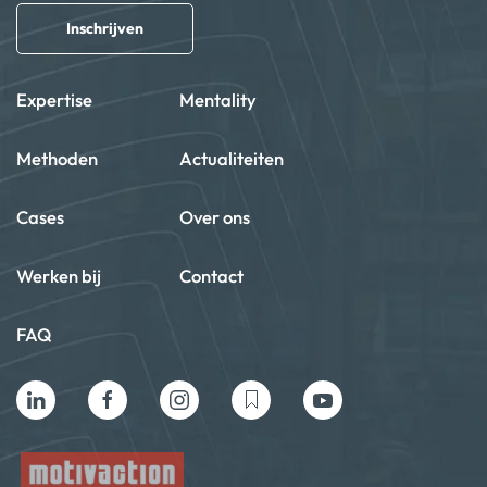
Inschrijven
Expertise
Mentality
Methoden
Actualiteiten
Cases
Over ons
Werken bij
Contact
FAQ