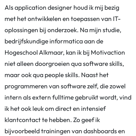
Als application designer houd ik mij bezig
met het ontwikkelen en toepassen van IT-
oplossingen bij onderzoek. Na mijn studie,
bedrijfskundige informatica aan de
Hogeschool Alkmaar, kan ik bij Motivaction
niet alleen doorgroeien qua software skills,
maar ook qua people skills. Naast het
programmeren van software zelf, die zowel
intern als extern fulltime gebruikt wordt, vind
ik het ook leuk om direct en intensief
klantcontact te hebben. Zo geef ik
bijvoorbeeld trainingen van dashboards en