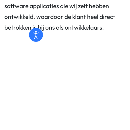
software applicaties die wij zelf hebben
ontwikkeld, waardoor de klant heel direct
betrokken is bij ons als ontwikkelaars.
Contact