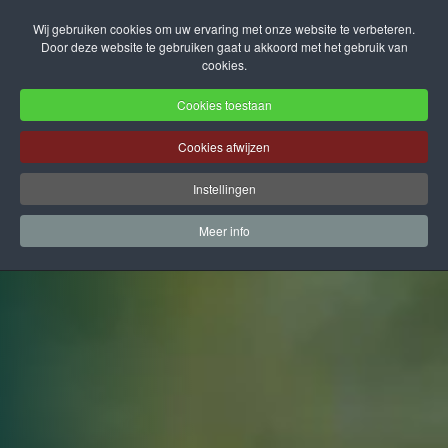
Wij gebruiken cookies om uw ervaring met onze website te verbeteren.
Door deze website te gebruiken gaat u akkoord met het gebruik van
Terug naar hoofdinhoud
cookies.
Cookies toestaan
Cookies afwijzen
Instellingen
Meer info