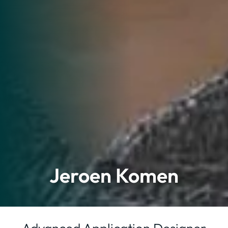
Jeroen Komen