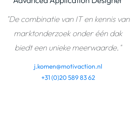
Advanced Application Designer
"De combinatie van IT en kennis van
marktonderzoek onder één dak
biedt een unieke meerwaarde."
j.komen@motivaction.nl
+31 (0)20 589 83 62