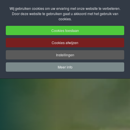
Wij gebruiken cookies om uw ervaring met onze website te verbeteren.
Door deze website te gebruiken gaat u akkoord met het gebruik van
Terug naar hoofdinhoud
cookies.
Cookies toestaan
Cookies afwijzen
Instellingen
Meer info