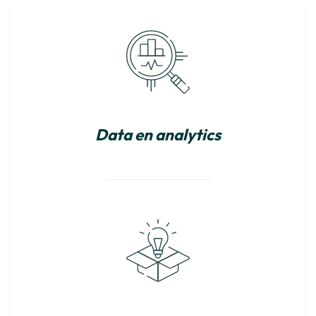
Data en analytics