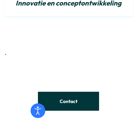
Innovatie en conceptontwikkeling
.
Contact