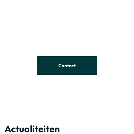
Contact
Actualiteiten