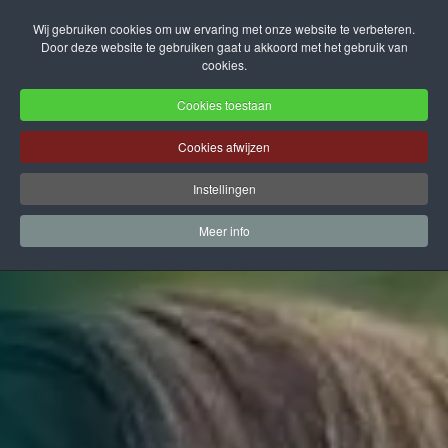
Wij gebruiken cookies om uw ervaring met onze website te verbeteren.
Door deze website te gebruiken gaat u akkoord met het gebruik van
Terug naar hoofdinhoud
cookies.
Cookies toestaan
Cookies afwijzen
Instellingen
Meer info