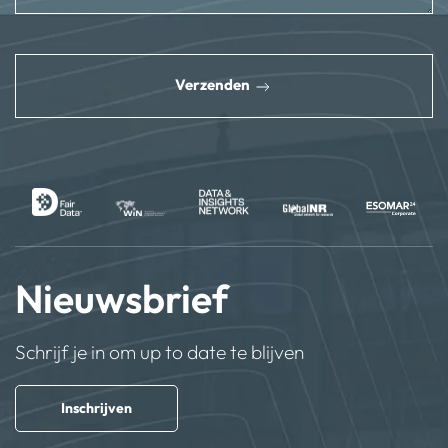
reCAPTCHA
*
Verzenden
Nieuwsbrief
Schrijf je in om up to date te blijven
Inschrijven