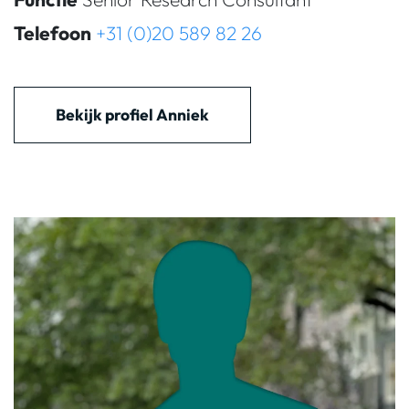
Telefoon
+31 (0)20 589 82 26
Bekijk profiel Anniek