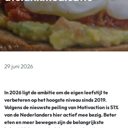
29 juni 2026
In 2026 ligt de ambitie om de eigen leefstijl te
verbeteren op het hoogste niveau sinds 2019.
Volgens de nieuwste peiling van Motivaction is 51%
van de Nederlanders hier actief mee bezig. Beter
eten en meer bewegen zijn de belangrijkste