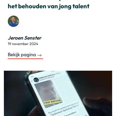
het behouden van jong talent
Jeroen Senster
19 november 2024
Bekijk pagina