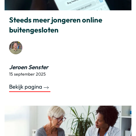
Steeds meer jongeren online
buitengesloten
Jeroen Senster
15 september 2025
Bekijk pagina