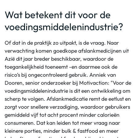
Wat betekent dit voor de
voedingsmiddelenindustrie?
Of dat in de praktijk zo uitpakt, is de vraag. Naar
verwachting komen goedkope afslankmedicijnen uit
Azië dit jaar breder beschikbaar, waardoor de
toegankelijkheid toeneemt -en daarmee ook de
risico’s bij ongecontroleerd gebruik. Anniek van
Dooren, senior onderzoeker bij Motivaction: "Voor de
voedingsmiddelenindustrie is dit een ontwikkeling om
scherp te volgen. Afslankmedicatie remt de eetlust en
zorgt voor snellere verzadiging, waardoor gebruikers
gemiddeld vijf tot acht procent minder calorieën
consumeren. Dat kan leiden tot meer vraag naar
kleinere porties, minder bulk & fastfood en meer