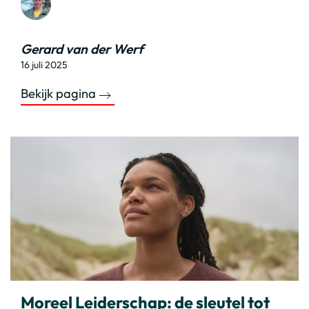
Gerard van der Werf
16 juli 2025
Bekijk pagina
Moreel Leiderschap: de sleutel tot