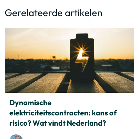
Gerelateerde artikelen
Dynamische
elektriciteitscontracten: kans of
risico? Wat vindt Nederland?