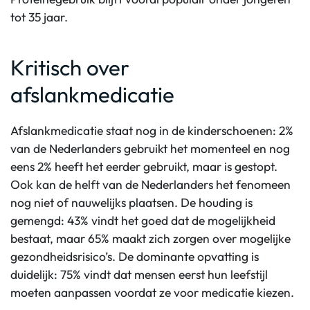
tot 35 jaar.
Kritisch over
afslankmedicatie
Afslankmedicatie staat nog in de kinderschoenen: 2%
van de Nederlanders gebruikt het momenteel en nog
eens 2% heeft het eerder gebruikt, maar is gestopt.
Ook kan de helft van de Nederlanders het fenomeen
nog niet of nauwelijks plaatsen. De houding is
gemengd: 43% vindt het goed dat de mogelijkheid
bestaat, maar 65% maakt zich zorgen over mogelijke
gezondheidsrisico’s. De dominante opvatting is
duidelijk: 75% vindt dat mensen eerst hun leefstijl
moeten aanpassen voordat ze voor medicatie kiezen.