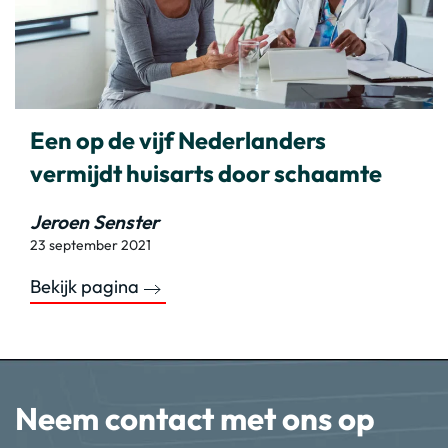
Een op de vijf Nederlanders
vermijdt huisarts door schaamte
Jeroen Senster
23 september 2021
Bekijk pagina
Neem contact met ons op