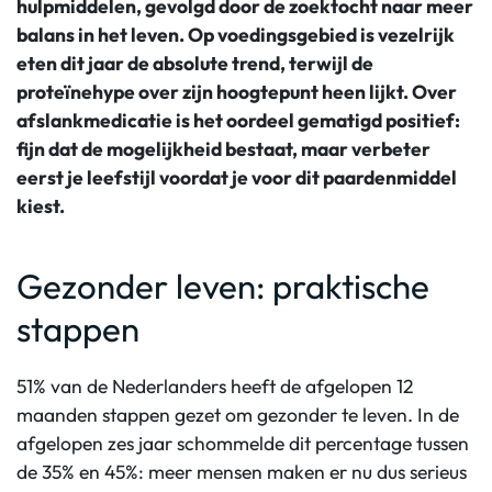
hulpmiddelen, gevolgd door de zoektocht naar meer
balans in het leven. Op voedingsgebied is vezelrijk
eten dit jaar de absolute trend, terwijl de
proteïnehype over zijn hoogtepunt heen lijkt. Over
afslankmedicatie is het oordeel gematigd positief:
fijn dat de mogelijkheid bestaat, maar verbeter
eerst je leefstijl voordat je voor dit paardenmiddel
kiest.
Gezonder leven: praktische
stappen
51% van de Nederlanders heeft de afgelopen 12
maanden stappen gezet om gezonder te leven. In de
afgelopen zes jaar schommelde dit percentage tussen
de 35% en 45%: meer mensen maken er nu dus serieus