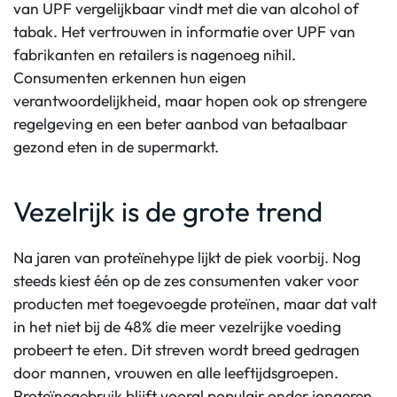
van UPF vergelijkbaar vindt met die van alcohol of
tabak. Het vertrouwen in informatie over UPF van
fabrikanten en retailers is nagenoeg nihil.
Consumenten erkennen hun eigen
verantwoordelijkheid, maar hopen ook op strengere
regelgeving en een beter aanbod van betaalbaar
gezond eten in de supermarkt.
Vezelrijk is de grote trend
Na jaren van proteïnehype lijkt de piek voorbij. Nog
steeds kiest één op de zes consumenten vaker voor
producten met toegevoegde proteïnen, maar dat valt
in het niet bij de 48% die meer vezelrijke voeding
probeert te eten. Dit streven wordt breed gedragen
door mannen, vrouwen en alle leeftijdsgroepen.
Proteïnegebruik blijft vooral populair onder jongeren