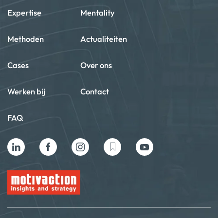
Expertise
Mentality
Methoden
Actualiteiten
Cases
Over ons
Werken bij
Contact
FAQ