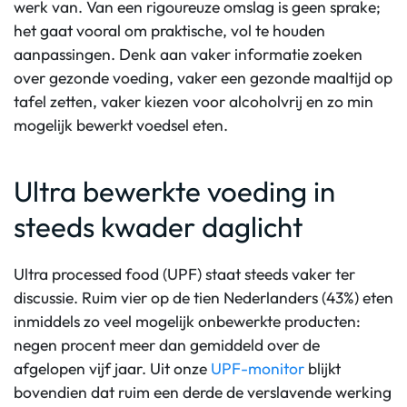
werk van. Van een rigoureuze omslag is geen sprake;
het gaat vooral om praktische, vol te houden
aanpassingen. Denk aan vaker informatie zoeken
over gezonde voeding, vaker een gezonde maaltijd op
tafel zetten, vaker kiezen voor alcoholvrij en zo min
mogelijk bewerkt voedsel eten.
Ultra bewerkte voeding in
steeds kwader daglicht
Ultra processed food (UPF) staat steeds vaker ter
discussie. Ruim vier op de tien Nederlanders (43%) eten
inmiddels zo veel mogelijk onbewerkte producten:
negen procent meer dan gemiddeld over de
afgelopen vijf jaar. Uit onze
UPF-monitor
blijkt
bovendien dat ruim een derde de verslavende werking