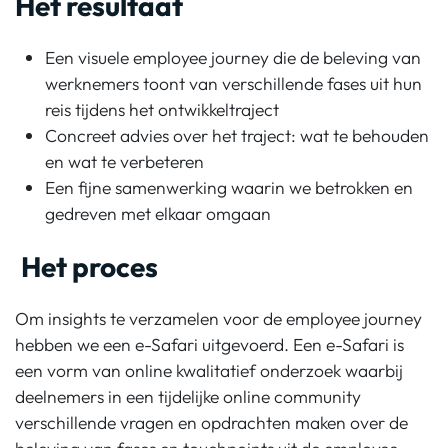
Het resultaat
Een visuele employee journey die de beleving van
werknemers toont van verschillende fases uit hun
reis tijdens het ontwikkeltraject
Concreet advies over het traject: wat te behouden
en wat te verbeteren
Een fijne samenwerking waarin we betrokken en
gedreven met elkaar omgaan
Het proces
Om insights te verzamelen voor de employee journey
hebben we een e-Safari uitgevoerd. Een e-Safari is
een vorm van online kwalitatief onderzoek waarbij
deelnemers in een tijdelijke online community
verschillende vragen en opdrachten maken over de