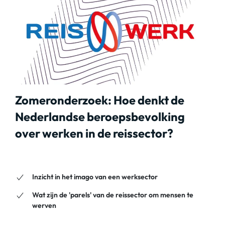
Zomeronderzoek: Hoe denkt de
Nederlandse beroepsbevolking
over werken in de reissector?
Inzicht in het imago van een werksector
Wat zijn de 'parels' van de reissector om mensen te
werven