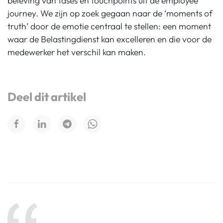
beleving van fases en touchpoints uit de employee
journey. We zijn op zoek gegaan naar de ‘moments of
truth’ door de emotie centraal te stellen: een moment
waar de Belastingdienst kan excelleren en die voor de
medewerker het verschil kan maken.
Deel dit artikel