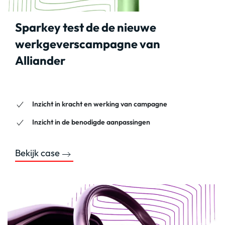
Sparkey test de de nieuwe
werkgeverscampagne van
Alliander
Inzicht in kracht en werking van campagne
Inzicht in de benodigde aanpassingen
Bekijk case