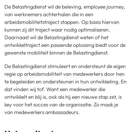
De Belastingdienst wil de beleving, employee journey,
van werknemers achterhalen die in een
arbeidsmobiliteitstraject stappen. Op basis hiervan
kunnen zij dit traject waar nodig optimaliseren.
Daarnaast wil de Belastingdienst weten of het
ontwikkeltraject een passende oplossing biedt voor de
gewenste mobiliteit binnen de Belastingdienst.
De Belastingdienst stimuleert en ondersteunt de eigen
regie op arbeidsmobiliteit van medewerkers door hen
te begeleiden en ondersteunen in hun ontwikkeling. En
dat vinden wij tof. Want een medewerker die
ontwikkelt en blij is, ook als hij een nieuwe stap zet, is
key voor het succes van de organisatie. Zo maak je
van medewerkers ambassadeurs.