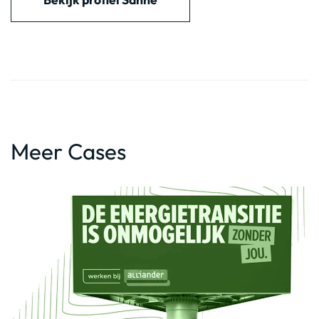
Meer Cases