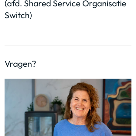
(afd. Shared Service Organisatie
Switch)
Vragen?