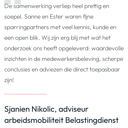
De samenwerking verliep heel prettig en
soepel. Sanne en Ester waren fijne
sparringpartners met veel kennis, kunde en
een open blik. Wij zijn erg blij met wat het
onderzoek ons heeft opgeleverd: waardevolle
inzichten in de medewerkersbeleving, scherpe
conclusies en adviezen die direct toepasbaar
zijn!
Sjanien Nikolic, adviseur
arbeidsmobiliteit Belastingdienst