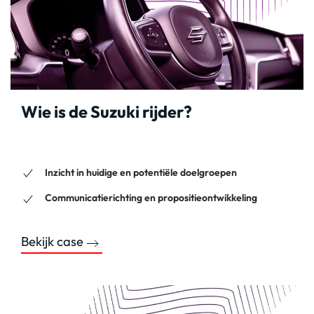
Wie is de Suzuki rijder?
Inzicht in huidige en potentiële doelgroepen
Communicatierichting en propositieontwikkeling
Bekijk case