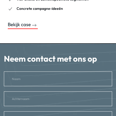
Concrete campagne-ideeën
Bekijk case
Neem contact met ons op