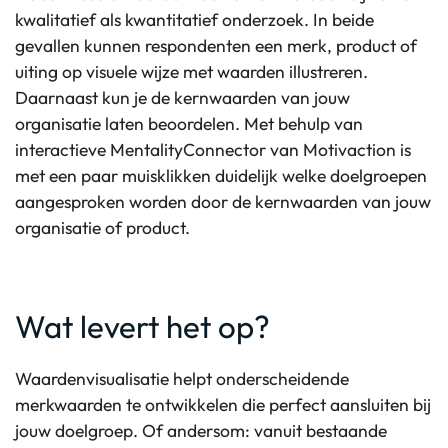
kwalitatief als kwantitatief onderzoek. In beide
gevallen kunnen respondenten een merk, product of
uiting op visuele wijze met waarden illustreren.
Daarnaast kun je de kernwaarden van jouw
organisatie laten beoordelen. Met behulp van
interactieve MentalityConnector van Motivaction is
met een paar muisklikken duidelijk welke doelgroepen
aangesproken worden door de kernwaarden van jouw
organisatie of product.
Wat levert het op?
Waardenvisualisatie helpt onderscheidende
merkwaarden te ontwikkelen die perfect aansluiten bij
jouw doelgroep. Of andersom: vanuit bestaande