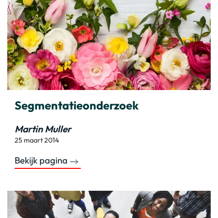
Segmentatieonderzoek
Martin Muller
25 maart 2014
Bekijk pagina