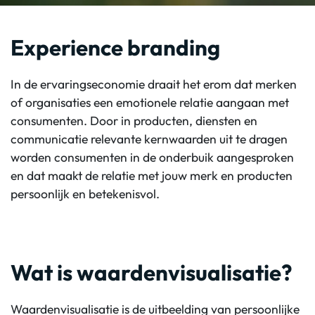
Experience branding
In de ervaringseconomie draait het erom dat merken
of organisaties een emotionele relatie aangaan met
consumenten. Door in producten, diensten en
communicatie relevante kernwaarden uit te dragen
worden consumenten in de onderbuik aangesproken
en dat maakt de relatie met jouw merk en producten
persoonlijk en betekenisvol.
Wat is waardenvisualisatie?
Waardenvisualisatie is de uitbeelding van persoonlijke