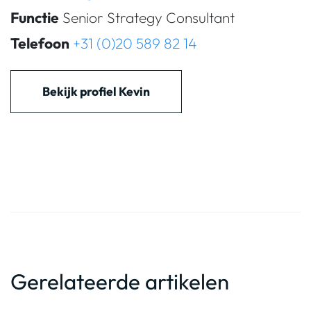
Functie
Senior Strategy Consultant
Telefoon
+31 (0)20 589 82 14
Bekijk profiel Kevin
Gerelateerde artikelen