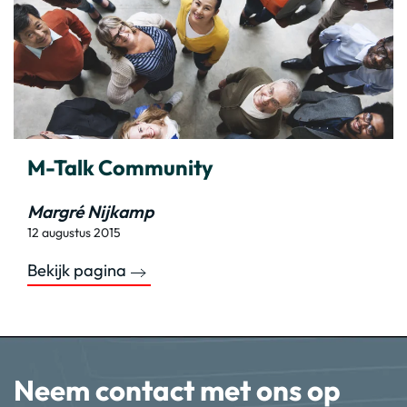
M-Talk Community
Margré Nijkamp
12 augustus 2015
Bekijk pagina
Neem contact met ons op