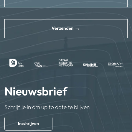
reCAPTCHA
*
Verzenden
Nieuwsbrief
Schrijf je in om up to date te blijven
Inschrijven