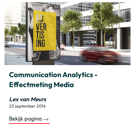
Communication Analytics -
Effectmeting Media
Lex van Meurs
23 september 2014
Bekijk pagina