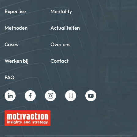
Expertise
Mentality
Methoden
Actualiteiten
Cases
Over ons
Werken bij
Contact
FAQ