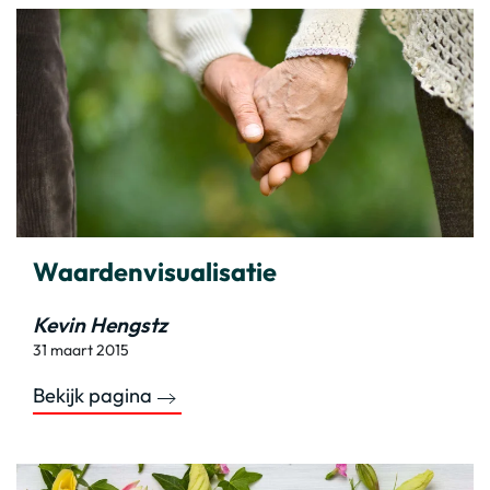
Waardenvisualisatie
Kevin Hengstz
31 maart 2015
Bekijk pagina