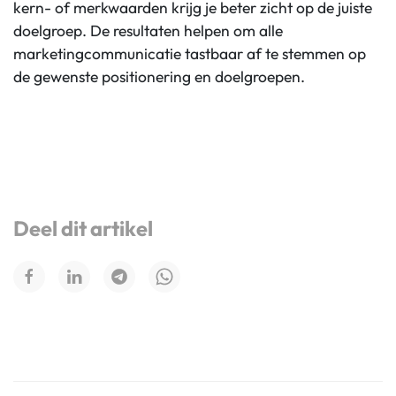
kern- of merkwaarden krijg je beter zicht op de juiste
doelgroep. De resultaten helpen om alle
marketingcommunicatie tastbaar af te stemmen op
de gewenste positionering en doelgroepen.
Deel dit artikel