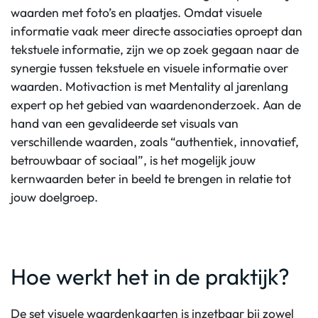
waarden met foto’s en plaatjes. Omdat visuele
informatie vaak meer directe associaties oproept dan
tekstuele informatie, zijn we op zoek gegaan naar de
synergie tussen tekstuele en visuele informatie over
waarden. Motivaction is met Mentality al jarenlang
expert op het gebied van waardenonderzoek. Aan de
hand van een gevalideerde set visuals van
verschillende waarden, zoals “authentiek, innovatief,
betrouwbaar of sociaal”, is het mogelijk jouw
kernwaarden beter in beeld te brengen in relatie tot
jouw doelgroep.
Hoe werkt het in de praktijk?
De set visuele waardenkaarten is inzetbaar bij zowel