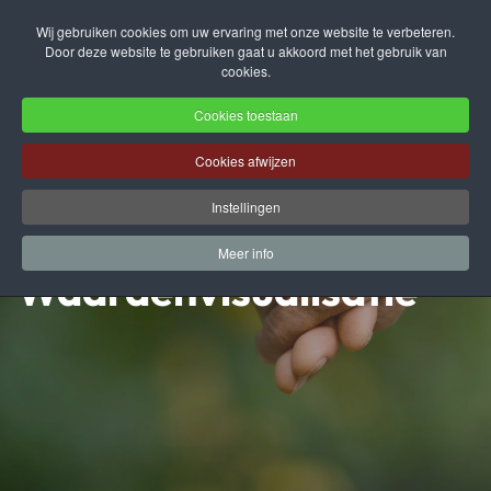
Wij gebruiken cookies om uw ervaring met onze website te verbeteren.
Door deze website te gebruiken gaat u akkoord met het gebruik van
Terug naar hoofdinhoud
cookies.
Cookies toestaan
Cookies afwijzen
Instellingen
Meer info
Waardenvisualisatie