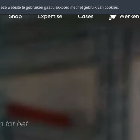
eze website te gebruiken gaat u akkoord met het gebruik van cookies.
Shop
Expertise
Cases
Werken 
 tot het