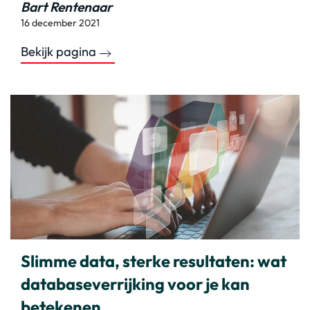
Bart Rentenaar
16 december 2021
Bekijk pagina
Slimme data, sterke resultaten: wat
databaseverrijking voor je kan
betekenen