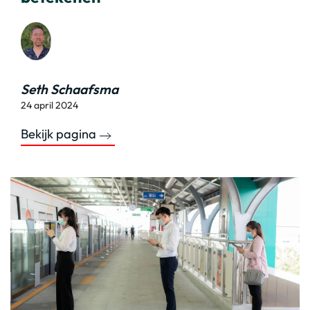
Seth Schaafsma
24 april 2024
Bekijk pagina