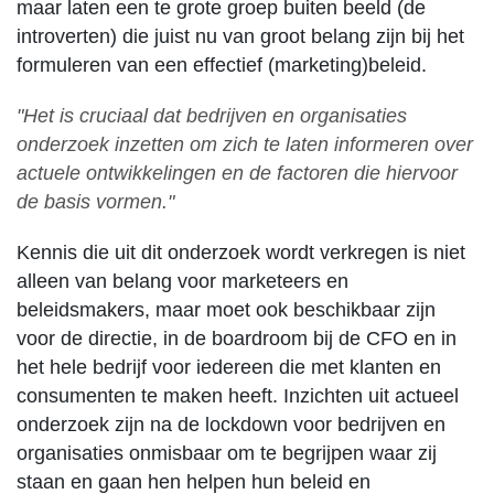
maar laten een te grote groep buiten beeld (de
introverten) die juist nu van groot belang zijn bij het
formuleren van een effectief (marketing)beleid.
"Het is cruciaal dat bedrijven en organisaties
onderzoek inzetten om zich te laten informeren over
actuele ontwikkelingen en de factoren die hiervoor
de basis vormen."
Kennis die uit dit onderzoek wordt verkregen is niet
alleen van belang voor marketeers en
beleidsmakers, maar moet ook beschikbaar zijn
voor de directie, in de boardroom bij de CFO en in
het hele bedrijf voor iedereen die met klanten en
consumenten te maken heeft. Inzichten uit actueel
onderzoek zijn na de lockdown voor bedrijven en
organisaties onmisbaar om te begrijpen waar zij
staan en gaan hen helpen hun beleid en