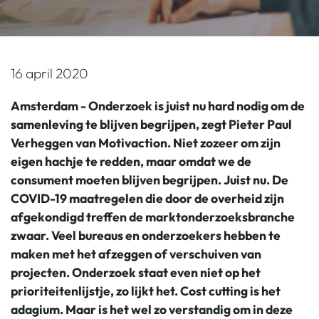
16 april 2020
Amsterdam - Onderzoek is juist nu hard nodig om de
samenleving te blijven begrijpen, zegt Pieter Paul
Verheggen van Motivaction. Niet zozeer om zijn
eigen hachje te redden, maar omdat we de
consument moeten blijven begrijpen. Juist nu. De
COVID-19 maatregelen die door de overheid zijn
afgekondigd treffen de marktonderzoeksbranche
zwaar. Veel bureaus en onderzoekers hebben te
maken met het afzeggen of verschuiven van
projecten. Onderzoek staat even niet op het
prioriteitenlijstje, zo lijkt het. Cost cutting is het
adagium. Maar is het wel zo verstandig om in deze