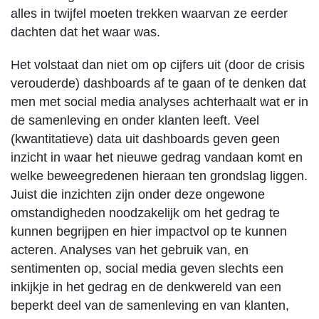
alles in twijfel moeten trekken waarvan ze eerder
dachten dat het waar was.
Het volstaat dan niet om op cijfers uit (door de crisis
verouderde) dashboards af te gaan of te denken dat
men met social media analyses achterhaalt wat er in
de samenleving en onder klanten leeft. Veel
(kwantitatieve) data uit dashboards geven geen
inzicht in waar het nieuwe gedrag vandaan komt en
welke beweegredenen hieraan ten grondslag liggen.
Juist die inzichten zijn onder deze ongewone
omstandigheden noodzakelijk om het gedrag te
kunnen begrijpen en hier impactvol op te kunnen
acteren. Analyses van het gebruik van, en
sentimenten op, social media geven slechts een
inkijkje in het gedrag en de denkwereld van een
beperkt deel van de samenleving en van klanten,