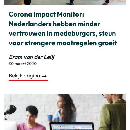
Corona Impact Monitor:
Nederlanders hebben minder
vertrouwen in medeburgers, steun
voor strengere maatregelen groeit
Bram van der Lelij
30 maart 2020
Bekijk pagina