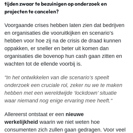
tijden zwaar te bezuinigen op onderzoek en
projecten te cancelen?
Voorgaande crises hebben laten zien dat bedrijven
en organisaties die vooruitkijken en scenario’s
hebben voor hoe zij na de crisis de draad kunnen
oppakken, er sneller en beter uit komen dan
organisaties die bovenop hun cash gaan zitten en
wachten tot de ellende voorbij is.
"In het ontwikkelen van die scenario’s speelt
onderzoek een cruciale rol, zeker nu we te maken
hebben met een wereldwijde ‘lockdown’ situatie
waar niemand nog enige ervaring mee heeft."
Allereerst ontstaat er een
nieuwe
werkelijkheid
waarin we niet weten hoe
consumenten zich zullen gaan gedragen. Voor veel