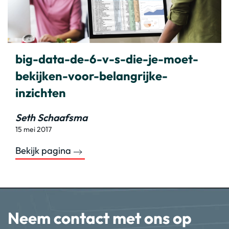
big-data-de-6-v-s-die-je-moet-
bekijken-voor-belangrijke-
inzichten
Seth Schaafsma
15 mei 2017
Bekijk pagina
Neem contact met ons op