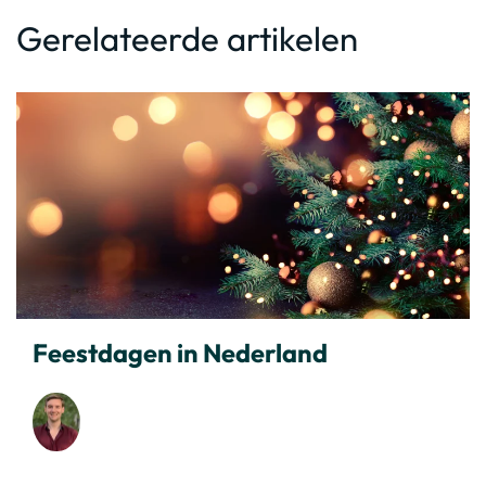
Gerelateerde artikelen
Feestdagen in Nederland