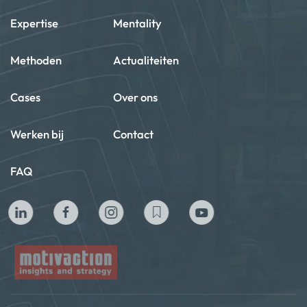
Expertise
Mentality
Methoden
Actualiteiten
Cases
Over ons
Werken bij
Contact
FAQ