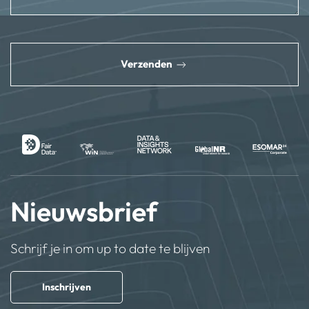
reCAPTCHA
*
Verzenden
Nieuwsbrief
Schrijf je in om up to date te blijven
Inschrijven