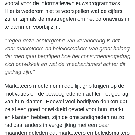
vooral voor de informatieve/nieuwsprogramma’s.
Hier is wederom niet te voorspellen wat de cijfers
zullen zijn als de maatregelen om het coronavirus in
te dammen voorbij zijn.
"Tegen deze achtergrond van verandering is het
voor marketeers en beleidsmakers van groot belang
dat men gaat begrijpen hoe het consumentengedrag
zich ontwikkelt en wat de ‘mechanismes’ achter dit
gedrag zijn."
Marketeers moeten onmiddellijk grip krijgen op de
motivaties en de beweegredenen achter het gedrag
van hun klanten. Hoewel veel bedrijven denken dat
ze al een goed ontwikkeld gevoel voor hun ‘markt’
en klanten hebben, zijn de omstandigheden nu zo
radicaal anders in vergelijking met een paar
maanden geleden dat marketeers en beleidsmakers