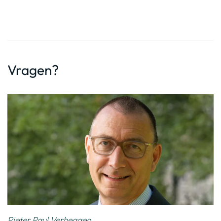
Vragen?
Pieter Paul Verheggen