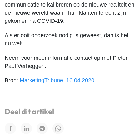
communicatie te kalibreren op de nieuwe realiteit en
de nieuwe wereld waarin hun klanten terecht zijn
gekomen na COVID-19.
Als er ooit onderzoek nodig is geweest, dan is het
nu wel!
Neem voor meer informatie contact op met Pieter
Paul Verheggen.
Bron:
MarketingTribune, 16.04.2020
Deel dit artikel