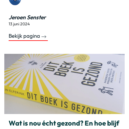
Jeroen Senster
13 juni 2024
Bekijk pagina
Wat is nou écht gezond? En hoe blijf