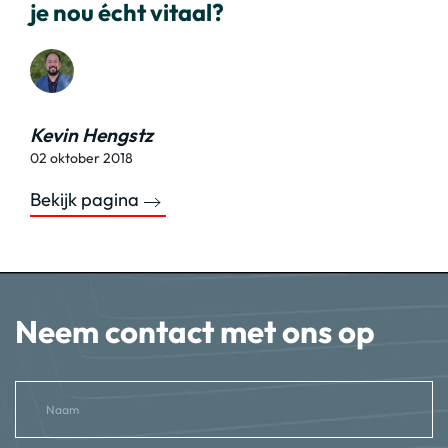
je nou écht vitaal?
Kevin Hengstz
02 oktober 2018
Bekijk pagina
Neem contact met ons op