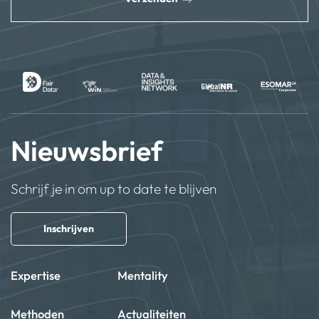
Nieuwsbrief
Schrijf je in om up to date te blijven
Inschrijven
Expertise
Mentality
Methoden
Actualiteiten