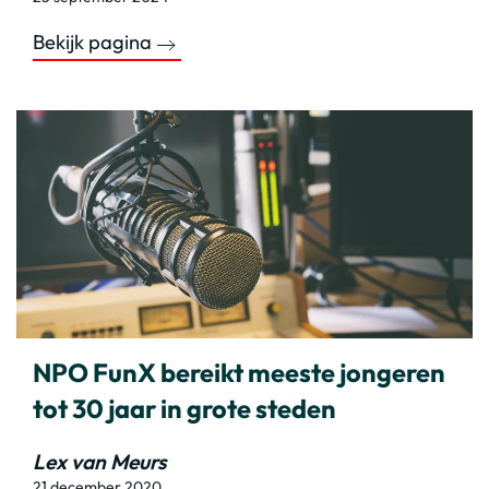
Bekijk pagina
NPO FunX bereikt meeste jongeren
tot 30 jaar in grote steden
Lex van Meurs
21 december 2020