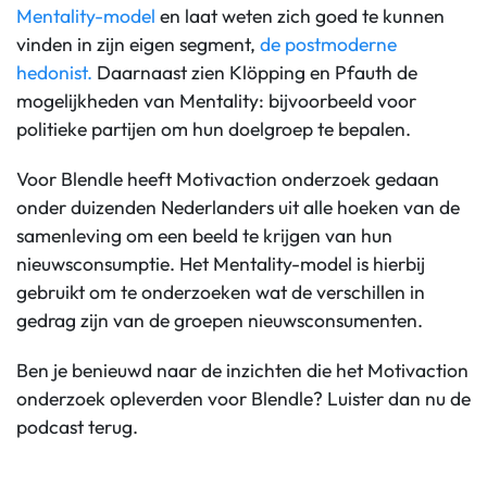
Mentality-model
en laat weten zich goed te kunnen
vinden in zijn eigen segment,
de postmoderne
hedonist.
Daarnaast zien Klöpping en Pfauth de
mogelijkheden van Mentality: bijvoorbeeld voor
politieke partijen om hun doelgroep te bepalen.
Voor Blendle heeft Motivaction onderzoek gedaan
onder duizenden Nederlanders uit alle hoeken van de
samenleving om een beeld te krijgen van hun
nieuwsconsumptie. Het Mentality-model is hierbij
gebruikt om te onderzoeken wat de verschillen in
gedrag zijn van de groepen nieuwsconsumenten.
Ben je benieuwd naar de inzichten die het Motivaction
onderzoek opleverden voor Blendle? Luister dan nu de
podcast terug.