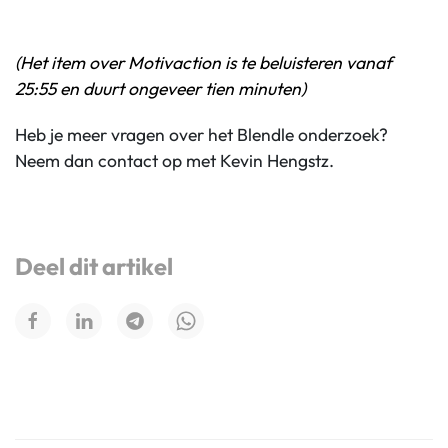
(Het item over Motivaction is te beluisteren vanaf
25:55 en duurt ongeveer tien minuten)
Heb je meer vragen over het Blendle onderzoek?
Neem dan contact op met Kevin Hengstz.
Deel dit artikel