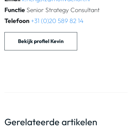
Functie
Senior Strategy Consultant
Telefoon
+31 (0)20 589 82 14
Bekijk profiel Kevin
Gerelateerde artikelen