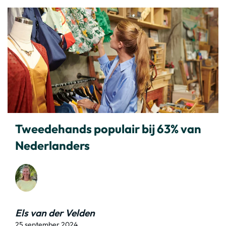
Tweedehands populair bij 63% van
Nederlanders
Els van der Velden
25 september 2024