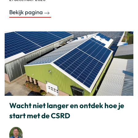
Bekijk pagina
Wacht niet langer en ontdek hoe je
start met de CSRD