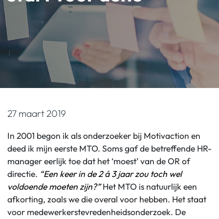
27 maart 2019
In 2001 begon ik als onderzoeker bij Motivaction en
deed ik mijn eerste MTO. Soms gaf de betreffende HR-
manager eerlijk toe dat het ‘moest’ van de OR of
directie.
“Een keer in de 2 á 3 jaar zou toch wel
voldoende moeten zijn?”
Het MTO is natuurlijk een
afkorting, zoals we die overal voor hebben. Het staat
voor medewerkerstevredenheidsonderzoek. De