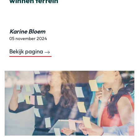
winnen terrein
Karine Bloem
05 november 2024
Bekijk pagina