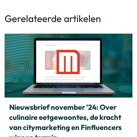
Gerelateerde artikelen
Nieuwsbrief november '24: Over
culinaire eetgewoontes, de kracht
van citymarketing en Finfluencers