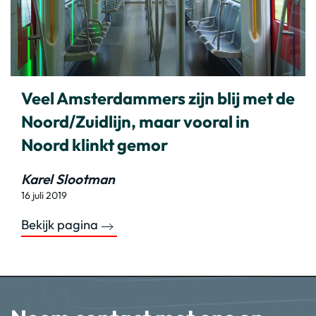
Veel Amsterdammers zijn blij met de
Noord/Zuidlijn, maar vooral in
Noord klinkt gemor
Karel Slootman
16 juli 2019
Bekijk pagina