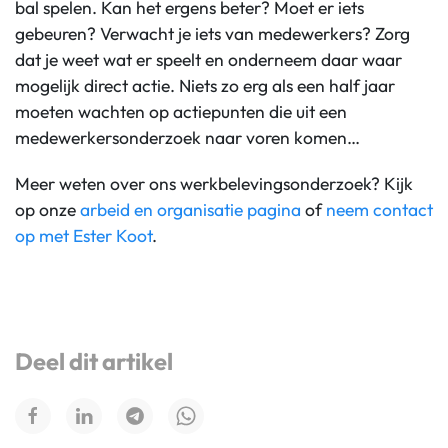
bal spelen. Kan het ergens beter? Moet er iets
gebeuren? Verwacht je iets van medewerkers? Zorg
dat je weet wat er speelt en onderneem daar waar
mogelijk direct actie. Niets zo erg als een half jaar
moeten wachten op actiepunten die uit een
medewerkersonderzoek naar voren komen…
Meer weten over ons werkbelevingsonderzoek? Kijk
op onze
arbeid en organisatie pagina
of
neem contact
op met Ester Koot
.
Deel dit artikel