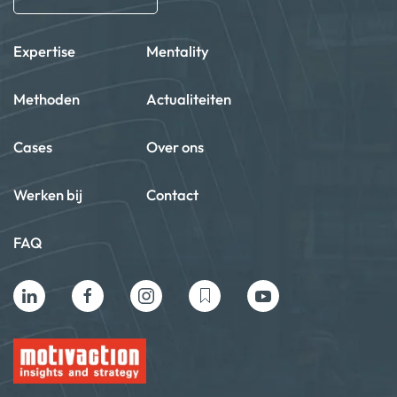
Expertise
Mentality
Methoden
Actualiteiten
Cases
Over ons
Werken bij
Contact
FAQ