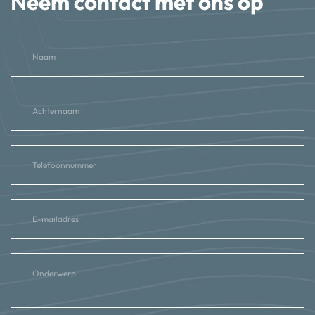
Neem contact met ons op