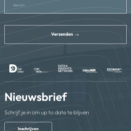
reCAPTCHA
*
Verzenden
Nieuwsbrief
Schrijf je in om up to date te blijven
Inschrijven