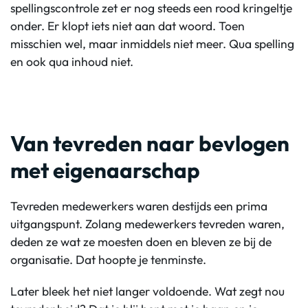
spellingscontrole zet er nog steeds een rood kringeltje
onder. Er klopt iets niet aan dat woord. Toen
misschien wel, maar inmiddels niet meer. Qua spelling
en ook qua inhoud niet.
Van tevreden naar bevlogen
met eigenaarschap
Tevreden medewerkers waren destijds een prima
uitgangspunt. Zolang medewerkers tevreden waren,
deden ze wat ze moesten doen en bleven ze bij de
organisatie. Dat hoopte je tenminste.
Later bleek het niet langer voldoende. Wat zegt nou