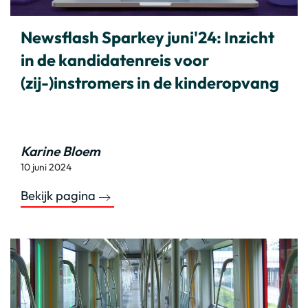
Newsflash Sparkey juni'24: Inzicht
in de kandidatenreis voor
(zij-)instromers in de kinderopvang
Karine Bloem
10 juni 2024
Bekijk pagina