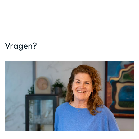
Vragen?