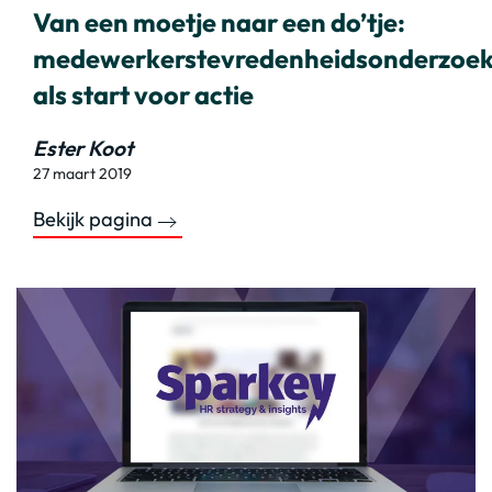
Van een moetje naar een do’tje:
medewerkerstevredenheidsonderzoe
als start voor actie
Ester Koot
27 maart 2019
Bekijk pagina