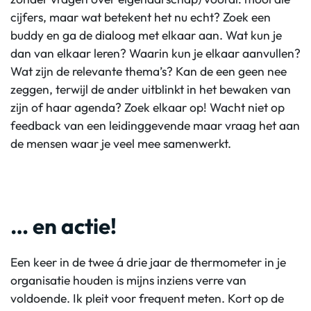
cijfers, maar wat betekent het nu echt? Zoek een
buddy en ga de dialoog met elkaar aan. Wat kun je
dan van elkaar leren? Waarin kun je elkaar aanvullen?
Wat zijn de relevante thema’s? Kan de een geen nee
zeggen, terwijl de ander uitblinkt in het bewaken van
zijn of haar agenda? Zoek elkaar op! Wacht niet op
feedback van een leidinggevende maar vraag het aan
de mensen waar je veel mee samenwerkt.
… en actie!
Een keer in de twee á drie jaar de thermometer in je
organisatie houden is mijns inziens verre van
voldoende. Ik pleit voor frequent meten. Kort op de