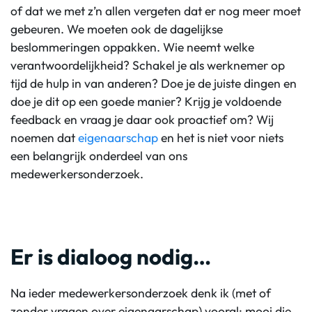
of dat we met z’n allen vergeten dat er nog meer moet
gebeuren. We moeten ook de dagelijkse
beslommeringen oppakken. Wie neemt welke
verantwoordelijkheid? Schakel je als werknemer op
tijd de hulp in van anderen? Doe je de juiste dingen en
doe je dit op een goede manier? Krijg je voldoende
feedback en vraag je daar ook proactief om? Wij
noemen dat
eigenaarschap
en het is niet voor niets
een belangrijk onderdeel van ons
medewerkersonderzoek.
Er is dialoog nodig…
Na ieder medewerkersonderzoek denk ik (met of
zonder vragen over eigenaarschap) vooral: mooi die