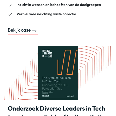
Inzicht in wensen en behoeften van de doelgroepen
Vernieuwde inrichting vaste collectie
Bekijk case
Onderzoek Diverse Leaders in Tech