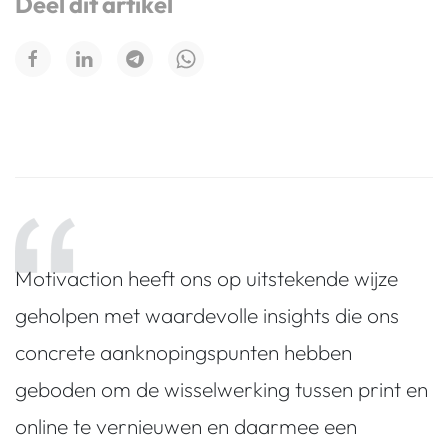
Deel dit artikel
Motivaction heeft ons op uitstekende wijze
geholpen met waardevolle insights die ons
concrete aanknopingspunten hebben
geboden om de wisselwerking tussen print en
online te vernieuwen en daarmee een