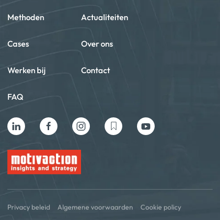
Methoden
Actualiteiten
Cases
Over ons
Werken bij
Contact
FAQ
Privacy beleid
Algemene voorwaarden
Cookie policy