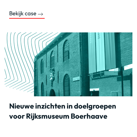
Bekijk case
Nieuwe inzichten in doelgroepen
voor Rijksmuseum Boerhaave