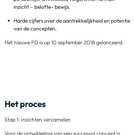
inzicht – belofte- bewijs.
Harde cijfers over de aantrekkelijkheid en potentie
van de concepten.
Het nieuwe FD is op 10 september 2018 gelanceerd:
Het proces
Stap 1: inzichten verzamelen
Voor de ontwikkeling van een succesvol concept is