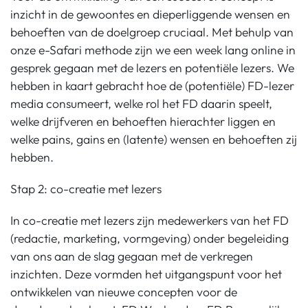
inzicht in de gewoontes en dieperliggende wensen en
behoeften van de doelgroep cruciaal. Met behulp van
onze e-Safari methode zijn we een week lang online in
gesprek gegaan met de lezers en potentiële lezers. We
hebben in kaart gebracht hoe de (potentiële) FD-lezer
media consumeert, welke rol het FD daarin speelt,
welke drijfveren en behoeften hierachter liggen en
welke pains, gains en (latente) wensen en behoeften zij
hebben.
Stap 2: co-creatie met lezers
In co-creatie met lezers zijn medewerkers van het FD
(redactie, marketing, vormgeving) onder begeleiding
van ons aan de slag gegaan met de verkregen
inzichten. Deze vormden het uitgangspunt voor het
ontwikkelen van nieuwe concepten voor de