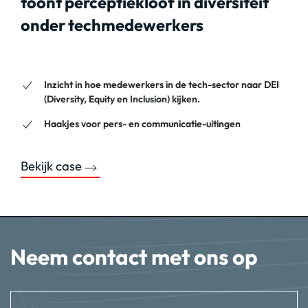
toont perceptiekloof in diversiteit
onder techmedewerkers
Inzicht in hoe medewerkers in de tech-sector naar DEI
(Diversity, Equity en Inclusion) kijken.
Haakjes voor pers- en communicatie-uitingen
Bekijk case
Neem contact met ons op