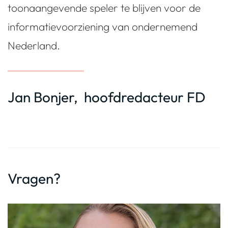
toonaangevende speler te blijven voor de
informatievoorziening van ondernemend
Nederland.
Jan Bonjer, hoofdredacteur FD
Vragen?