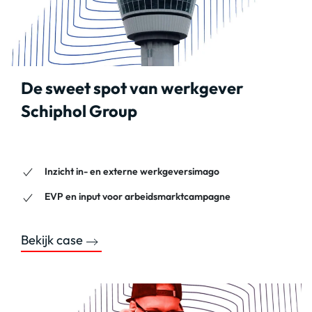
De sweet spot van werkgever
Schiphol Group
Inzicht in- en externe werkgeversimago
EVP en input voor arbeidsmarktcampagne
Bekijk case