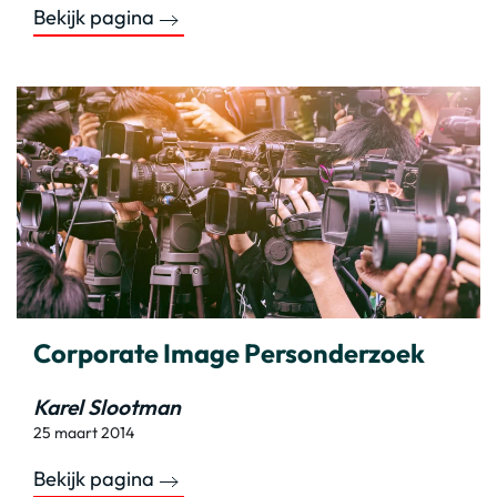
Bekijk pagina
Corporate Image Personderzoek
Karel Slootman
25 maart 2014
Bekijk pagina