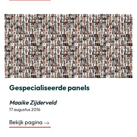
Gespecialiseerde panels
Maaike Zijderveld
17 augustus 2016
Bekijk pagina