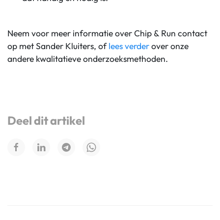
Neem voor meer informatie over Chip & Run contact
op met Sander Kluiters, of
lees verder
over onze
andere kwalitatieve onderzoeksmethoden.
Deel dit artikel