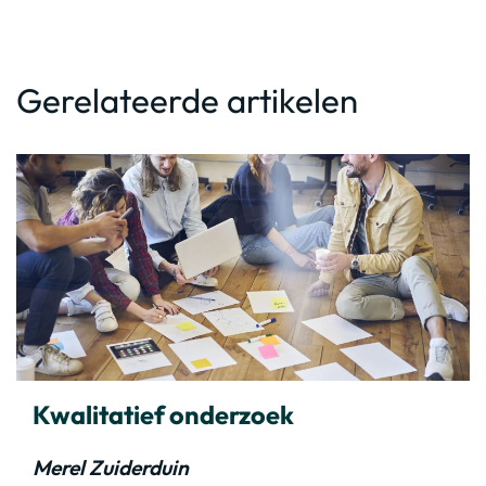
Gerelateerde artikelen
Kwalitatief onderzoek
Merel Zuiderduin