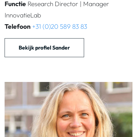
Functie
Research Director | Manager
InnovatieLab
Telefoon
+31 (0)20 589 83 83
Bekijk profiel Sander