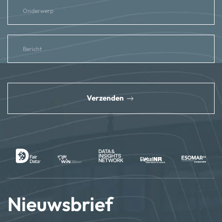
reCAPTCHA
*
Verzenden
Nieuwsbrief