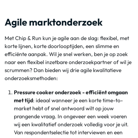
Agile marktonderzoek
Met Chip & Run kun je agile aan de slag: flexibel, met
korte lijnen, korte doorlooptijden, een slimme en
efficiënte aanpak. Wil je snel werken, ben je op zoek
naar een flexibel inzetbare onderzoekpartner of wil je
scrummen? Dan bieden wij drie agile kwalitatieve
onderzoeksmethoden:
Pressure cooker onderzoek - efficiënt omgaan
met tijd
: ideaal wanneer je een korte time-to-
market hebt of snel antwoord wilt op jouw
prangende vraag. In ongeveer een week voeren
wij een kwalitatief onderzoek volledig voor je uit.
Van respondentselectie tot interviewen en een