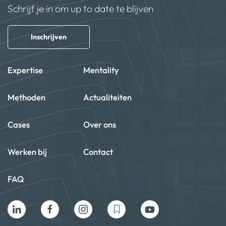
Schrijf je in om up to date te blijven
Inschrijven
Expertise
Mentality
Methoden
Actualiteiten
Cases
Over ons
Werken bij
Contact
FAQ