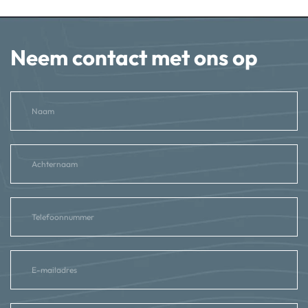
Neem contact met ons op