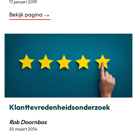
17 januari 2019
Bekijk pagina
Klanttevredenheidsonderzoek
Rob Doornbos
25 maart 2014