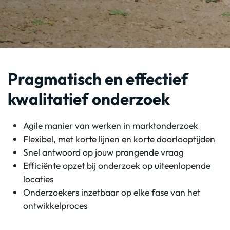
Pragmatisch en effectief
kwalitatief onderzoek
Agile manier van werken in marktonderzoek
Flexibel, met korte lijnen en korte doorlooptijden
Snel antwoord op jouw prangende vraag
Efficiënte opzet bij onderzoek op uiteenlopende
locaties
Onderzoekers inzetbaar op elke fase van het
ontwikkelproces