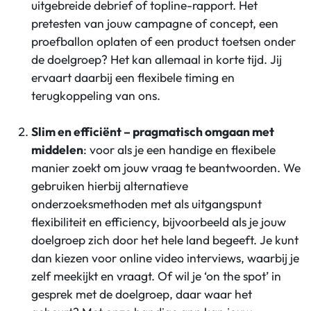
uitgebreide debrief of topline-rapport. Het
pretesten van jouw campagne of concept, een
proefballon oplaten of een product toetsen onder
de doelgroep? Het kan allemaal in korte tijd. Jij
ervaart daarbij een flexibele timing en
terugkoppeling van ons.
Slim en efficiënt – pragmatisch omgaan met
middelen
: voor als je een handige en flexibele
manier zoekt om jouw vraag te beantwoorden. We
gebruiken hierbij alternatieve
onderzoeksmethoden met als uitgangspunt
flexibiliteit en efficiency, bijvoorbeeld als je jouw
doelgroep zich door het hele land begeeft. Je kunt
dan kiezen voor online video interviews, waarbij je
zelf meekijkt en vraagt. Of wil je ‘on the spot’ in
gesprek met de doelgroep, daar waar het